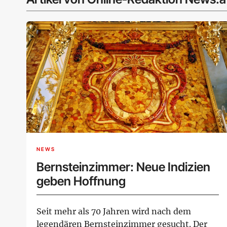
NEWS
Bernsteinzimmer: Neue Indizien
geben Hoffnung
Seit mehr als 70 Jahren wird nach dem
legendären Bernsteinzimmer gesucht. Der