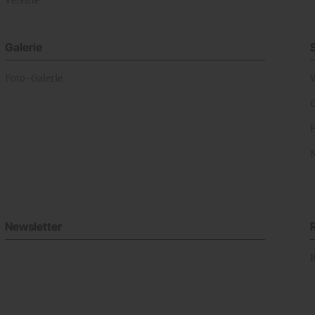
Vereine
Galerie
Foto-Galerie
Newsletter