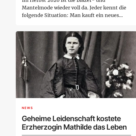
Mantelmode wieder voll da. Jeder kennt die
folgende Situation: Man kauft ein neues
Kleidungsstü...
NEWS
Geheime Leidenschaft kostete
Erzherzogin Mathilde das Leben