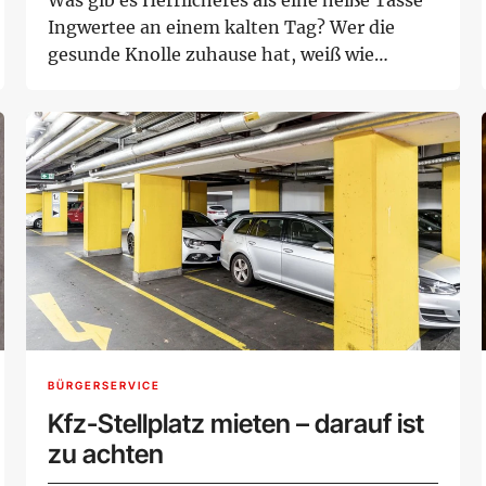
Ingwertee an einem kalten Tag? Wer die
gesunde Knolle zuhause hat, weiß wie
einfach u...
BÜRGERSERVICE
Kfz-Stellplatz mieten – darauf ist
zu achten