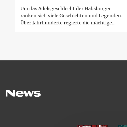
Um das Adelsgeschlecht der Habsburger
ranken sich viele Geschichten und Legenden.
Über Jahrhunderte regierte die mächtige
Dynastie...