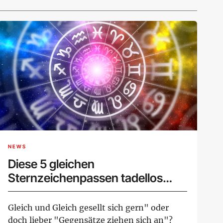
NEWS
Diese 5 gleichen
Sternzeichenpassen tadellos
zusammen
Gleich und Gleich gesellt sich gern" oder
doch lieber "Gegensätze ziehen sich an"?