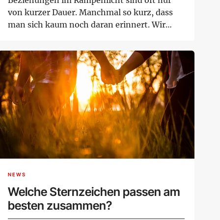
von kurzer Dauer. Manchmal so kurz, dass
man sich kaum noch daran erinnert. Wir
haben für ...
NEWS
Welche Sternzeichen passen am
besten zusammen?