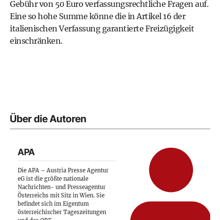
Gebühr von 50 Euro verfassungsrechtliche Fragen auf.
Eine so hohe Summe könne die in Artikel 16 der
italienischen Verfassung garantierte Freizügigkeit
einschränken.
Über die Autoren
APA
Die APA – Austria Presse Agentur
eG ist die größte nationale
Nachrichten- und Presseagentur
Österreichs mit Sitz in Wien. Sie
befindet sich im Eigentum
österreichischer Tageszeitungen