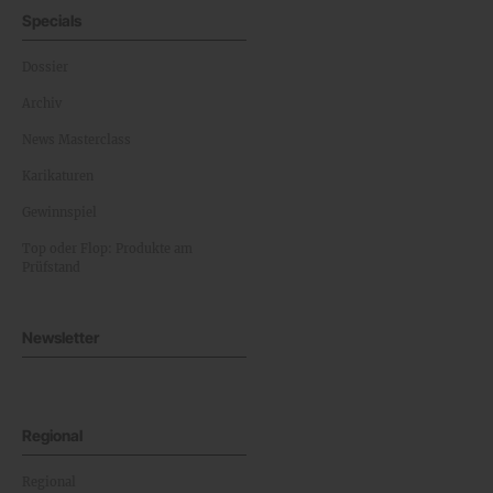
Specials
Dossier
Archiv
News Masterclass
Karikaturen
Gewinnspiel
Top oder Flop: Produkte am
Prüfstand
Newsletter
Regional
Regional