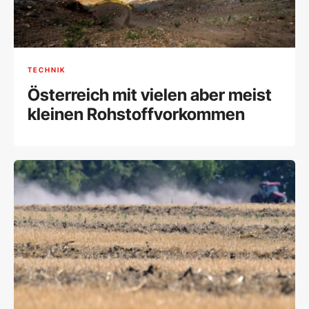
TECHNIK
Österreich mit vielen aber meist
kleinen Rohstoffvorkommen