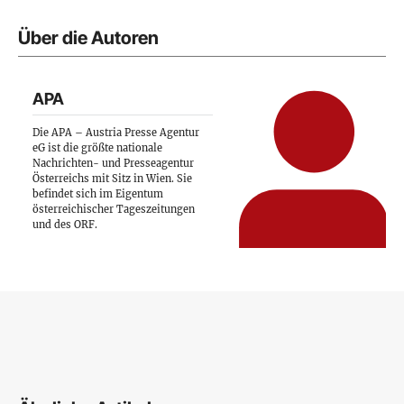
Über die Autoren
APA
Die APA – Austria Presse Agentur
eG ist die größte nationale
Nachrichten- und Presseagentur
Österreichs mit Sitz in Wien. Sie
befindet sich im Eigentum
österreichischer Tageszeitungen
und des ORF.