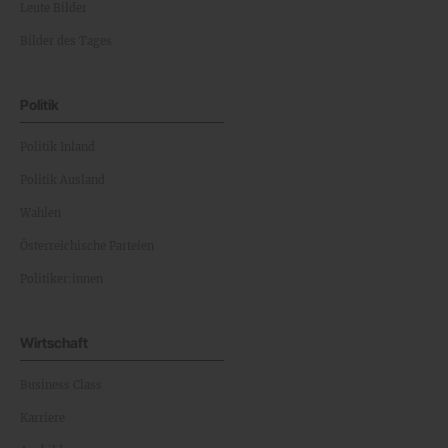
Leute Bilder
Bilder des Tages
Politik
Politik Inland
Politik Ausland
Wahlen
Österreichische Parteien
Politiker:innen
Wirtschaft
Business Class
Karriere