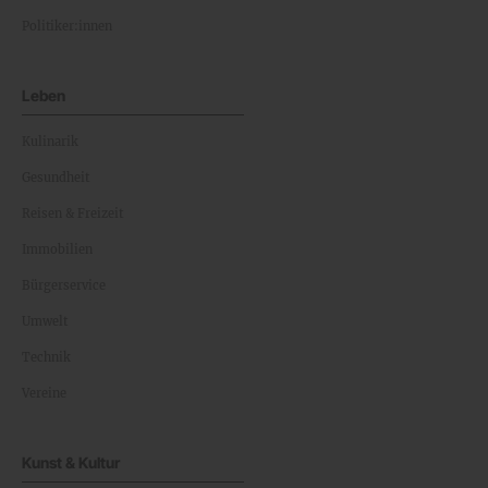
Politiker:innen
Leben
Kulinarik
Gesundheit
Reisen & Freizeit
Immobilien
Bürgerservice
Umwelt
Technik
Vereine
Kunst & Kultur