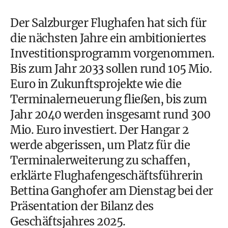
Der Salzburger Flughafen hat sich für
die nächsten Jahre ein ambitioniertes
Investitionsprogramm vorgenommen.
Bis zum Jahr 2033 sollen rund 105 Mio.
Euro in Zukunftsprojekte wie die
Terminalerneuerung fließen, bis zum
Jahr 2040 werden insgesamt rund 300
Mio. Euro investiert. Der Hangar 2
werde abgerissen, um Platz für die
Terminalerweiterung zu schaffen,
erklärte Flughafengeschäftsführerin
Bettina Ganghofer am Dienstag bei der
Präsentation der Bilanz des
Geschäftsjahres 2025.