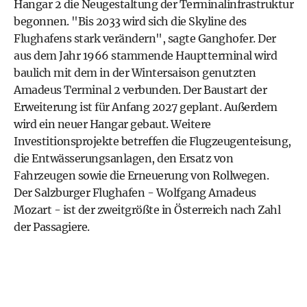
Hangar 2 die Neugestaltung der Terminalinfrastruktur
begonnen. "Bis 2033 wird sich die Skyline des
Flughafens stark verändern", sagte Ganghofer. Der
aus dem Jahr 1966 stammende Hauptterminal wird
baulich mit dem in der Wintersaison genutzten
Amadeus Terminal 2 verbunden. Der Baustart der
Erweiterung ist für Anfang 2027 geplant. Außerdem
wird ein neuer Hangar gebaut. Weitere
Investitionsprojekte betreffen die Flugzeugenteisung,
die Entwässerungsanlagen, den Ersatz von
Fahrzeugen sowie die Erneuerung von Rollwegen.
Der Salzburger Flughafen - Wolfgang Amadeus
Mozart - ist der zweitgrößte in Österreich nach Zahl
der Passagiere.