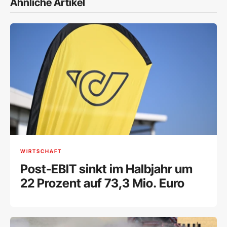
Ähnliche Artikel
WIRTSCHAFT
Post-EBIT sinkt im Halbjahr um
22 Prozent auf 73,3 Mio. Euro