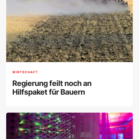
WIRTSCHAFT
Regierung feilt noch an
Hilfspaket für Bauern