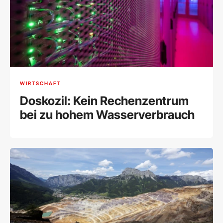
WIRTSCHAFT
Doskozil: Kein Rechenzentrum
bei zu hohem Wasserverbrauch