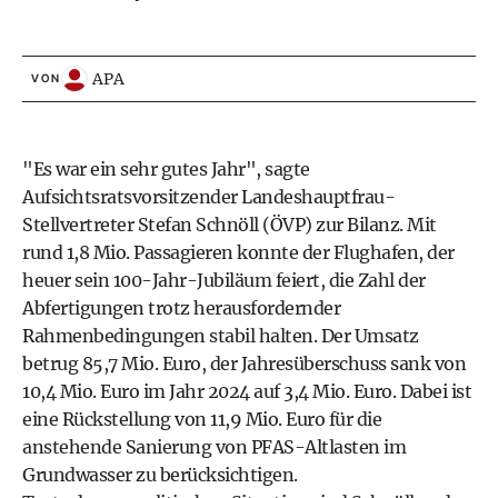
APA
VON
"Es war ein sehr gutes Jahr", sagte
Aufsichtsratsvorsitzender Landeshauptfrau-
Stellvertreter Stefan Schnöll (ÖVP) zur Bilanz. Mit
rund 1,8 Mio. Passagieren konnte der Flughafen, der
heuer sein 100-Jahr-Jubiläum feiert, die Zahl der
Abfertigungen trotz herausfordernder
Rahmenbedingungen stabil halten. Der Umsatz
betrug 85,7 Mio. Euro, der Jahresüberschuss sank von
10,4 Mio. Euro im Jahr 2024 auf 3,4 Mio. Euro. Dabei ist
eine Rückstellung von 11,9 Mio. Euro für die
anstehende Sanierung von PFAS-Altlasten im
Grundwasser zu berücksichtigen.