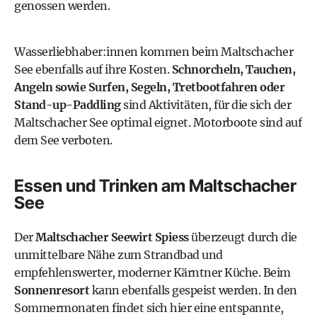
genossen werden.
Wasserliebhaber:innen kommen beim Maltschacher
See ebenfalls auf ihre Kosten.
Schnorcheln, Tauchen,
Angeln sowie Surfen, Segeln, Tretbootfahren oder
Stand-up-Paddling
sind Aktivitäten, für die sich der
Maltschacher See optimal eignet. Motorboote sind auf
dem See verboten.
Essen und Trinken am Maltschacher
See
Der
Maltschacher Seewirt Spiess
überzeugt durch die
unmittelbare Nähe zum Strandbad und
empfehlenswerter, moderner Kärntner Küche. Beim
Sonnenresort
kann ebenfalls gespeist werden. In den
Sommermonaten findet sich hier eine entspannte,