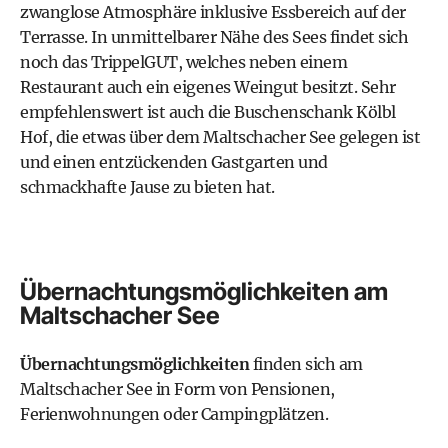
zwanglose Atmosphäre inklusive Essbereich auf der
Terrasse. In unmittelbarer Nähe des Sees findet sich
noch das
TrippelGUT
, welches neben einem
Restaurant auch ein eigenes Weingut besitzt. Sehr
empfehlenswert ist auch die
Buschenschank Kölbl
Hof
, die etwas über dem Maltschacher See gelegen ist
und einen entzückenden Gastgarten und
schmackhafte Jause zu bieten hat.
Übernachtungsmöglichkeiten am
Maltschacher See
Übernachtungsmöglichkeiten
finden sich am
Maltschacher See in Form von Pensionen,
Ferienwohnungen oder Campingplätzen.