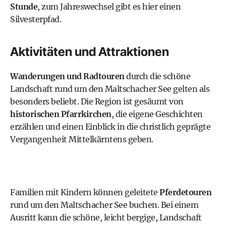
Stunde
, zum Jahreswechsel gibt es hier einen
Silvesterpfad.
Aktivitäten und Attraktionen
Wanderungen und Radtouren
durch die schöne
Landschaft rund um den Maltschacher See gelten als
besonders beliebt. Die Region ist gesäumt von
historischen Pfarrkirchen
, die eigene Geschichten
erzählen und einen Einblick in die christlich geprägte
Vergangenheit Mittelkärntens geben.
Familien mit Kindern können geleitete
Pferdetouren
rund um den Maltschacher See buchen. Bei einem
Ausritt kann die schöne, leicht bergige, Landschaft