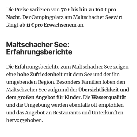
Die Preise variieren von
70 € bis hin zu 160 € pro
Nacht
. Der
Campingplatz am Maltschacher Seewirt
fängt
ab 11 € pro Erwachsenem
an.
Maltschacher See:
Erfahrungsberichte
Die Erfahrungsberichte zum Maltschacher See zeigen
eine
hohe Zufriedenheit
mit dem See und der ihn
umgebenden Region. Besonders Familien loben den
Maltschacher See aufgrund der
Übersichtlichkeit und
dem großen Angebot für Kinder
. Die
Wasserqualität
und die Umgebung werden ebenfalls oft empfohlen
und das Angebot an Restaurants und Unterkünften
hervorgehoben.