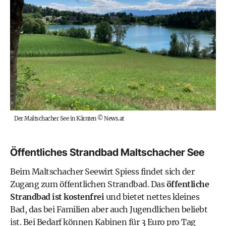
Der Maltschacher See in Kärnten
©
News.at
Öffentliches Strandbad Maltschacher See
Beim
Maltschacher Seewirt Spiess
findet sich der
Zugang zum öffentlichen Strandbad. Das
öffentliche
Strandbad ist kostenfrei
und bietet nettes kleines
Bad, das bei Familien aber auch Jugendlichen beliebt
ist. Bei Bedarf können Kabinen für 3 Euro pro Tag