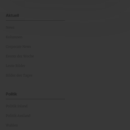
Aktuell
News
Kolumnen
Corporate News
Events der Woche
Leute Bilder
Bilder des Tages
Politik
Politik Inland
Politik Ausland
Wahlen