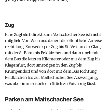
Zug
Eine
Zugfahrt
direkt zum Maltschacher See ist
nicht
möglich
. Von Wien aus dauert die öffentliche Anreise
recht lang. Entweder per Zug bis St. Veit an der Glan,
mit der S-Bahn bis Feldkirchen und dann noch mit
dem Bus die letzten Kilometer oder mit dem Zug bis
Klagenfurt, dort umsteigen in den Zug bis
Krumpendorf und von dort mit dem Bus Richtung
Feldkirchen bis zur Maltschacher See Abzweigung,
was aber immer noch ein Stück zu Fuß übrig lässt.
Parken am Maltschacher See