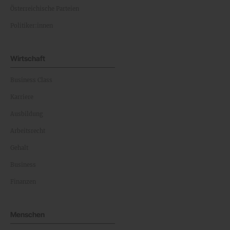
Österreichische Parteien
Politiker:innen
Wirtschaft
Business Class
Karriere
Ausbildung
Arbeitsrecht
Gehalt
Business
Finanzen
Menschen