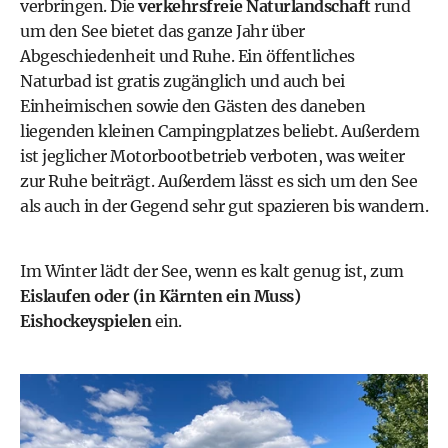
verbringen. Die
verkehrsfreie Naturlandschaft
rund
um den See bietet das ganze Jahr über
Abgeschiedenheit und Ruhe. Ein öffentliches
Naturbad ist gratis zugänglich und auch bei
Einheimischen sowie den Gästen des daneben
liegenden kleinen Campingplatzes beliebt. Außerdem
ist jeglicher Motorbootbetrieb verboten, was weiter
zur Ruhe beiträgt. Außerdem lässt es sich um den See
als auch in der Gegend sehr gut spazieren bis wandern.
Im Winter lädt der See, wenn es kalt genug ist, zum
Eislaufen oder (in Kärnten ein Muss)
Eishockeyspielen
ein.