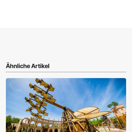
Ähnliche Artikel