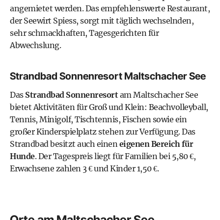
angemietet werden. Das empfehlenswerte Restaurant,
der Seewirt Spiess, sorgt mit täglich wechselnden,
sehr schmackhaften, Tagesgerichten für
Abwechslung.
Strandbad Sonnenresort Maltschacher See
Das
Strandbad Sonnenresort
am Maltschacher See
bietet Aktivitäten für Groß und Klein: Beachvolleyball,
Tennis, Minigolf, Tischtennis, Fischen sowie ein
großer Kinderspielplatz stehen zur Verfügung. Das
Strandbad besitzt auch einen
eigenen Bereich für
Hunde
. Der Tagespreis liegt für Familien bei 5,80 €,
Erwachsene zahlen 3 € und Kinder 1,50 €.
Orte am Maltschacher See