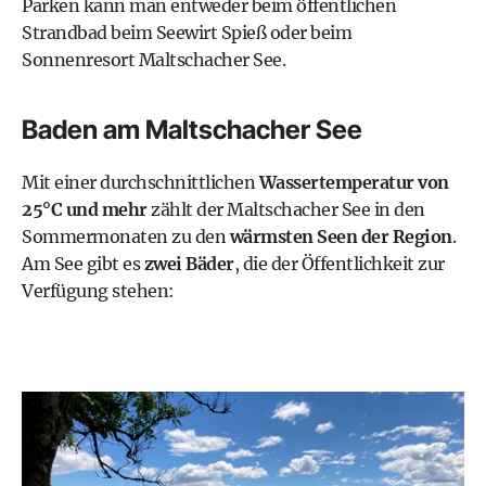
Parken kann man entweder beim öffentlichen
Strandbad beim Seewirt Spieß oder beim
Sonnenresort Maltschacher See.
Baden am Maltschacher See
Mit einer durchschnittlichen
Wassertemperatur von
25°C und mehr
zählt der Maltschacher See in den
Sommermonaten zu den
wärmsten Seen der Region
.
Am See gibt es
zwei Bäder
, die der Öffentlichkeit zur
Verfügung stehen: