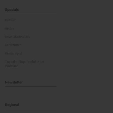
Specials
Dossier
Archiv
News Masterclass
Karikaturen
Gewinnspiel
Top oder Flop: Produkte am
Prüfstand
Newsletter
Regional