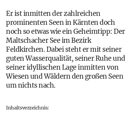
Er ist inmitten der zahlreichen
prominenten
Seen
in
Kärnten
doch
noch so etwas wie ein Geheimtipp: Der
Maltschacher See im Bezirk
Feldkirchen. Dabei steht er mit seiner
guten Wasserqualität, seiner Ruhe und
seiner idyllischen Lage inmitten von
Wiesen und Wäldern den großen Seen
um nichts nach.
Inhaltsverzeichnis: