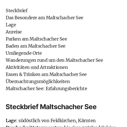
Steckbrief
Das Besondere am Maltschacher See
Lage
Anreise
Parken am Maltschacher See
Baden am Maltschacher See
Umliegende Orte
Wanderungen rund um den Maltschacher See
Aktivitäten und Attraktionen
Essen & Trinken am Maltschacher See
Übernachtungsmöglichkeiten
Maltschacher See: Erfahrungsberichte
Steckbrief Maltschacher See
Lage
: südöstlich von Feldkirchen, Kärnten