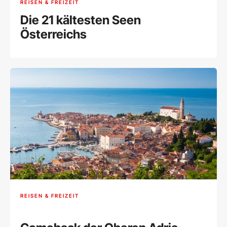
REISEN & FREIZEIT
Die 21 kältesten Seen
Österreichs
REISEN & FREIZEIT