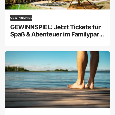
GEWINNSPIEL
GEWINNSPIEL: Jetzt Tickets für
Spaß & Abenteuer im Familypark
gewinnen!