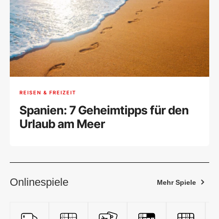
REISEN & FREIZEIT
Spanien: 7 Geheimtipps für den
Urlaub am Meer
Onlinespiele
Mehr Spiele