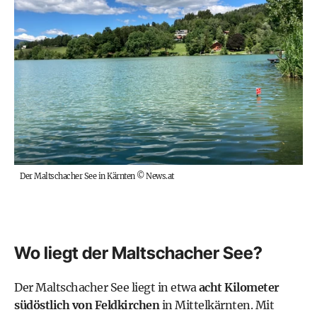
Der Maltschacher See in Kärnten
©
News.at
Wo liegt der Maltschacher See?
Der Maltschacher See liegt in etwa
acht Kilometer
südöstlich von Feldkirchen
in Mittelkärnten. Mit