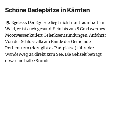
Schöne Badeplätze in Kärnten
15. Egelsee:
Der Egelsee liegt nicht nur traumhaft im
Wald, er ist auch gesund. Sein bis zu 28 Grad warmes
Moorwasser kuriert Gelenksentzündungen.
Anfahrt:
Von der Schlossvilla am Rande der Gemeinde
Rothenturm (dort gibt es Parkplätze) führt der
Wanderweg 2a direkt zum See. Die Gehzeit beträgt
etwa eine halbe Stunde.