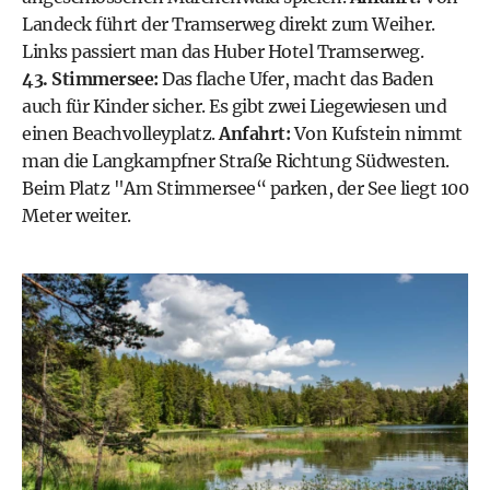
Landeck führt der Tramserweg direkt zum Weiher.
Links passiert man das Huber Hotel Tramserweg.
43. Stimmersee:
Das flache Ufer, macht das Baden
auch für Kinder sicher. Es gibt zwei Liegewiesen und
einen Beachvolleyplatz.
Anfahrt:
Von Kufstein nimmt
man die Langkampfner Straße Richtung Südwesten.
Beim Platz "Am Stimmersee“ parken, der See liegt 100
Meter weiter.