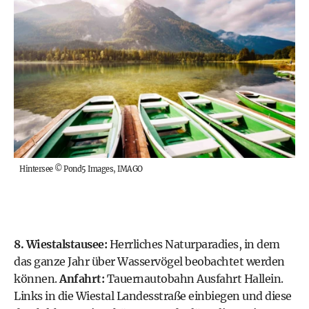
Hintersee
©
Pond5 Images, IMAGO
8. Wiestalstausee:
Herrliches Naturparadies, in dem
das ganze Jahr über Wasservögel beobachtet werden
können.
Anfahrt:
Tauernautobahn Ausfahrt Hallein.
Links in die Wiestal Landesstraße einbiegen und diese