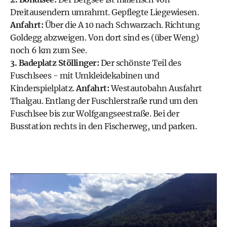
Dreitausendern umrahmt. Gepflegte Liegewiesen.
Anfahrt:
Über die A 10 nach Schwarzach. Richtung
Goldegg abzweigen. Von dort sind es (über Weng)
noch 6 km zum See.
3. Badeplatz Stöllinger:
Der schönste Teil des
Fuschlsees
- mit Umkleidekabinen und
Kinderspielplatz.
Anfahrt:
Westautobahn Ausfahrt
Thalgau. Entlang der Fuschlerstraße rund um den
Fuschlsee bis zur Wolfgangseestraße. Bei der
Busstation rechts in den Fischerweg, und parken.