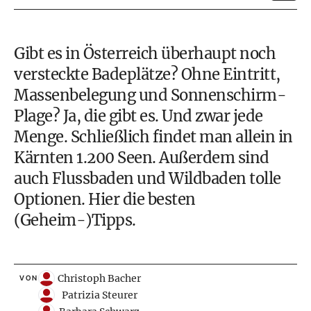
Gibt es in Österreich überhaupt noch
versteckte Badeplätze? Ohne Eintritt,
Massenbelegung und Sonnenschirm-
Plage? Ja, die gibt es. Und zwar jede
Menge. Schließlich findet man allein in
Kärnten 1.200
Seen
. Außerdem sind
auch Flussbaden und Wildbaden tolle
Optionen. Hier die besten
(Geheim-)Tipps.
Christoph Bacher
VON
Patrizia Steurer