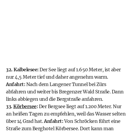
32. Kalbelesee:
Der See liegt auf 1.650 Meter, ist aber
nur 4,5 Meter tief und daher angenehm warm.
Anfahrt:
Nach dem Langener Tunnel bei Zürs
abfahren und weiter bis Bregenzer Wald Straße. Dann
links abbiegen und die Bergstraße anfahren.
33.
Körbersee
:
Der Bergsee liegt auf 1.200 Meter. Nur
an heißen Tagen zu empfehlen, weil das Wasser selten
über 14 Grad hat.
Anfahrt:
Von Schröcken führt eine
Straße zum Berghotel Körbersee. Dort kann man