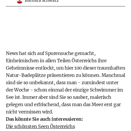
Barbara Schwarz
News hat sich auf Spurensuche gemacht,
Einheimischen in allen Teilen Österreichs ihre
Geheimnisse entlockt, um hier 100 dieser traumhaften
Natur-Badeplätze präsentieren zu können. Manchmal
sind sie so unbekannt, dass man - zumindest unter
der Woche - schon einmal der einzige Schwimmer im
See ist. Immer aber sind Sie so sauber, malerisch
gelegen und erfrischend, dass man das Meer erst gar
nicht vermissen wird.
Das könnte Sie auch interessieren:
Die schönsten Seen Österreichs