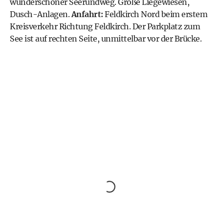
wunderschöner Seerundweg. Große Liegewiesen,
Dusch-Anlagen.
Anfahrt:
Feldkirch Nord beim erstem
Kreisverkehr Richtung Feldkirch. Der Parkplatz zum
See ist auf rechten Seite, unmittelbar vor der Brücke.