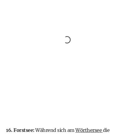
16. Forstsee:
Während sich am
Wörthersee
die