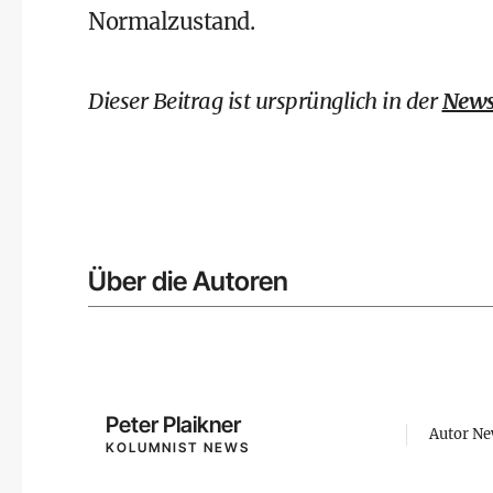
Normalzustand.
Dieser Beitrag ist ursprünglich in der
News
Über die Autoren
Peter Plaikner
Autor N
KOLUMNIST NEWS