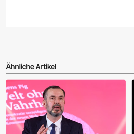
Ähnliche Artikel