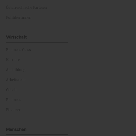
Österreichische Parteien
Politiker:innen
Wirtschaft
Business Class
Karriere
Ausbildung
Arbeitsrecht
Gehalt
Business
Finanzen
Menschen