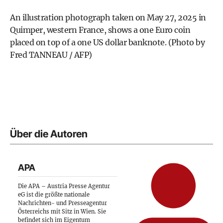
An illustration photograph taken on May 27, 2025 in
Quimper, western France, shows a one Euro coin
placed on top of a one US dollar banknote. (Photo by
Fred TANNEAU / AFP)
Über die Autoren
APA
Die APA – Austria Presse Agentur
eG ist die größte nationale
Nachrichten- und Presseagentur
Österreichs mit Sitz in Wien. Sie
befindet sich im Eigentum