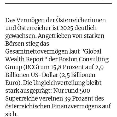
Das Vermögen der Österreicherinnen
und Österreicher ist 2025 deutlich
gewachsen. Angetrieben von starken
Börsen stieg das
Gesamtnettovermögen laut "Global
Wealth Report" der Boston Consulting
Group (BCG) um 15,8 Prozent auf 2,9
Billionen US-Dollar (2,5 Billionen
Euro). Die Ungleichverteilung bleibt
stark ausgeprägt: Nur rund 500
Superreiche vereinen 39 Prozent des
österreichischen Finanzvermögens auf
sich.