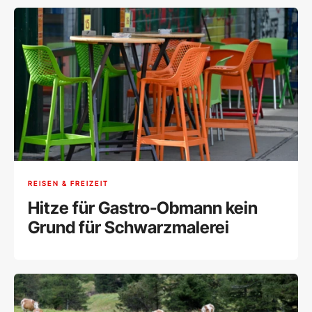
REISEN & FREIZEIT
Hitze für Gastro-Obmann kein
Grund für Schwarzmalerei