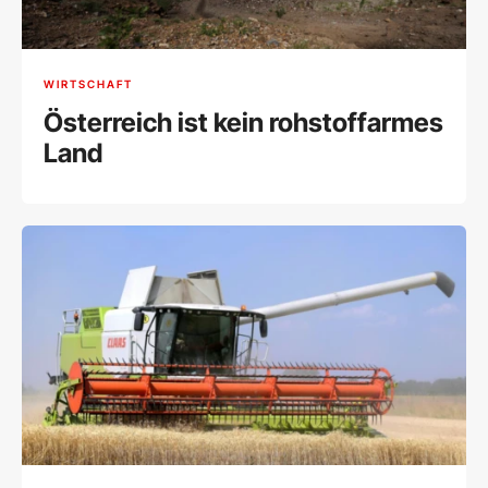
WIRTSCHAFT
Österreich ist kein rohstoffarmes
Land