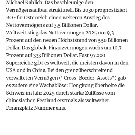
Michael Kahlich. Das beschleunige den
Vermögensaufbau strukturell. Bis 2030 prognostiziert
BCG für Österreich einen weiteren Anstieg des
Nettovermögens auf 3,5 Billionen Dollar.
Weltweit stieg das Nettovermögen 2025 um 9,3
Prozent auf den neuen Höchststand von 550 Billionen
Dollar. Das globale Finanzvermögen wuchs um 10,7
Prozent auf 333 Billionen Dollar. Fast 97.000
Superreiche gibt es weltweit, die meisten davon in den
USA und in China. Bei den grenzüberschreitend
verwalteten Vermögen ("Cross-Border-Assets") gab
es zudem eine Wachablöse: Hongkong überholte die
Schweiz im Jahr 2025 durch starke Zuflüsse vom
chinesischen Festland erstmals als weltweiter
Finanzplatz Nummer eins.