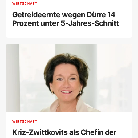
WIRTSCHAFT
Getreideernte wegen Dürre 14
Prozent unter 5-Jahres-Schnitt
WIRTSCHAFT
Kriz-Zwittkovits als Chefin der