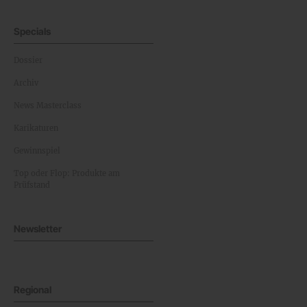
Specials
Dossier
Archiv
News Masterclass
Karikaturen
Gewinnspiel
Top oder Flop: Produkte am
Prüfstand
Newsletter
Regional