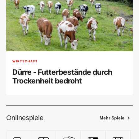
WIRTSCHAFT
Dürre - Futterbestände durch
Trockenheit bedroht
Onlinespiele
Mehr Spiele