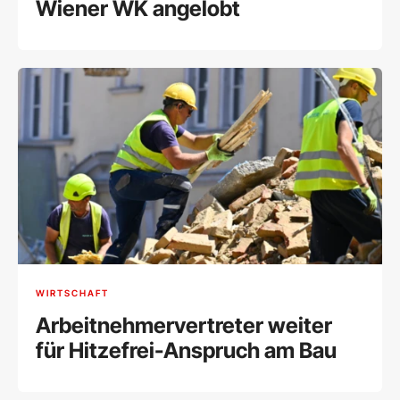
Wiener WK angelobt
WIRTSCHAFT
Arbeitnehmervertreter weiter
für Hitzefrei-Anspruch am Bau