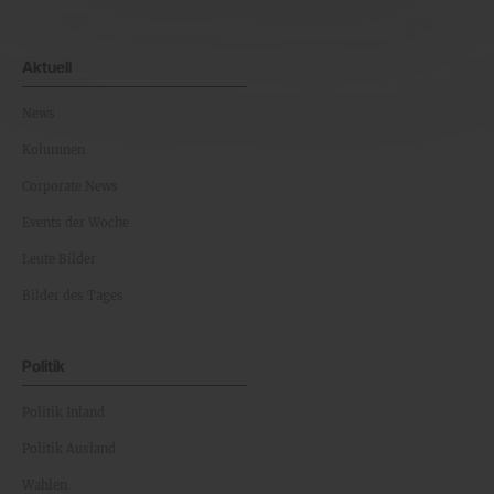
Aktuell
News
Kolumnen
Corporate News
Events der Woche
Leute Bilder
Bilder des Tages
Politik
Politik Inland
Politik Ausland
Wahlen