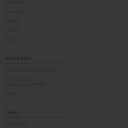
Immobilien
Bürgerservice
Umwelt
Technik
Vereine
Kunst & Kultur
Literatur & Buchempfehlungen
Franz Grabmayrs
MATERIALSCHLACHTEN
Videos
Fokus
Good Health