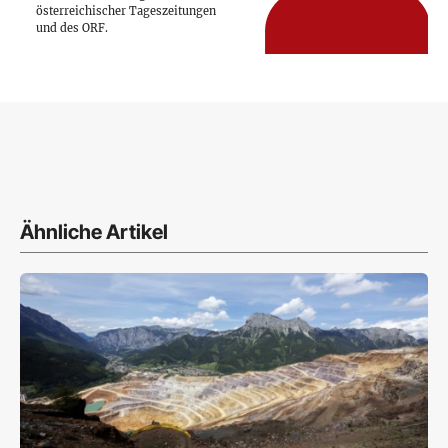
österreichischer Tageszeitungen
und des ORF.
Ähnliche Artikel