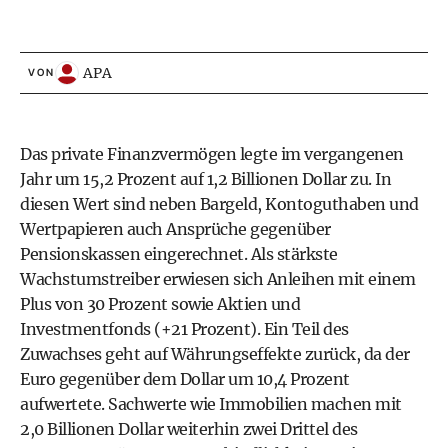
APA
VON
Das private Finanzvermögen legte im vergangenen
Jahr um 15,2 Prozent auf 1,2 Billionen Dollar zu. In
diesen Wert sind neben Bargeld, Kontoguthaben und
Wertpapieren auch Ansprüche gegenüber
Pensionskassen eingerechnet. Als stärkste
Wachstumstreiber erwiesen sich Anleihen mit einem
Plus von 30 Prozent sowie Aktien und
Investmentfonds (+21 Prozent). Ein Teil des
Zuwachses geht auf Währungseffekte zurück, da der
Euro gegenüber dem Dollar um 10,4 Prozent
aufwertete. Sachwerte wie Immobilien machen mit
2,0 Billionen Dollar weiterhin zwei Drittel des