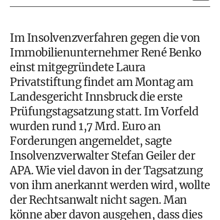
Im Insolvenzverfahren gegen die von
Immobilienunternehmer René Benko
einst mitgegründete Laura
Privatstiftung findet am Montag am
Landesgericht Innsbruck die erste
Prüfungstagsatzung statt. Im Vorfeld
wurden rund 1,7 Mrd. Euro an
Forderungen angemeldet, sagte
Insolvenzverwalter Stefan Geiler der
APA. Wie viel davon in der Tagsatzung
von ihm anerkannt werden wird, wollte
der Rechtsanwalt nicht sagen. Man
könne aber davon ausgehen, dass dies