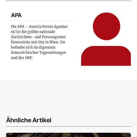
APA
Die APA – Austria Presse Agentur
eG ist die größte nationale
Nachrichten- und Presseagentur
Österreichs mit Sitz in Wien. Sie
befindet sich im Eigentum
österreichischer Tageszeitungen
und des ORF.
Ähnliche Artikel