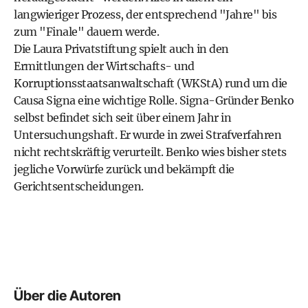
langwieriger Prozess, der entsprechend "Jahre" bis
zum "Finale" dauern werde.
Die Laura Privatstiftung spielt auch in den
Ermittlungen der Wirtschafts- und
Korruptionsstaatsanwaltschaft (WKStA) rund um die
Causa Signa eine wichtige Rolle. Signa-Gründer Benko
selbst befindet sich seit über einem Jahr in
Untersuchungshaft. Er wurde in zwei Strafverfahren
nicht rechtskräftig verurteilt. Benko wies bisher stets
jegliche Vorwürfe zurück und bekämpft die
Gerichtsentscheidungen.
Über die Autoren