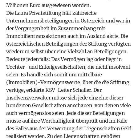
Millionen Euro ausgewiesen worden.
Die Laura Privatstiftung hält zahlreiche
Unternehmensbeteiligungen in Österreich und war in
der Vergangenheit im Zusammenhang mit
Immobilientransaktionen auch im Ausland aktiv. Die
österreichischen Beteiligungen der Stiftung verfügten
wiederum selbst über eine Vielzahl an Beteiligungen.
Bedeute jedenfalls: Das Vermögen lag oder liegt in
Tochter- und Enkelgesellschaften, die nicht insolvent
seien. Es handle sich somit um mittelbare
(Immobilien)-Vermögenswerte, über die die Stiftung
verfüge, erklärte KSV-Leiter Schaller. Der
Insolvenzverwalter müsse sich jede einzelne dieser
hunderten Gesellschaften anschauen, von denen viele
auch vermögenslos seien. Jede dieser Beteiligungen
müsse auf ihre Werthaltigkeit überprüft und im Falle
des Falles aus der Verwertung der Liegenschaften Geld
realisiert werden. Zu den Liegenschaften gehören