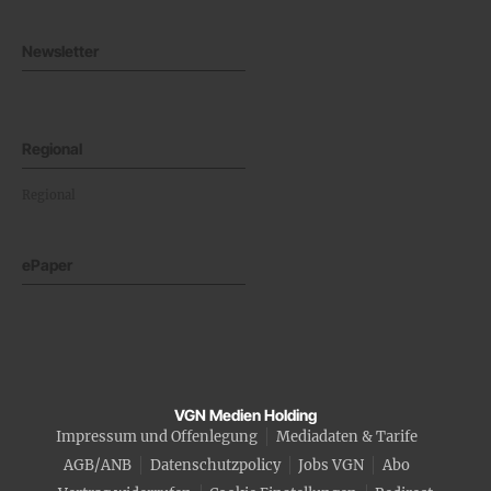
Newsletter
Regional
Regional
ePaper
VGN Medien Holding
Impressum und Offenlegung
Mediadaten & Tarife
AGB/ANB
Datenschutzpolicy
Jobs VGN
Abo