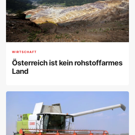
WIRTSCHAFT
Österreich ist kein rohstoffarmes
Land