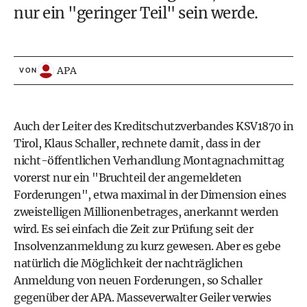
nur ein "geringer Teil" sein werde.
APA
VON
Auch der Leiter des Kreditschutzverbandes KSV1870 in
Tirol, Klaus Schaller, rechnete damit, dass in der
nicht-öffentlichen Verhandlung Montagnachmittag
vorerst nur ein "Bruchteil der angemeldeten
Forderungen", etwa maximal in der Dimension eines
zweistelligen Millionenbetrages, anerkannt werden
wird. Es sei einfach die Zeit zur Prüfung seit der
Insolvenzanmeldung zu kurz gewesen. Aber es gebe
natürlich die Möglichkeit der nachträglichen
Anmeldung von neuen Forderungen, so Schaller
gegenüber der APA. Masseverwalter Geiler verwies