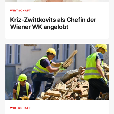
WIRTSCHAFT
Kriz-Zwittkovits als Chefin der
Wiener WK angelobt
WIRTSCHAFT