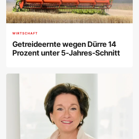
WIRTSCHAFT
Getreideernte wegen Dürre 14
Prozent unter 5-Jahres-Schnitt