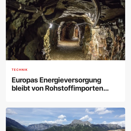
TECHNIK
Europas Energieversorgung
bleibt von Rohstoffimporten
abhängig