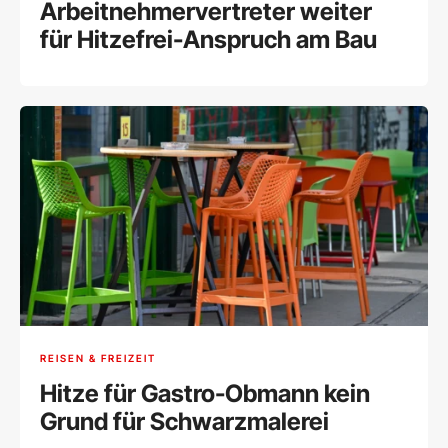
Arbeitnehmervertreter weiter
für Hitzefrei-Anspruch am Bau
REISEN & FREIZEIT
Hitze für Gastro-Obmann kein
Grund für Schwarzmalerei