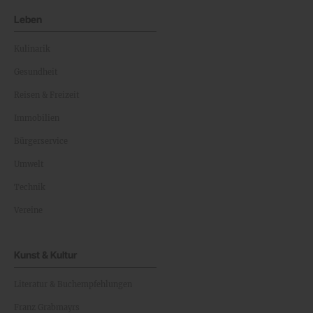
Leben
Kulinarik
Gesundheit
Reisen & Freizeit
Immobilien
Bürgerservice
Umwelt
Technik
Vereine
Kunst & Kultur
Literatur & Buchempfehlungen
Franz Grabmayrs