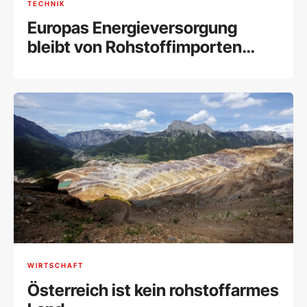
TECHNIK
Europas Energieversorgung
bleibt von Rohstoffimporten
abhängig
WIRTSCHAFT
Österreich ist kein rohstoffarmes