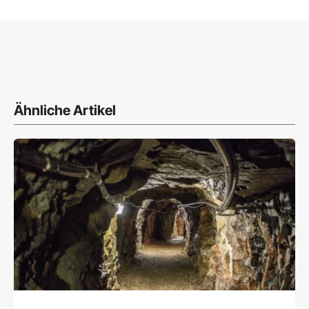
Ähnliche Artikel