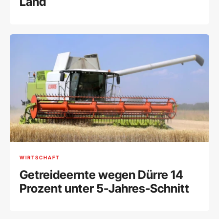
Land
WIRTSCHAFT
Getreideernte wegen Dürre 14
Prozent unter 5-Jahres-Schnitt