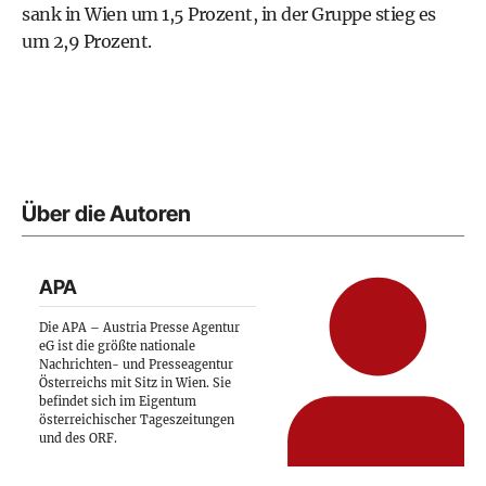
sank in Wien um 1,5 Prozent, in der Gruppe stieg es
um 2,9 Prozent.
Über die Autoren
APA
Die APA – Austria Presse Agentur
eG ist die größte nationale
Nachrichten- und Presseagentur
Österreichs mit Sitz in Wien. Sie
befindet sich im Eigentum
österreichischer Tageszeitungen
und des ORF.