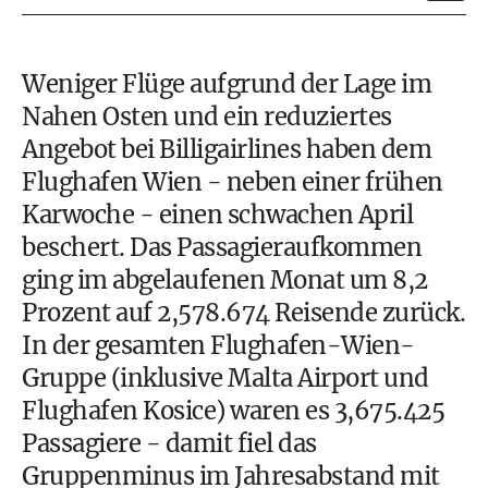
Weniger Flüge aufgrund der Lage im
Nahen Osten und ein reduziertes
Angebot bei Billigairlines haben dem
Flughafen Wien - neben einer frühen
Karwoche - einen schwachen April
beschert. Das Passagieraufkommen
ging im abgelaufenen Monat um 8,2
Prozent auf 2,578.674 Reisende zurück.
In der gesamten Flughafen-Wien-
Gruppe (inklusive Malta Airport und
Flughafen Kosice) waren es 3,675.425
Passagiere - damit fiel das
Gruppenminus im Jahresabstand mit