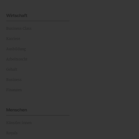
Wirtschaft
Business Class
Karriere
Ausbildung
Arbeitsrecht
Gehalt
Business
Finanzen
Menschen
Künstler:innen
Royals