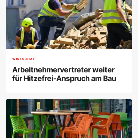
WIRTSCHAFT
Arbeitnehmervertreter weiter
für Hitzefrei-Anspruch am Bau