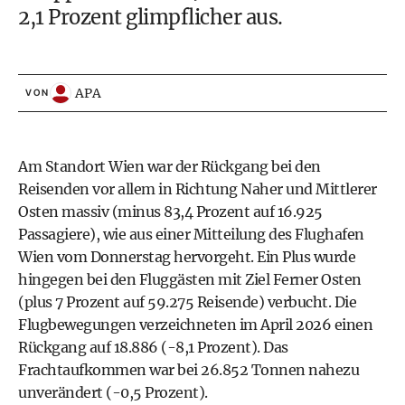
2,1 Prozent glimpflicher aus.
APA
VON
Am Standort Wien war der Rückgang bei den
Reisenden vor allem in Richtung Naher und Mittlerer
Osten massiv (minus 83,4 Prozent auf 16.925
Passagiere), wie aus einer Mitteilung des Flughafen
Wien vom Donnerstag hervorgeht. Ein Plus wurde
hingegen bei den Fluggästen mit Ziel Ferner Osten
(plus 7 Prozent auf 59.275 Reisende) verbucht. Die
Flugbewegungen verzeichneten im April 2026 einen
Rückgang auf 18.886 (-8,1 Prozent). Das
Frachtaufkommen war bei 26.852 Tonnen nahezu
unverändert (-0,5 Prozent).