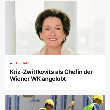
WIRTSCHAFT
Kriz-Zwittkovits als Chefin der
Wiener WK angelobt