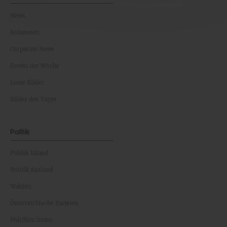
News
Kolumnen
Corporate News
Events der Woche
Leute Bilder
Bilder des Tages
Politik
Politik Inland
Politik Ausland
Wahlen
Österreichische Parteien
Politiker:innen