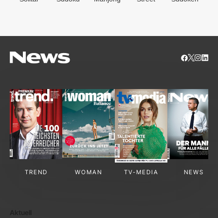
S
TREND
WOMAN
TV-MEDIA
NEWS
Aktuell