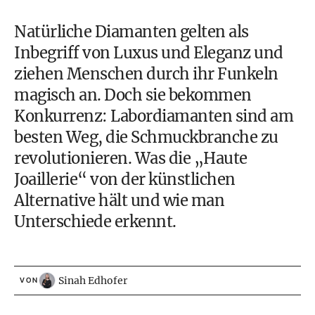
Natürliche Diamanten gelten als
Inbegriff von Luxus und Eleganz und
ziehen Menschen durch ihr Funkeln
magisch an. Doch sie bekommen
Konkurrenz: Labordiamanten sind am
besten Weg, die Schmuckbranche zu
revolutionieren. Was die „Haute
Joaillerie“ von der künstlichen
Alternative hält und wie man
Unterschiede erkennt.
Sinah Edhofer
VON