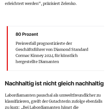
erleichtert werden“, präzisiert Zelenko.
80 Prozent
Preisverfall prognostizierte der
Geschäftsführer von Diamond Standard
Cormac Kinney 2024 für künstlich
hergestellte Diamanten
Nachhaltig ist nicht gleich nachhaltig
Labordiamanten pauschal als umweltfreundlicher zu
klassifizieren, greift der Gutachterin zufolge ebenfalls
zu kurz: „Bei Labordiamanten hängt die