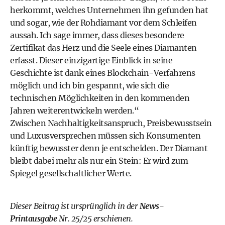
herkommt, welches Unternehmen ihn gefunden hat
und sogar, wie der Rohdiamant vor dem Schleifen
aussah. Ich sage immer, dass dieses besondere
Zertifikat das Herz und die Seele eines Diamanten
erfasst. Dieser einzigartige Einblick in seine
Geschichte ist dank eines Blockchain-Verfahrens
möglich und ich bin gespannt, wie sich die
technischen Möglichkeiten in den kommenden
Jahren weiterentwickeln werden.“
Zwischen Nachhaltigkeitsanspruch, Preisbewusstsein
und Luxusversprechen müssen sich Konsumenten
künftig bewusster denn je entscheiden. Der Diamant
bleibt dabei mehr als nur ein Stein: Er wird zum
Spiegel gesellschaftlicher Werte.
Dieser Beitrag ist ursprünglich in der
News-
Printausgabe
Nr. 25/25 erschienen.