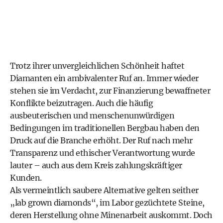
Trotz ihrer unvergleichlichen Schönheit haftet
Diamanten ein ambivalenter Ruf an. Immer wieder
stehen sie im Verdacht, zur Finanzierung bewaffneter
Konflikte beizutragen. Auch die häufig
ausbeuterischen und menschenunwürdigen
Bedingungen im traditionellen Bergbau haben den
Druck auf die Branche erhöht. Der Ruf nach mehr
Transparenz und ethischer Verantwortung wurde
lauter – auch aus dem Kreis zahlungskräftiger
Kunden.
Als vermeintlich saubere Alternative gelten seither
„lab grown diamonds“, im Labor gezüchtete Steine,
deren Herstellung ohne Minenarbeit auskommt. Doch