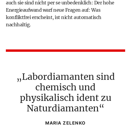
auch sie sind nicht per se unbedenklich: Der hohe
Energieaufwand warf neue Fragen auf: Was
konfliktfrei erscheint, ist nicht automatisch
nachhaltig.
Labordiamanten sind
chemisch und
physikalisch ident zu
Naturdiamanten
MARIA ZELENKO