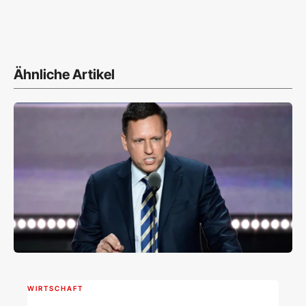
Ähnliche Artikel
WIRTSCHAFT