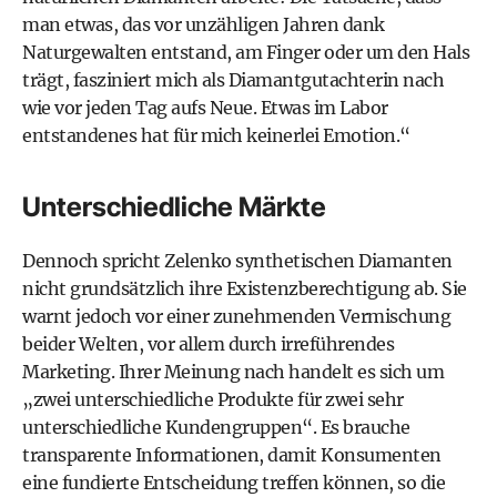
man etwas, das vor unzähligen Jahren dank
Naturgewalten entstand, am Finger oder um den Hals
trägt, fasziniert mich als Diamantgutachterin nach
wie vor jeden Tag aufs Neue. Etwas im Labor
entstandenes hat für mich keinerlei Emotion.“
Unterschiedliche Märkte
Dennoch spricht Zelenko synthetischen Diamanten
nicht grundsätzlich ihre Existenzberechtigung ab. Sie
warnt jedoch vor einer zunehmenden Vermischung
beider Welten, vor allem durch irreführendes
Marketing. Ihrer Meinung nach handelt es sich um
„zwei unterschiedliche Produkte für zwei sehr
unterschiedliche Kundengruppen“. Es brauche
transparente Informationen, damit Konsumenten
eine fundierte Entscheidung treffen können, so die