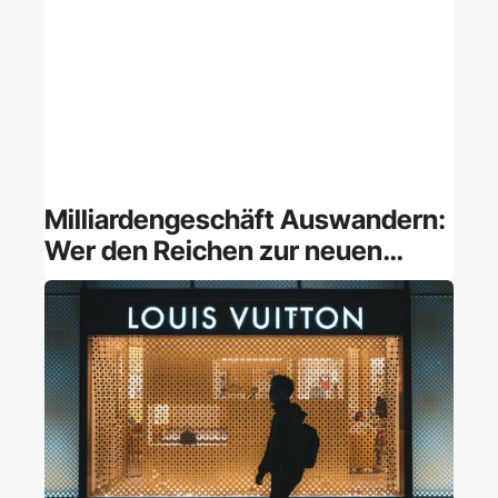
Milliardengeschäft Auswandern:
Wer den Reichen zur neuen
Heimat verhilft