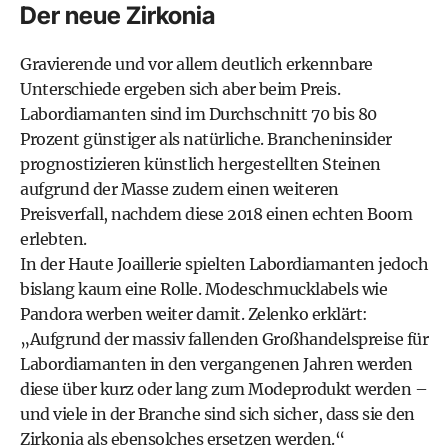
Der neue Zirkonia
Gravierende und vor allem deutlich erkennbare
Unterschiede ergeben sich aber beim Preis.
Labordiamanten sind im Durchschnitt 70 bis 80
Prozent günstiger als natürliche. Brancheninsider
prognostizieren künstlich hergestellten Steinen
aufgrund der Masse zudem einen weiteren
Preisverfall, nachdem diese 2018 einen echten Boom
erlebten.
In der Haute Joaillerie spielten Labordiamanten jedoch
bislang kaum eine Rolle. Modeschmucklabels wie
Pandora werben weiter damit. Zelenko erklärt:
„Aufgrund der massiv fallenden Großhandelspreise für
Labordiamanten in den vergangenen Jahren werden
diese über kurz oder lang zum Modeprodukt werden –
und viele in der Branche sind sich sicher, dass sie den
Zirkonia als ebensolches ersetzen werden.“