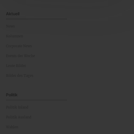
Aktuell
News
Kolumnen
Corporate News
Events der Woche
Leute Bilder
Bilder des Tages
Politik
Politik Inland
Politik Ausland
Wahlen