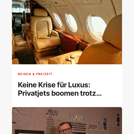
REISEN & FREIZEIT
Keine Krise für Luxus:
Privatjets boomen trotz
Preisschocks