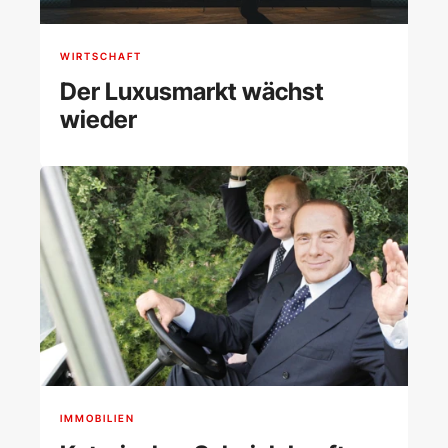
WIRTSCHAFT
Der Luxusmarkt wächst
wieder
IMMOBILIEN