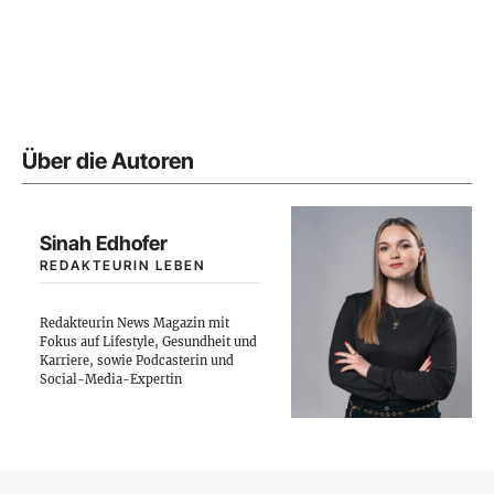
Über die Autoren
Sinah Edhofer
REDAKTEURIN LEBEN
Redakteurin News Magazin mit
Fokus auf Lifestyle, Gesundheit und
Karriere, sowie Podcasterin und
Social-Media-Expertin