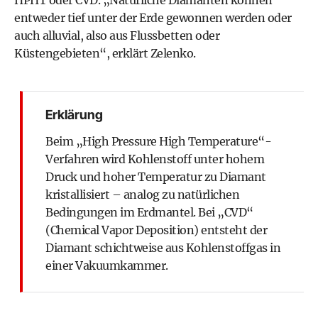
entweder tief unter der Erde gewonnen werden oder
auch alluvial, also aus Flussbetten oder
Küstengebieten“, erklärt Zelenko.
Erklärung
Beim „High Pressure High Temperature“-
Verfahren wird Kohlenstoff unter hohem
Druck und hoher Temperatur zu Diamant
kristallisiert – analog zu natürlichen
Bedingungen im Erdmantel. Bei „CVD“
(Chemical Vapor Deposition) entsteht der
Diamant schichtweise aus Kohlenstoffgas in
einer Vakuumkammer.