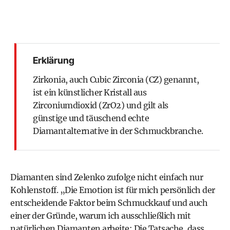
Erklärung
Zirkonia, auch Cubic Zirconia (CZ) genannt,
ist ein künstlicher Kristall aus
Zirconiumdioxid (ZrO2) und gilt als
günstige und täuschend echte
Diamantalternative in der Schmuckbranche.
Diamanten sind Zelenko zufolge nicht einfach nur
Kohlenstoff. „Die Emotion ist für mich persönlich der
entscheidende Faktor beim Schmuckkauf und auch
einer der Gründe, warum ich ausschließlich mit
natürlichen Diamanten arbeite: Die Tatsache, dass