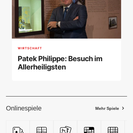
WIRTSCHAFT
Patek Philippe: Besuch im
Allerheiligsten
Onlinespiele
Mehr Spiele