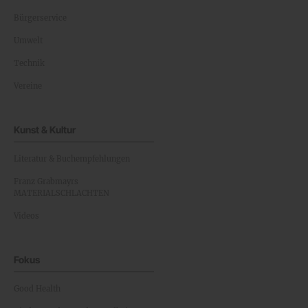
Bürgerservice
Umwelt
Technik
Vereine
Kunst & Kultur
Literatur & Buchempfehlungen
Franz Grabmayrs
MATERIALSCHLACHTEN
Videos
Fokus
Good Health