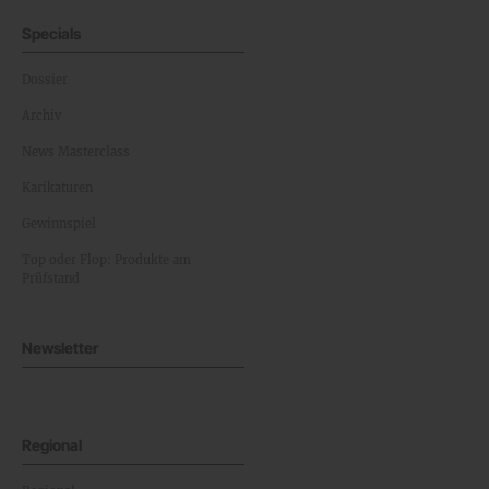
Specials
Dossier
Archiv
News Masterclass
Karikaturen
Gewinnspiel
Top oder Flop: Produkte am
Prüfstand
Newsletter
Regional