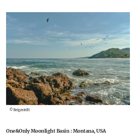
©
Beigestellt
One&Only Moonlight Basin : Montana, USA