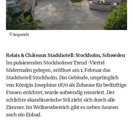
©
Beigestellt
Relais & Châteaux Stadshotell:
Stockholm, Schweden
Im pulsierenden Stockholmer Trend-Viertel
Södermalm gelegen, eröffnet am 1. Februar das
Stadshotell Stockholm. Das Gebäude, ursprünglich
von Königin Josephine 1870 als Zuhause für bedürftige
Frauen errichtet, wurde aufwendig renoviert. Der
schlichte skandinavische Stil zieht sich durch alle
Zimmer. Im Wellnessbereich gibt es neben Saunen
auch ein Eisbad.