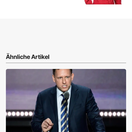
Ähnliche Artikel