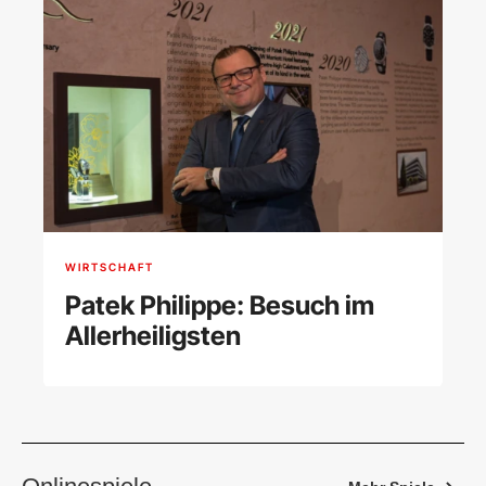
WIRTSCHAFT
Patek Philippe: Besuch im
Allerheiligsten