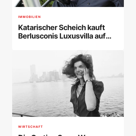
IMMOBILIEN
Katarischer Scheich kauft
Berlusconis Luxusvilla auf
Sardinien
WIRTSCHAFT