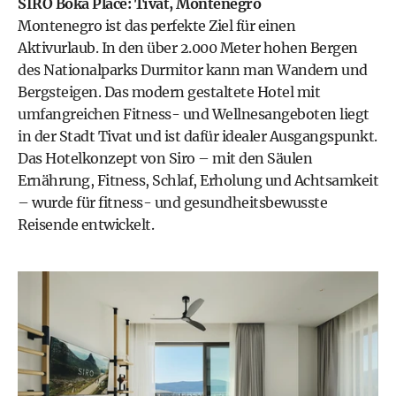
SIRO Boka Place: Tivat, Montenegro
Montenegro ist das perfekte Ziel für einen
Aktivurlaub. In den über 2.000 Meter hohen Bergen
des Nationalparks Durmitor kann man Wandern und
Bergsteigen. Das modern gestaltete Hotel mit
umfangreichen Fitness- und Wellnesangeboten liegt
in der Stadt Tivat und ist dafür idealer Ausgangspunkt.
Das Hotelkonzept von Siro – mit den Säulen
Ernährung, Fitness, Schlaf, Erholung und Achtsamkeit
– wurde für fitness- und gesundheitsbewusste
Reisende entwickelt.