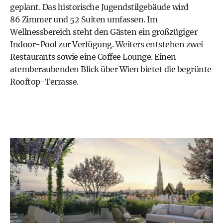
geplant. Das historische Jugendstilgebäude wird
86 Zimmer und 52 Suiten umfassen. Im
Wellnessbereich steht den Gästen ein großzügiger
Indoor-Pool zur Verfügung. Weiters entstehen zwei
Restaurants sowie eine Coffee Lounge. Einen
atemberaubenden Blick über Wien bietet die begrünte
Rooftop-Terrasse.