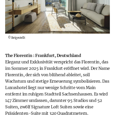
©
Beigestellt
The Florentin : Frankfurt, Deutschland
Eleganz und Exklusivität verspricht das Florentin, das
im Sommer 2025 in Frankfurt eröffnet wird. Der Name
Florentin, der sich von blühend ableitet, soll
Wachstum und stetige Erneuerung symbolisieren. Das
Luxushotel liegt nur wenige Schritte vom Main
entfernt im ruhigen Stadtteil Sachsenhausen. Es wird
147 Zimmer umfassen, darunter 95 Studios und 52
Suiten, zwölf Signature Loft Suiten sowie eine
Präsidenten-Suite mit 320 Quadratmetern.