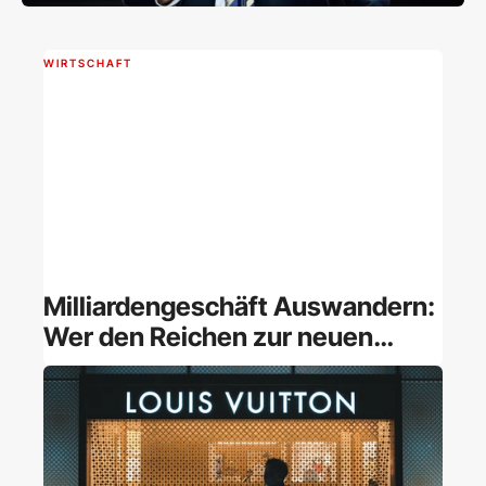
WIRTSCHAFT
Milliardengeschäft Auswandern:
Wer den Reichen zur neuen
Heimat verhilft