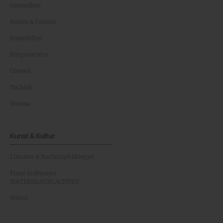
Gesundheit
Reisen & Freizeit
Immobilien
Bürgerservice
Umwelt
Technik
Vereine
Kunst & Kultur
Literatur & Buchempfehlungen
Franz Grabmayrs
MATERIALSCHLACHTEN
Videos