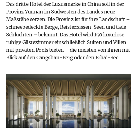
Das dritte Hotel der Luxusmarke in China soll in der
Provinz Yunnan im Südwesten des Landes neue
Maßstäbe setzen. Die Provinz ist für ihre Landschaft –
schneebedeckte Berge, Reisterrassen, Seen und tiefe
Schluchten – bekannt. Das Hotel wird 150 luxuriöse
ruhige Gästezimmer einschließlich Suiten und Villen
mit privaten Pools bieten – die meisten von ihnen mit
Blick auf den Cangshan-Berg oder den Erhai-See.