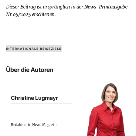
Dieser Beitrag ist ursprünglich in der
News-Printausgabe
Nr.05/2025 erschienen.
INTERNATIONALE REISEZIELE
Über die Autoren
Christine Lugmayr
Redakteurin News Magazin