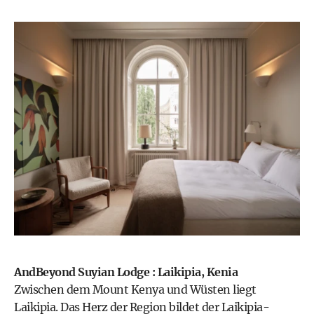
AndBeyond Suyian Lodge : Laikipia, Kenia
Zwischen dem Mount Kenya und Wüsten liegt
Laikipia. Das Herz der Region bildet der Laikipia-