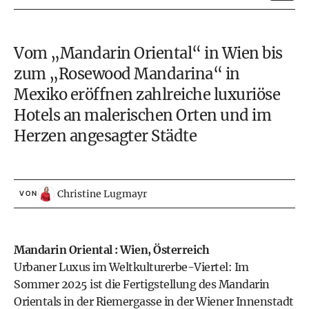
Vom „Mandarin Oriental“ in Wien bis
zum „Rosewood Mandarina“
in
Mexiko eröffnen zahlreiche luxuriöse
Hotels an malerischen Orten und im
Herzen angesagter Städte
Christine Lugmayr
VON
Mandarin Oriental : Wien, Österreich
Urbaner Luxus im Weltkulturerbe-Viertel: Im
Sommer 2025 ist die Fertigstellung des Mandarin
Orientals in der Riemergasse in der Wiener Innenstadt