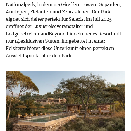
Nationalpark, in dem u. a Giraffen, Löwen, Geparden,
Antilopen, Elefanten und Zebras leben. Der Park
eignet sich daher perfekt für Safaris. Im Juli 2025
eröffnet der Luxusreiseveranstalter und
Lodgebetreiber andBeyond hier ein neues Resort mit
nur 14 exklusiven Suiten. Eingebettet in einer
Felskette bietet diese Unterkunft einen perfekten
Aussichtspunkt über den Park.