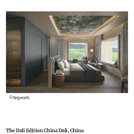
©
Beigestellt
The Dali Edition China Dali, China