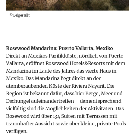
©
Beigestellt
Rosewood Mandarina: Puerto Vallarta, Mexiko
Direkt an Mexikos Pazifikküste, nördlich von Puerto
Vallarta, eröffnet Rosewood Hotels&Resorts mit dem
Mandarina im Laufe des Jahres das vierte Haus in
Mexiko. Das Mandarina liegt direkt an der
atemberaubenden Küste der Riviera Nayarit. Die
Region ist bekannt dafür, dass hier Berge, Meer und
Dschungel aufeinandertreffen – dementsprechend
vielfältig sind die Möglichkeiten der Aktivitäten. Das
Rosewood wird über 134 Suiten mit Terrassen mit
traumhafter Aussicht sowie über kleine, private Pools
verfügen.