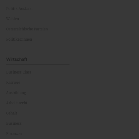
Politik Ausland
Wahlen
Österreichische Parteien
Politiker:innen
Wirtschaft
Business Class
Karriere
Ausbildung
Arbeitsrecht
Gehalt
Business
Finanzen