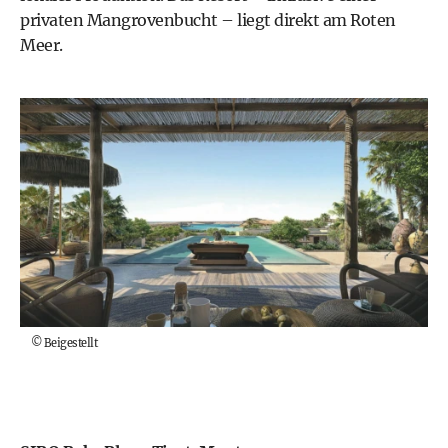
privaten Mangrovenbucht – liegt direkt am Roten
Meer.
©
Beigestellt