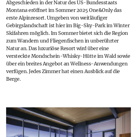
Abgeschieden in der Natur des US-Bundesstaats
Montana eröffnet im Sommer 2025 One&Only das
erste Alpinresort. Umgeben von weitläufiger
Gebirgslandschaft ist hier im Big-Sky-Park im Winter
Skifahren möglich. Im Sommer bietet sich die Region
zum Wandern und Fliegenfischen in unberührter
Natur an. Das luxuriöse Resort wird über eine
versteckte Mondschein-Whisky-Hütte im Wald sowie
über ein breites Angebot an Wellness-Anwendungen
verfügen. Jedes Zimmer hat einen Ausblick auf die
Berge.