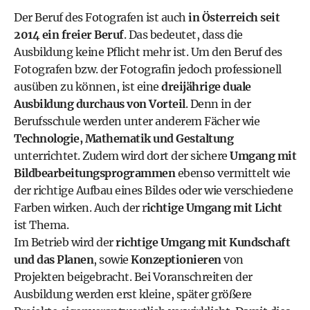
Der Beruf des Fotografen ist auch
in Österreich seit
2014 ein freier Beruf
. Das bedeutet, dass die
Ausbildung keine Pflicht mehr ist. Um den Beruf des
Fotografen bzw. der Fotografin jedoch professionell
ausüben zu können, ist eine
dreijährige duale
Ausbildung durchaus von Vorteil
. Denn in der
Berufsschule werden unter anderem Fächer wie
Technologie, Mathematik und Gestaltung
unterrichtet. Zudem wird dort der sichere
Umgang mit
Bildbearbeitungsprogrammen
ebenso vermittelt wie
der richtige Aufbau eines Bildes oder wie verschiedene
Farben wirken. Auch der r
ichtige Umgang mit Licht
ist Thema.
Im Betrieb wird der
richtige Umgang mit Kundschaft
und das Planen
, sowie
Konzeptionieren
von
Projekten beigebracht. Bei Voranschreiten der
Ausbildung werden erst kleine, später größere