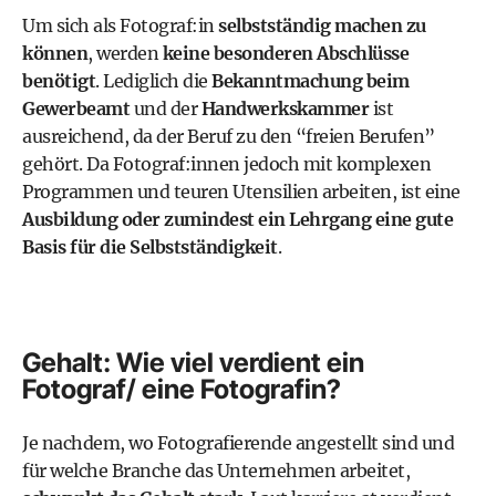
Um sich als Fotograf:in
selbstständig machen zu
können
, werden
keine besonderen Abschlüsse
benötigt
. Lediglich die
Bekanntmachung beim
Gewerbeamt
und der
Handwerkskammer
ist
ausreichend, da der Beruf zu den “freien Berufen”
gehört. Da Fotograf:innen jedoch mit komplexen
Programmen und teuren Utensilien arbeiten, ist eine
Ausbildung oder zumindest ein Lehrgang eine gute
Basis für die Selbstständigkeit
.
Gehalt: Wie viel verdient ein
Fotograf/ eine Fotografin?
Je nachdem, wo Fotografierende angestellt sind und
für welche Branche das Unternehmen arbeitet,