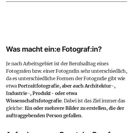
Was macht ein:e Fotograf:in?
Je nach Arbeitsgebiet ist der Berufsalltag eines
Fotografen bzw. einer Fotografin sehr unterschiedlich,
da es unterschiedliche Formen der Fotografie gibt wie
etwa
Portraitfotografie, aber auch Architektur-,
Industrie-, Produkt- oder etwa
Wissenschaftsfotografie
. Dabei ist das Ziel immer das
gleiche:
Ein oder mehrere Bilder zu erstellen, die der
auftraggebenden Person gefallen
.