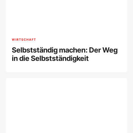
WIRTSCHAFT
Selbstständig machen: Der Weg
in die Selbstständigkeit