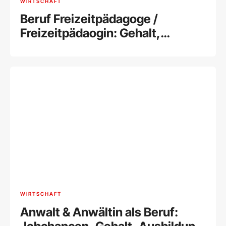
WIRTSCHAFT
Beruf Freizeitpädagoge /
Freizeitpädaogin: Gehalt,
Ausbildung und Tätigkeitsfelder
WIRTSCHAFT
Anwalt & Anwältin als Beruf: