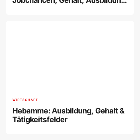
Jobchancen, Gehalt, Ausbildung
& Tätigkeitsfelder
WIRTSCHAFT
Hebamme: Ausbildung, Gehalt &
Tätigkeitsfelder