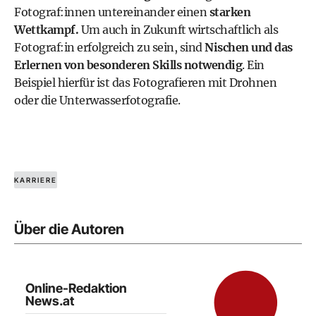
Fotograf:innen untereinander einen
starken
Wettkampf.
Um auch in Zukunft wirtschaftlich als
Fotograf:in erfolgreich zu sein, sind
Nischen und das
Erlernen von besonderen Skills notwendig
. Ein
Beispiel hierfür ist das Fotografieren mit Drohnen
oder die Unterwasserfotografie.
KARRIERE
Über die Autoren
Online-Redaktion
News.at