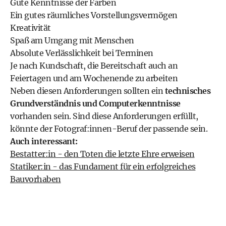
Gute Kenntnisse der Farben
Ein gutes räumliches Vorstellungsvermögen
Kreativität
Spaß am Umgang mit Menschen
Absolute Verlässlichkeit bei Terminen
Je nach Kundschaft, die Bereitschaft auch an
Feiertagen und am Wochenende zu arbeiten
Neben diesen Anforderungen sollten ein
technisches
Grundverständnis und Computerkenntnisse
vorhanden sein. Sind diese Anforderungen erfüllt,
könnte der Fotograf:innen-Beruf der passende sein.
Auch interessant:
Bestatter:in - den Toten die letzte Ehre erweisen
Statiker:in - das Fundament für ein erfolgreiches
Bauvorhaben