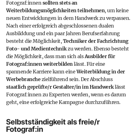
Fotograf:innen
sollten stets an
Weiterbildungsmöglichkeiten teilnehmen
, um keine
neuen Entwicklungen in dem Handwerk zu verpassen.
Nach einer erfolgreich abgeschlossenen dualen
Ausbilddung und ein paar Jahren Berufserfahrung
besteht die Möglichkeit,
Techniker der Fachrichtung
Foto- und Medientechnik
zu werden. Ebenso besteht
die Möglichkeit, dass man sich als
Ausbilder für
Fotograf:innen weiterbilden
lässt. Für eine
spannende Karriere kann eine
Weiterbildung in der
Werbebranche
zielführend sein. Der Abschluss
staatlich geprüfte/r Gestalter/in im Handwerk
lässt
Fotograf:innen zu Experten werden, wenn es darum
geht, eine erfolgreiche Kampagne durchzuführen.
Selbstständigkeit als freie/r
Fotograf:in