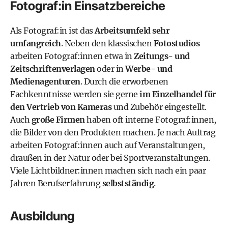
Fotograf:in Einsatzbereiche
Als Fotograf:in ist das
Arbeitsumfeld sehr
umfangreich
. Neben den klassischen
Fotostudios
arbeiten Fotograf:innen etwa in
Zeitungs- und
Zeitschriftenverlagen
oder in
Werbe- und
Medienagenturen
. Durch die erworbenen
Fachkenntnisse werden sie gerne
im Einzelhandel für
den Vertrieb von Kameras
und Zubehör eingestellt.
Auch
große Firmen
haben oft interne Fotograf:innen,
die Bilder von den Produkten machen. Je nach Auftrag
arbeiten Fotograf:innen auch auf Veranstaltungen,
draußen in der Natur oder bei Sportveranstaltungen.
Viele Lichtbildner:innen machen sich nach ein paar
Jahren Berufserfahrung
selbstständig
.
Ausbildung