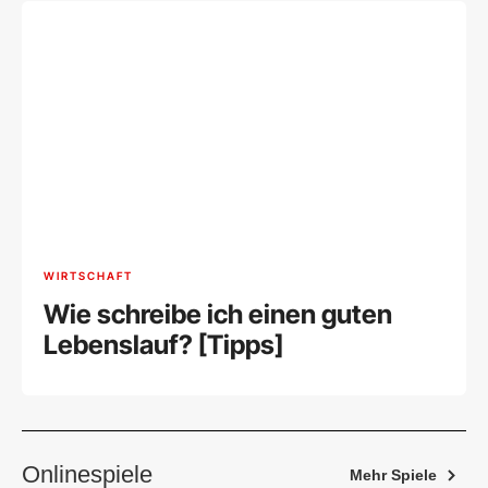
WIRTSCHAFT
Wie schreibe ich einen guten
Lebenslauf? [Tipps]
Onlinespiele
Mehr Spiele