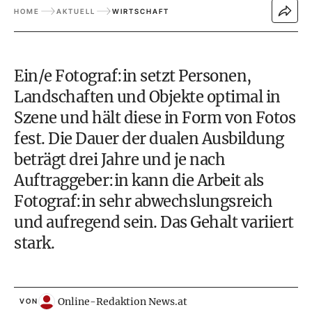
HOME
AKTUELL
WIRTSCHAFT
Ein/e Fotograf:in setzt Personen,
Landschaften und Objekte optimal in
Szene und hält diese in Form von Fotos
fest. Die Dauer der dualen Ausbildung
beträgt drei Jahre und je nach
Auftraggeber:in kann die Arbeit als
Fotograf:in sehr abwechslungsreich
und aufregend sein. Das Gehalt variiert
stark.
Online-Redaktion News.at
VON