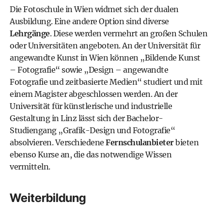
Die
Fotoschule in Wien
widmet sich der dualen
Ausbildung. Eine andere Option sind diverse
Lehrgänge
. Diese werden vermehrt an großen Schulen
oder Universitäten angeboten. An der
Universität für
angewandte Kunst in Wien
können „Bildende Kunst
– Fotografie“ sowie „Design – angewandte
Fotografie und zeitbasierte Medien“ studiert und mit
einem Magister abgeschlossen werden. An der
Universität für künstlerische und industrielle
Gestaltung in Linz
lässt sich der Bachelor-
Studiengang „Grafik-Design und Fotografie“
absolvieren. Verschiedene
Fernschulanbieter
bieten
ebenso Kurse an, die das notwendige Wissen
vermitteln.
Weiterbildung