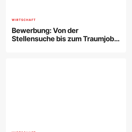
WIRTSCHAFT
Bewerbung: Von der
Stellensuche bis zum Traumjob
[Tipps]