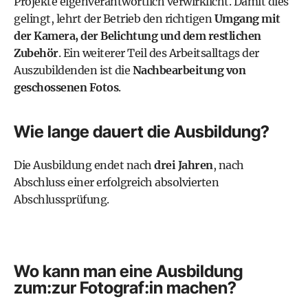
Projekte eigenverantwortlich verwirklicht. Damit dies
gelingt, lehrt der Betrieb den richtigen
Umgang mit
der Kamera, der Belichtung und dem restlichen
Zubehör
. Ein weiterer Teil des Arbeitsalltags der
Auszubildenden ist die
Nachbearbeitung von
geschossenen Fotos
.
Wie lange dauert die Ausbildung?
Die Ausbildung endet nach
drei Jahren
, nach
Abschluss einer erfolgreich absolvierten
Abschlussprüfung.
Wo kann man eine Ausbildung
zum:zur Fotograf:in machen?