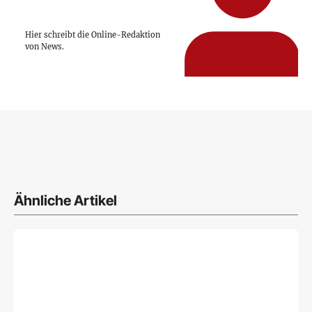
Hier schreibt die Online-Redaktion
von News.
Ähnliche Artikel