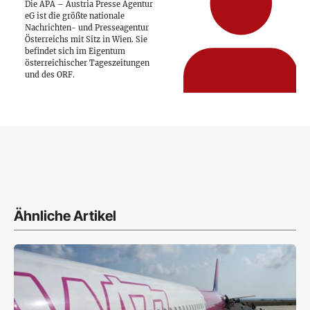
Die APA – Austria Presse Agentur
eG ist die größte nationale
Nachrichten- und Presseagentur
Österreichs mit Sitz in Wien. Sie
befindet sich im Eigentum
österreichischer Tageszeitungen
und des ORF.
Ähnliche Artikel