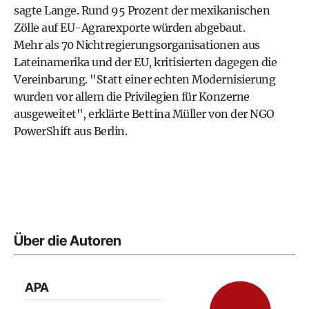
sagte Lange. Rund 95 Prozent der mexikanischen
Zölle auf EU-Agrarexporte würden abgebaut.
Mehr als 70 Nichtregierungsorganisationen aus
Lateinamerika und der EU, kritisierten dagegen die
Vereinbarung. "Statt einer echten Modernisierung
wurden vor allem die Privilegien für Konzerne
ausgeweitet", erklärte Bettina Müller von der NGO
PowerShift aus Berlin.
Über die Autoren
APA