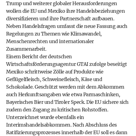
Trump und weiterer globaler Herausforderungen
wollen die EU und Mexiko ihre Handelsbeziehungen
diversifizieren und ihre Partnerschaft aufbauen.
Neben Handelsfragen umfasst die neue Fassung auch
Regelungen zu Themen wie Klimawandel,
Menschenrechten und internationaler
Zusammenarbeit.
Einem Bericht der deutschen
Wirtschaftsförderungsagentur GTAI zufolge beseitigt
Mexiko schrittweise Zölle auf Produkte wie
Geflügelfleisch, Schweinefleisch, Käse und
Schokolade. Geschützt werden mit dem Abkommen
auch Herkunftsangaben wie etwa Parmaschinken,
Bayerisches Bier und Tiroler Speck. Die EU sichere sich
zudem den Zugang zu kritischen Rohstoffen.
Unterzeichnet wurde ebenfalls ein
Interimshandelsabkommen. Nach Abschluss des
Ratifizierungsprozesses innerhalb der EU soll es dann