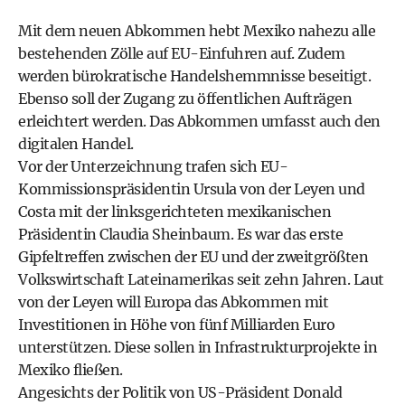
Mit dem neuen Abkommen hebt Mexiko nahezu alle
bestehenden Zölle auf EU-Einfuhren auf. Zudem
werden bürokratische Handelshemmnisse beseitigt.
Ebenso soll der Zugang zu öffentlichen Aufträgen
erleichtert werden. Das Abkommen umfasst auch den
digitalen Handel.
Vor der Unterzeichnung trafen sich EU-
Kommissionspräsidentin Ursula von der Leyen und
Costa mit der linksgerichteten mexikanischen
Präsidentin Claudia Sheinbaum. Es war das erste
Gipfeltreffen zwischen der EU und der zweitgrößten
Volkswirtschaft Lateinamerikas seit zehn Jahren. Laut
von der Leyen will Europa das Abkommen mit
Investitionen in Höhe von fünf Milliarden Euro
unterstützen. Diese sollen in Infrastrukturprojekte in
Mexiko fließen.
Angesichts der Politik von US-Präsident Donald