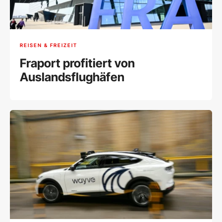
REISEN & FREIZEIT
Fraport profitiert von
Auslandsflughäfen