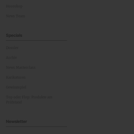
Horoskop
News Team
Specials
Dossier
Archiv
News Masterclass
Karikaturen
Gewinnspiel
Top oder Flop: Produkte am
Prüfstand
Newsletter