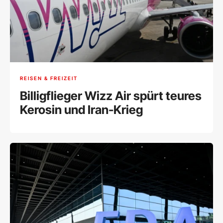
REISEN & FREIZEIT
Billigflieger Wizz Air spürt teures
Kerosin und Iran-Krieg