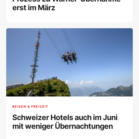
erst im März
REISEN & FREIZEIT
Schweizer Hotels auch im Juni
mit weniger Übernachtungen