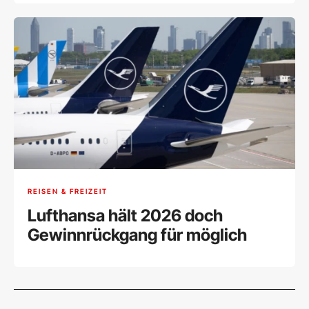
REISEN & FREIZEIT
Lufthansa hält 2026 doch
Gewinnrückgang für möglich