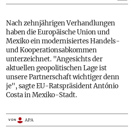
Nach zehnjährigen Verhandlungen
haben die Europäische Union und
Mexiko ein modernisiertes Handels-
und Kooperationsabkommen
unterzeichnet. "Angesichts der
aktuellen geopolitischen Lage ist
unsere Partnerschaft wichtiger denn
je", sagte EU-Ratspräsident António
Costa in Mexiko-Stadt.
APA
VON