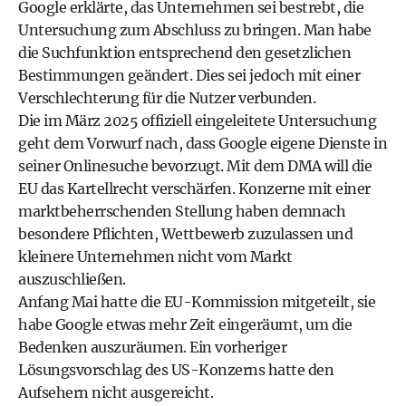
Google erklärte, das Unternehmen sei bestrebt, die
Untersuchung zum Abschluss zu bringen. Man habe
die Suchfunktion entsprechend den gesetzlichen
Bestimmungen geändert. Dies sei jedoch mit einer
Verschlechterung für die Nutzer verbunden.
Die im März 2025 offiziell eingeleitete Untersuchung
geht dem Vorwurf nach, dass Google eigene Dienste in
seiner Onlinesuche bevorzugt. Mit dem DMA will die
EU das Kartellrecht verschärfen. Konzerne mit einer
marktbeherrschenden Stellung haben demnach
besondere Pflichten, Wettbewerb zuzulassen und
kleinere Unternehmen nicht vom Markt
auszuschließen.
Anfang Mai hatte die EU-Kommission mitgeteilt, sie
habe Google etwas mehr Zeit eingeräumt, um die
Bedenken auszuräumen. Ein vorheriger
Lösungsvorschlag des US-Konzerns hatte den
Aufsehern nicht ausgereicht.