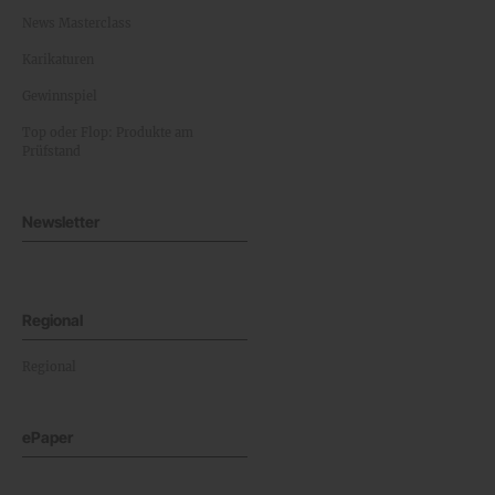
News Masterclass
Karikaturen
Gewinnspiel
Top oder Flop: Produkte am
Prüfstand
Newsletter
Regional
Regional
ePaper