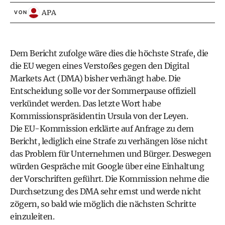
APA
VON
Dem Bericht zufolge wäre dies die höchste Strafe, die
die EU wegen eines Verstoßes gegen den Digital
Markets Act (DMA) bisher verhängt habe. Die
Entscheidung solle vor der Sommerpause offiziell
verkündet werden. Das letzte Wort habe
Kommissionspräsidentin Ursula von der Leyen.
Die EU-Kommission erklärte auf Anfrage zu dem
Bericht, lediglich eine Strafe zu verhängen löse nicht
das Problem für Unternehmen und Bürger. Deswegen
würden Gespräche mit Google über eine Einhaltung
der Vorschriften geführt. Die Kommission nehme die
Durchsetzung des DMA sehr ernst und werde nicht
zögern, so bald wie möglich die nächsten Schritte
einzuleiten.