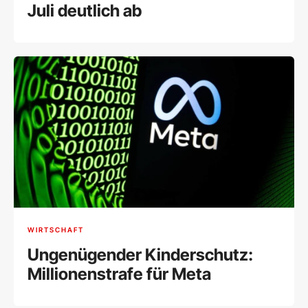
Juli deutlich ab
WIRTSCHAFT
Ungenügender Kinderschutz:
Millionenstrafe für Meta