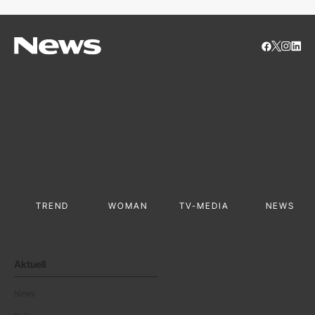
TREND
WOMAN
TV-MEDIA
NEWS
Aktuell
News