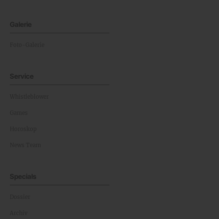
Galerie
Foto-Galerie
Service
Whistleblower
Games
Horoskop
News Team
Specials
Dossier
Archiv