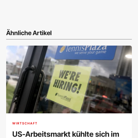
Ähnliche Artikel
WIRTSCHAFT
US-Arbeitsmarkt kühlte sich im