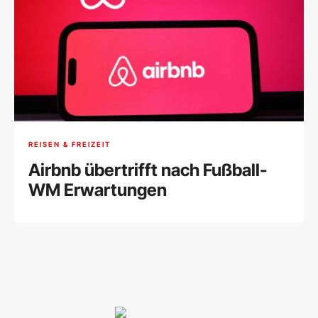
REISEN & FREIZEIT
Airbnb übertrifft nach Fußball-
WM Erwartungen