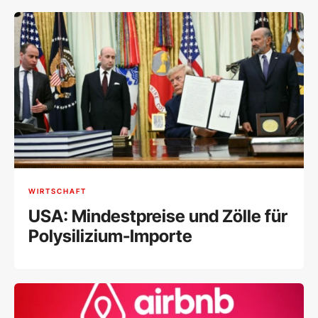
WIRTSCHAFT
USA: Mindestpreise und Zölle für
Polysilizium-Importe