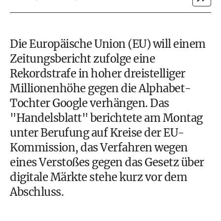
Die Europäische Union (EU) will einem
Zeitungsbericht zufolge eine
Rekordstrafe in hoher dreistelliger
Millionenhöhe gegen die Alphabet-
Tochter Google verhängen. Das
"Handelsblatt" berichtete am Montag
unter Berufung auf Kreise der EU-
Kommission, das Verfahren wegen
eines Verstoßes gegen das Gesetz über
digitale Märkte stehe kurz vor dem
Abschluss.