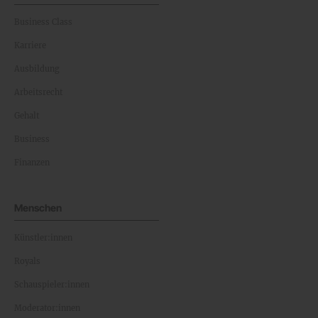
Business Class
Karriere
Ausbildung
Arbeitsrecht
Gehalt
Business
Finanzen
Menschen
Künstler:innen
Royals
Schauspieler:innen
Moderator:innen