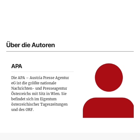
Über die Autoren
APA
Die APA – Austria Presse Agentur
eG ist die größte nationale
Nachrichten- und Presseagentur
Österreichs mit Sitz in Wien. Sie
befindet sich im Eigentum
österreichischer Tageszeitungen
und des ORF.