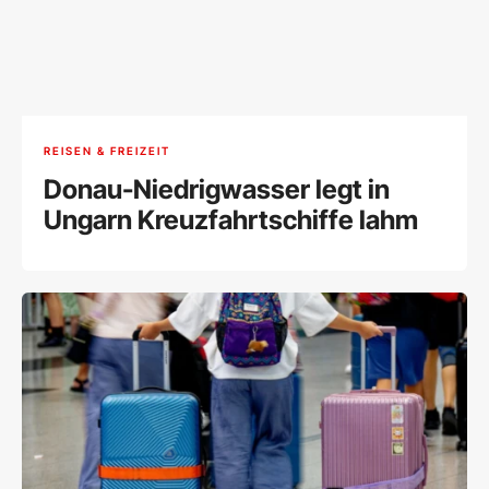
REISEN & FREIZEIT
Donau-Niedrigwasser legt in
Ungarn Kreuzfahrtschiffe lahm