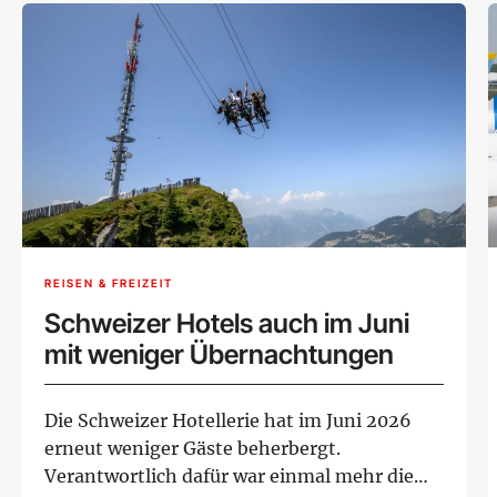
REISEN & FREIZEIT
Schweizer Hotels auch im Juni
mit weniger Übernachtungen
Die Schweizer Hotellerie hat im Juni 2026
erneut weniger Gäste beherbergt.
Verantwortlich dafür war einmal mehr die