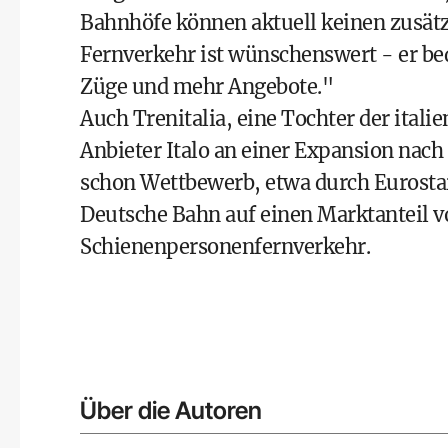
Bahnhöfe können aktuell keinen zusät
Fernverkehr ist wünschenswert - er be
Züge und mehr Angebote."
Auch Trenitalia, eine Tochter der itali
Anbieter Italo an einer Expansion nach 
schon Wettbewerb, etwa durch Eurostar
Deutsche Bahn auf einen Marktanteil v
Schienenpersonenfernverkehr.
Über die Autoren