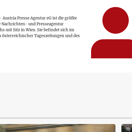
 Austria Presse Agentur eG ist die größte
e Nachrichten- und Presseagentur
hs mit Sitz in Wien. Sie befindet sich im
 österreichischer Tageszeitungen und des