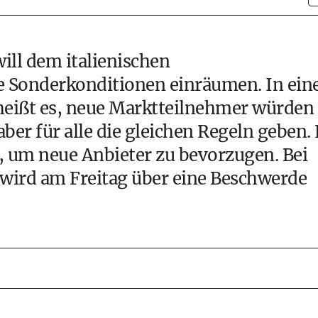
ill dem italienischen
ne Sonderkonditionen einräumen. In ein
heißt es, neue Marktteilnehmer würden
ber für alle die gleichen Regeln geben. 
, um neue Anbieter zu bevorzugen. Bei
wird am Freitag über eine Beschwerde