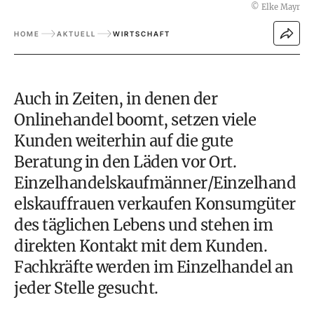
©
Elke Mayr
HOME
AKTUELL
WIRTSCHAFT
Auch in Zeiten, in denen der
Onlinehandel boomt, setzen viele
Kunden weiterhin auf die gute
Beratung in den Läden vor Ort.
Einzelhandelskaufmänner/Einzelhand
elskauffrauen verkaufen Konsumgüter
des täglichen Lebens und stehen im
direkten Kontakt mit dem Kunden.
Fachkräfte werden im Einzelhandel an
jeder Stelle gesucht.