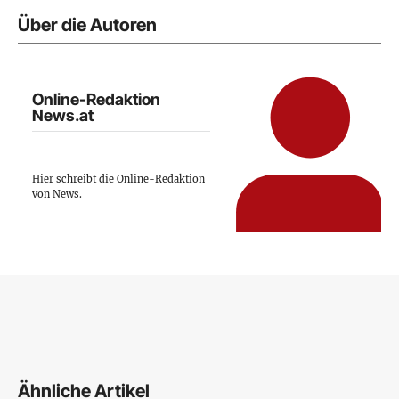
Über die Autoren
Online-Redaktion
News.at
Hier schreibt die Online-Redaktion
von News.
Ähnliche Artikel