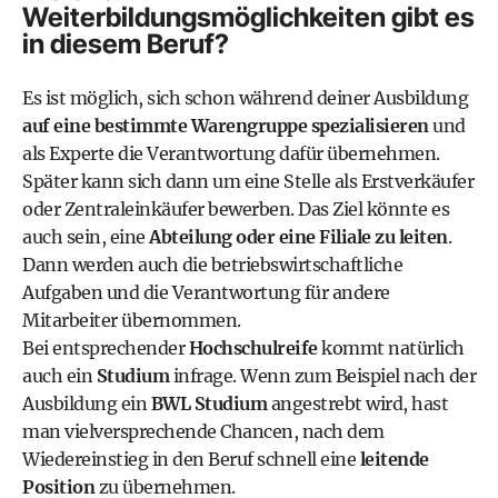
Weiterbildungsmöglichkeiten gibt es
in diesem Beruf?
Es ist möglich, sich schon während deiner Ausbildung
auf eine bestimmte Warengruppe spezialisieren
und
als Experte die Verantwortung dafür übernehmen.
Später kann sich dann um eine Stelle als Erstverkäufer
oder Zentraleinkäufer bewerben. Das Ziel könnte es
auch sein, eine
Abteilung oder eine Filiale zu leiten
.
Dann werden auch die betriebswirtschaftliche
Aufgaben und die Verantwortung für andere
Mitarbeiter übernommen.
Bei entsprechender
Hochschulreife
kommt natürlich
auch ein
Studium
infrage. Wenn zum Beispiel nach der
Ausbildung ein
BWL Studium
angestrebt wird, hast
man vielversprechende Chancen, nach dem
Wiedereinstieg in den Beruf schnell eine
leitende
Position
zu übernehmen.