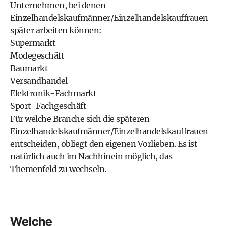
Unternehmen, bei denen
Einzelhandelskaufmänner/Einzelhandelskauffrauen
später arbeiten können:
Supermarkt
Modegeschäft
Baumarkt
Versandhandel
Elektronik-Fachmarkt
Sport-Fachgeschäft
Für welche Branche sich die späteren
Einzelhandelskaufmänner/Einzelhandelskauffrauen
entscheiden, obliegt den eigenen Vorlieben. Es ist
natürlich auch im Nachhinein möglich, das
Themenfeld zu wechseln.
Welche