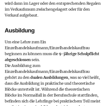
wird dann im Lager oder den entsprechenden Regalen
im Verkaufsraum zwischengelagert oder für den
Verkauf aufgebaut.
Ausbildung
Um eine Lehre zum Ein
Einzelhandelskaufmann/Einzelhandelskauffrau
beginnen zu können muss die
9-jährige Schulpflicht
abgeschlossen
sein.
Die Ausbildung zum
Einzelhandelskaufmann/Einzelhandelskauffrau
gehört zu den
dualen Ausbildungen
, was so viel heißt,
dass die Ausbildung in praktische und theoretische
Blöcke unterteilt ist. Während die theoretischen
Blöcke im Normalfall in der Berufsschule stattfinden,
befinden sich die Lehrlinge bei praktischem Teil meist