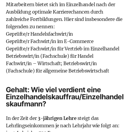
Mitarbeitern bietet sich im Einzelhandel nach der
Ausbildung optimale Karrierechancen durch
zahlreiche Fortbildungen. Hier sind insbesondere die
folgenden zu nennen:
Geprüfte/r Handelsfachwirt/in
Geprüfte/r Fachwirt/in im E-Commerce
Geprüfte/r Fachwirt/in für Vertrieb im Einzelhandel
Betriebswirt/in (Fachschule) für Handel
Fachwirt/in – Wirtschaft; Betriebswirt/in
(Fachschule) für allgemeine Betriebswirtschaft
Gehalt: Wie viel verdient eine
Einzelhandelskauffrau/Einzelhandel
skaufmann?
In der Zeit der
3-jährigen Lehre
steigt das
Lehrlingseinkommen je nach Lehrjahr wie folgt an: