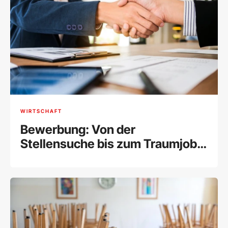
WIRTSCHAFT
Bewerbung: Von der
Stellensuche bis zum Traumjob
[Tipps]