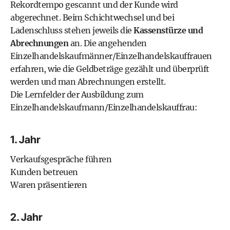
Rekordtempo gescannt und der Kunde wird
abgerechnet. Beim Schichtwechsel und bei
Ladenschluss stehen jeweils die
Kassenstürze und
Abrechnungen
an. Die angehenden
Einzelhandelskaufmänner/Einzelhandelskauffrauen
erfahren, wie die Geldbeträge gezählt und überprüft
werden und man Abrechnungen erstellt.
Die Lernfelder der Ausbildung zum
Einzelhandelskaufmann/Einzelhandelskauffrau:
1. Jahr
Verkaufsgespräche führen
Kunden betreuen
Waren präsentieren
2. Jahr