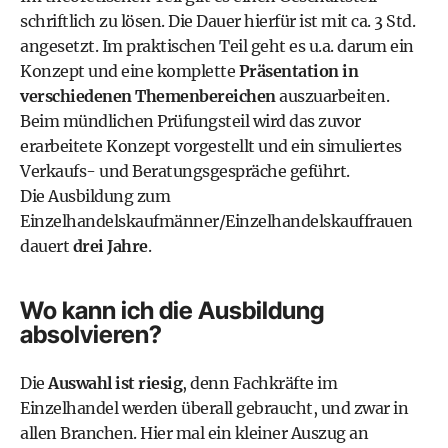
schriftlich zu lösen. Die Dauer hierfür ist mit ca. 3 Std.
angesetzt. Im praktischen Teil geht es u.a. darum ein
Konzept und eine komplette
Präsentation in
verschiedenen Themenbereichen
auszuarbeiten.
Beim mündlichen Prüfungsteil wird das zuvor
erarbeitete Konzept vorgestellt und ein simuliertes
Verkaufs- und Beratungsgespräche geführt.
Die Ausbildung zum
Einzelhandelskaufmänner/Einzelhandelskauffrauen
dauert
drei Jahre
.
Wo kann ich die Ausbildung
absolvieren?
Die
Auswahl ist riesig
, denn Fachkräfte im
Einzelhandel werden überall gebraucht, und zwar in
allen Branchen. Hier mal ein kleiner Auszug an