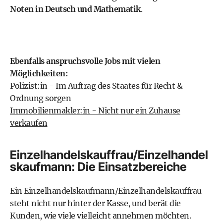
Noten in Deutsch und Mathematik
.
Ebenfalls anspruchsvolle Jobs mit vielen
Möglichkeiten:
Polizist:in - Im Auftrag des Staates für Recht &
Ordnung sorgen
Immobilienmakler:in - Nicht nur ein Zuhause
verkaufen
Einzelhandelskauffrau/Einzelhandel
skaufmann: Die Einsatzbereiche
Ein Einzelhandelskaufmann/Einzelhandelskauffrau
steht nicht nur hinter der Kasse, und berät die
Kunden, wie viele vielleicht annehmen möchten.