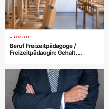
WIRTSCHAFT
Beruf Freizeitpädagoge /
Freizeitpädaogin: Gehalt,
Ausbildung und Tätigkeitsfelder