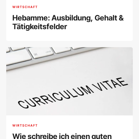
WIRTSCHAFT
Hebamme: Ausbildung, Gehalt &
Tätigkeitsfelder
WIRTSCHAFT
Wie schreibe ich einen guten