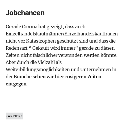
Jobchancen
Gerade Corona hat gezeigt, dass auch
Einzelhandelskaufmänner/Einzelhandelskauffrauen
nicht vor Katastrophen geschützt sind und dass die
Redensart “ Gekauft wird immer” gerade zu diesen
Zeiten nicht fälschlicher verstanden werden könnte.
Aber durch die Vielzahl als
Weiterbildungsmöglichkeiten und Unternehmen in
der Branche
sehen wir hier rosigeren Zeiten
entgegen
.
KARRIERE