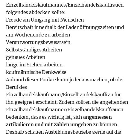
Einzelhandelskaufmannes/Einzelhandelskauffrauen
folgendes abdecken sollte:
Freude am Umgang mit Menschen
Bereitschaft innerhalb der Ladenöffnungszeiten und
am Wochenende zu arbeiten
Verantwortungsbewusstsein
Selbstständiges Arbeiten
genaues Arbeiten
lange im Stehen arbeiten
kaufmännische Denkweise
Anhand dieser Punkte kann jeder ausmachen, ob der
Beruf des
Einzelhandelskaufmann/Einzelhandelskauffrau für
ihn geeignet erscheint. Zudem sollten die angehenden
Einzelhandelskaufmänner/Einzelhandelskauffrauen
bedenken, dass es wichtig ist, sich
angemessen
artikulieren und mit Zahlen umgehen
zu können.
Deshalb schauen Ausbildungsbetriebe gerne auf die