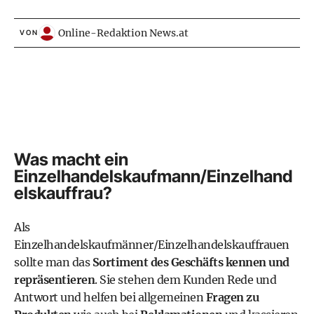
Online-Redaktion News.at
VON
Was macht ein
Einzelhandelskaufmann/Einzelhand
elskauffrau?
Als
Einzelhandelskaufmänner/Einzelhandelskauffrauen
sollte man das
Sortiment des Geschäfts kennen und
repräsentieren
. Sie stehen dem Kunden Rede und
Antwort und helfen bei allgemeinen
Fragen zu