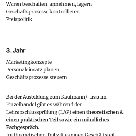
Waren beschaffen, annehmen, lagern
Geschäftsprozesse kontrollieren
Preispolitik
3. Jahr
Marketingkonzepte
Personaleinsatz planen
Geschäftsprozesse steuern
Bei der Ausbildung zum Kaufmann/-frau im
Einzelhandel gibt es während der
Lehrabschlussprüfung (LAP) einen
theoretischen &
einen praktischen Teil sowie ein mündliches
Fachgespräch
.
Im theoretischen Teil gilt es einen Geschäftsteil