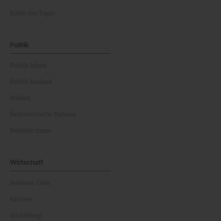
Bilder des Tages
Politik
Politik Inland
Politik Ausland
Wahlen
Österreichische Parteien
Politiker:innen
Wirtschaft
Business Class
Karriere
Ausbildung