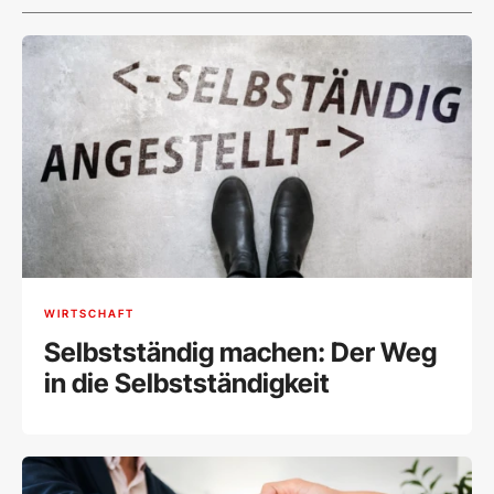
WIRTSCHAFT
Selbstständig machen: Der Weg
in die Selbstständigkeit