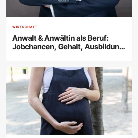
WIRTSCHAFT
Anwalt & Anwältin als Beruf:
Jobchancen, Gehalt, Ausbildung
& Tätigkeitsfelder