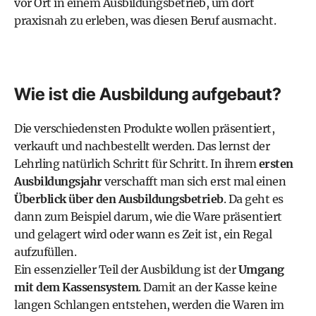
vor Ort in einem Ausbildungsbetrieb, um dort
praxisnah zu erleben, was diesen Beruf ausmacht.
Wie ist die Ausbildung aufgebaut?
Die verschiedensten Produkte wollen präsentiert,
verkauft und nachbestellt werden. Das lernst der
Lehrling natürlich Schritt für Schritt. In ihrem
ersten
Ausbildungsjahr
verschafft man sich erst mal einen
Überblick über den Ausbildungsbetrieb
. Da geht es
dann zum Beispiel darum, wie die Ware präsentiert
und gelagert wird oder wann es Zeit ist, ein Regal
aufzufüllen.
Ein essenzieller Teil der Ausbildung ist der
Umgang
mit dem Kassensystem
. Damit an der Kasse keine
langen Schlangen entstehen, werden die Waren im