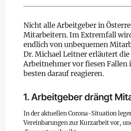
Nicht alle Arbeitgeber in Österre
Mitarbeitern. Im Extremfall wir
endlich von unbequemen Mitarbe
Dr. Michael Leitner erläutert di
Arbeitnehmer vor fiesen Fallen
besten darauf reagieren.
1. Arbeitgeber drängt Mit
In der aktuellen Corona-Situation
lege
Vereinbarungen zur Kurzarbeit vor, un