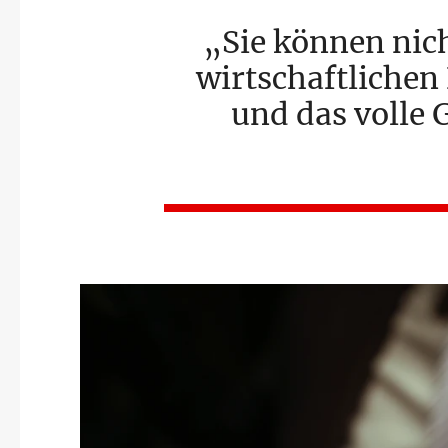
Sie können nich
wirtschaftlichen
und das volle 