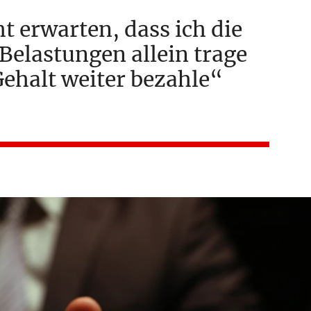
t erwarten, dass ich die
 Belastungen allein trage
Gehalt weiter bezahle