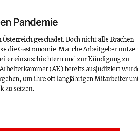
gen Pandemie
 Österreich geschadet. Doch nicht alle Brachen
eise die Gastronomie. Manche Arbeitgeber nutze
eiter einzuschüchtern und zur Kündigung zu
r Arbeiterkammer (AK) bereits ausjudiziert wurd
gehen, um ihre oft langjährigen Mitarbeiter un
 zu setzen.