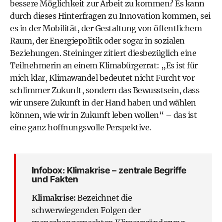
bessere Möglichkeit zur Arbeit zu kommen? Es kann
durch dieses Hinterfragen zu Innovation kommen, sei
es in der Mobilität, der Gestaltung von öffentlichem
Raum, der Energiepolitik oder sogar in sozialen
Beziehungen. Steininger zitiert diesbezüglich eine
Teilnehmerin an einem Klimabürgerrat: „Es ist für
mich klar, Klimawandel bedeutet nicht Furcht vor
schlimmer Zukunft, sondern das Bewusstsein, dass
wir unsere Zukunft in der Hand haben und wählen
können, wie wir in Zukunft leben wollen“ – das ist
eine ganz hoffnungsvolle Perspektive.
Infobox: Klimakrise – zentrale Begriffe
und Fakten
Klimakrise:
Bezeichnet die
schwerwiegenden Folgen der