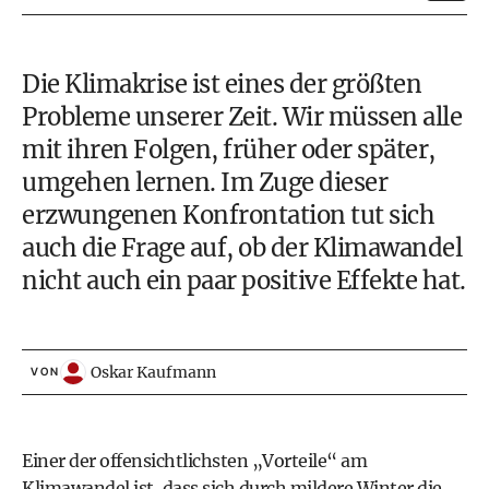
Die Klimakrise ist eines der größten
Probleme unserer Zeit. Wir müssen alle
mit ihren Folgen, früher oder später,
umgehen lernen. Im Zuge dieser
erzwungenen Konfrontation tut sich
auch die Frage auf, ob der Klimawandel
nicht auch ein paar positive Effekte hat.
Oskar Kaufmann
VON
Einer der offensichtlichsten „Vorteile“ am
Klimawandel ist, dass sich durch mildere Winter die