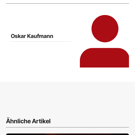
Oskar Kaufmann
Ähnliche Artikel