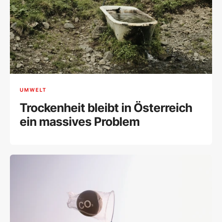
UMWELT
Trockenheit bleibt in Österreich
ein massives Problem