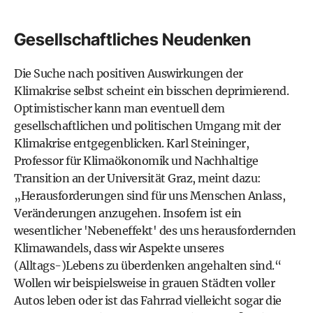
Gesellschaftliches Neudenken
Die Suche nach positiven Auswirkungen der
Klimakrise selbst scheint ein bisschen deprimierend.
Optimistischer kann man eventuell dem
gesellschaftlichen und politischen Umgang mit der
Klimakrise entgegenblicken. Karl Steininger,
Professor für Klimaökonomik und Nachhaltige
Transition an der Universität Graz, meint dazu:
„Herausforderungen sind für uns Menschen Anlass,
Veränderungen anzugehen. Insofern ist ein
wesentlicher 'Nebeneffekt' des uns herausfordernden
Klimawandels, dass wir Aspekte unseres
(Alltags-)Lebens zu überdenken angehalten sind.“
Wollen wir beispielsweise in grauen Städten voller
Autos leben oder ist das Fahrrad vielleicht sogar die