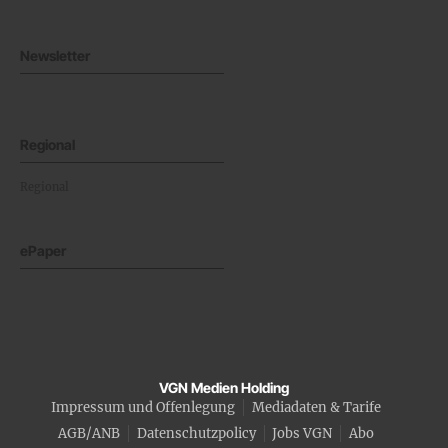
Newsletter
Regional
Regional
ePaper
VGN Medien Holding
Impressum und Offenlegung
Mediadaten & Tarife
AGB/ANB
Datenschutzpolicy
Jobs VGN
Abo