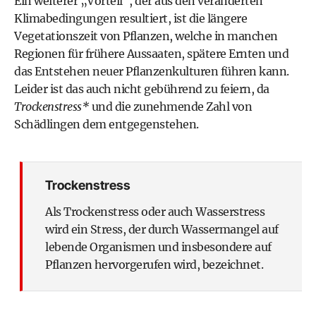
Ein weiterer „Vorteil“, der aus den veränderten
Klimabedingungen resultiert, ist die längere
Vegetationszeit von Pflanzen, welche in manchen
Regionen für frühere Aussaaten, spätere Ernten und
das Entstehen neuer Pflanzenkulturen führen kann.
Leider ist das auch nicht gebührend zu feiern, da
Trockenstress*
und die zunehmende Zahl von
Schädlingen dem entgegenstehen.
Trockenstress
Als Trockenstress oder auch Wasserstress
wird ein Stress, der durch Wassermangel auf
lebende Organismen und insbesondere auf
Pflanzen hervorgerufen wird, bezeichnet.