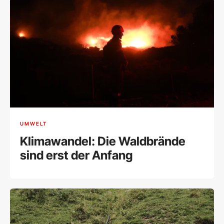
UMWELT
Klimawandel: Die Waldbrände
sind erst der Anfang