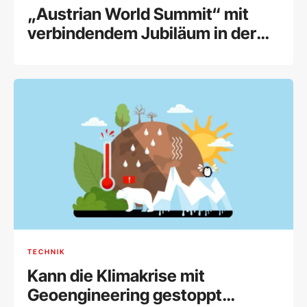
„Austrian World Summit“ mit
verbindendem Jubiläum in der
Hofburg
TECHNIK
Kann die Klimakrise mit
Geoengineering gestoppt