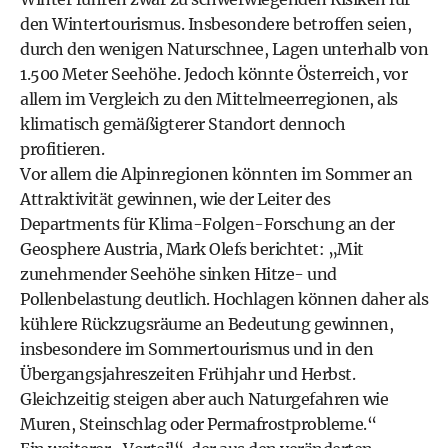
den Wintertourismus. Insbesondere betroffen seien,
durch den wenigen Naturschnee, Lagen unterhalb von
1.500 Meter Seehöhe. Jedoch könnte Österreich, vor
allem im Vergleich zu den Mittelmeerregionen, als
klimatisch gemäßigterer Standort dennoch
profitieren.
Vor allem die Alpinregionen könnten im Sommer an
Attraktivität gewinnen, wie der Leiter des
Departments für Klima-Folgen-Forschung an der
Geosphere Austria, Mark Olefs berichtet: „Mit
zunehmender Seehöhe sinken Hitze- und
Pollenbelastung deutlich. Hochlagen können daher als
kühlere Rückzugsräume an Bedeutung gewinnen,
insbesondere im Sommertourismus und in den
Übergangsjahreszeiten Frühjahr und Herbst.
Gleichzeitig steigen aber auch Naturgefahren wie
Muren, Steinschlag oder Permafrostprobleme.“