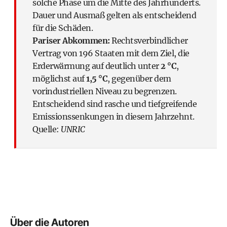
solche Phase um die Mitte des Jahrhunderts.
Dauer und Ausmaß gelten als entscheidend
für die Schäden.
Pariser Abkommen:
Rechtsverbindlicher
Vertrag von 196 Staaten mit dem Ziel, die
Erderwärmung auf deutlich unter
2 °C
,
möglichst auf
1,5 °C
, gegenüber dem
vorindustriellen Niveau zu begrenzen.
Entscheidend sind rasche und tiefgreifende
Emissionssenkungen in diesem Jahrzehnt.
Quelle:
UNRIC
Über die Autoren