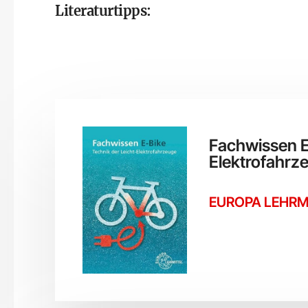
Literaturtipps:
Fachwissen E
Elektrofahrz
EUROPA LEHRM