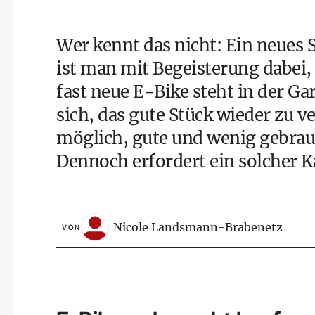
Wer kennt das nicht: Ein neues S
ist man mit Begeisterung dabei,
fast neue
E-Bike
steht in der Ga
sich, das gute Stück wieder zu v
möglich, gute und wenig gebrau
Dennoch erfordert ein solcher K
Nicole Landsmann-Brabenetz
VON