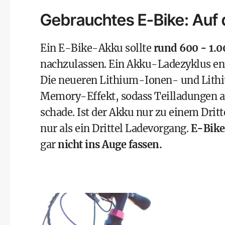
Gebrauchtes E-Bike: Auf
Ein E-Bike-Akku sollte
rund 600 - 1.
nachzulassen. Ein Akku-Ladezyklus ent
Die neueren Lithium-Ionen- und Lith
Memory-Effekt, sodass Teilladungen an
schade. Ist der Akku nur zu einem Dritt
nur als ein Drittel Ladevorgang.
E-Bike
gar
nicht ins Auge fassen.