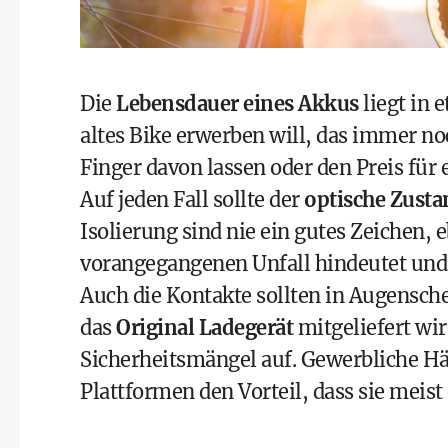
Die
Lebensdauer eines Akkus
liegt in 
altes Bike erwerben will, das immer no
Finger davon lassen oder den Preis für
Auf jeden Fall sollte der
optische Zusta
Isolierung sind nie ein gutes Zeichen, 
vorangegangenen Unfall hindeutet und 
Auch die Kontakte sollten in Augensch
das
Original Ladegerät
mitgeliefert wir
Sicherheitsmängel auf. Gewerbliche H
Plattformen den Vorteil, dass sie meist