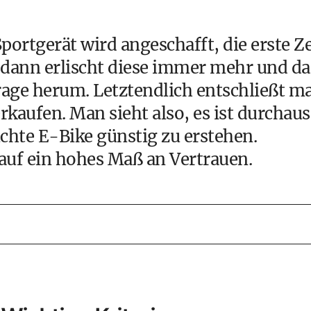
portgerät wird angeschafft, die erste Ze
 dann erlischt diese immer mehr und da
rage herum. Letztendlich entschließt m
erkaufen. Man sieht also, es ist durchaus
chte E-Bike günstig zu erstehen.
auf ein hohes Maß an Vertrauen.