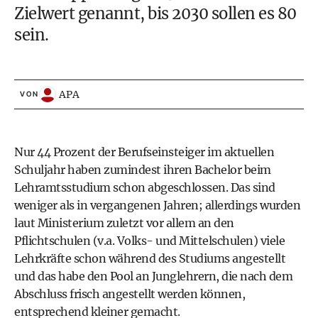
Zielwert genannt, bis 2030 sollen es 80
sein.
APA
VON
Nur 44 Prozent der Berufseinsteiger im aktuellen
Schuljahr haben zumindest ihren Bachelor beim
Lehramtsstudium schon abgeschlossen. Das sind
weniger als in vergangenen Jahren; allerdings wurden
laut Ministerium zuletzt vor allem an den
Pflichtschulen (v.a. Volks- und Mittelschulen) viele
Lehrkräfte schon während des Studiums angestellt
und das habe den Pool an Junglehrern, die nach dem
Abschluss frisch angestellt werden können,
entsprechend kleiner gemacht.