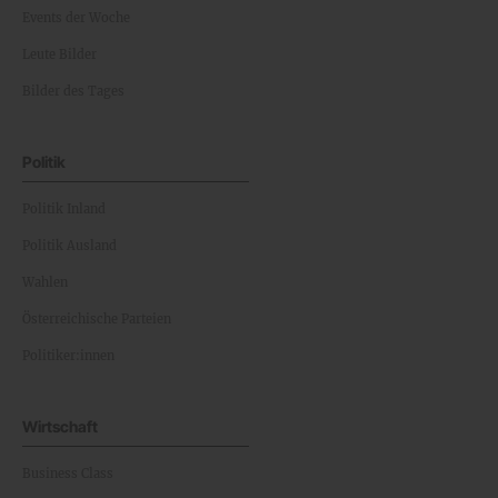
Events der Woche
Leute Bilder
Bilder des Tages
Politik
Politik Inland
Politik Ausland
Wahlen
Österreichische Parteien
Politiker:innen
Wirtschaft
Business Class