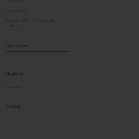
Karikaturen
Gewinnspiel
Top oder Flop: Produkte am
Prüfstand
Newsletter
Regional
Regional
ePaper