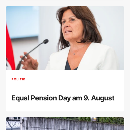
POLITIK
Equal Pension Day am 9. August