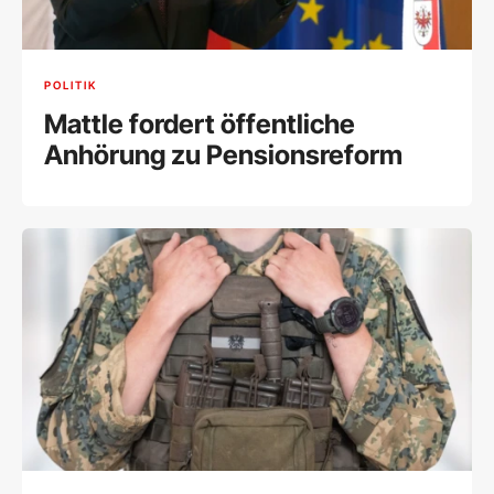
POLITIK
Mattle fordert öffentliche
Anhörung zu Pensionsreform