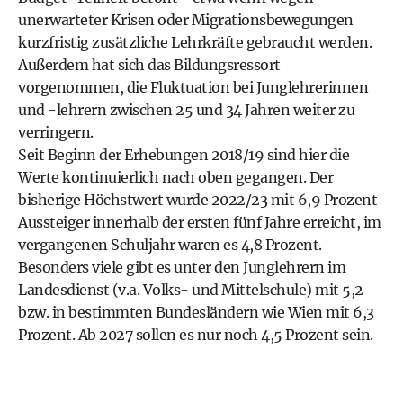
unerwarteter Krisen oder Migrationsbewegungen
kurzfristig zusätzliche Lehrkräfte gebraucht werden.
Außerdem hat sich das Bildungsressort
vorgenommen, die Fluktuation bei Junglehrerinnen
und -lehrern zwischen 25 und 34 Jahren weiter zu
verringern.
Seit Beginn der Erhebungen 2018/19 sind hier die
Werte kontinuierlich nach oben gegangen. Der
bisherige Höchstwert wurde 2022/23 mit 6,9 Prozent
Aussteiger innerhalb der ersten fünf Jahre erreicht, im
vergangenen Schuljahr waren es 4,8 Prozent.
Besonders viele gibt es unter den Junglehrern im
Landesdienst (v.a. Volks- und Mittelschule) mit 5,2
bzw. in bestimmten Bundesländern wie Wien mit 6,3
Prozent. Ab 2027 sollen es nur noch 4,5 Prozent sein.