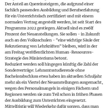
Der Anteil an Quereinsteigern, die aufgrund einer
fachlich passenden Ausbildung und Berufserfahrung
für ein Unterrichtsfach zertifiziert und mit einem
normalen Vertrag angestellt werden, ist seit Start des
Programms 2022 gestiegen. Aktuell sind es zwölf
Prozent der Neuanstellungen. Sie sollen - in Zukunft
auch an den Volksschulen - "eine wichtige Säule der
Rekrutierung von Lehrkräften" bleiben, wird in der
am Freitag veröffentlichten Human-Ressources-
Strategie des Ministeriums betont.
Reduziert werden soll hingegen künftig die Zahl der
Sonderverträge: Lehramtsstudierende ohne
Bachelorabschluss etwa haben im aktuellen Schuljahr
mehr als ein Viertel der Neuanstellungen ausgemacht,
wegen des Personalmangels in einigen Fächern und
Regionen werden sie zum Teil schon in frühen Phasen
der Ausbildung zum Unterrichten eingesetzt.
Mittelfristig will Wiederkehr dafür sorgen, dass man