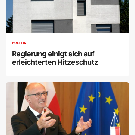
POLITIK
Regierung einigt sich auf
erleichterten Hitzeschutz