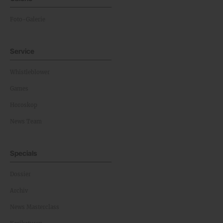
Foto-Galerie
Service
Whistleblower
Games
Horoskop
News Team
Specials
Dossier
Archiv
News Masterclass