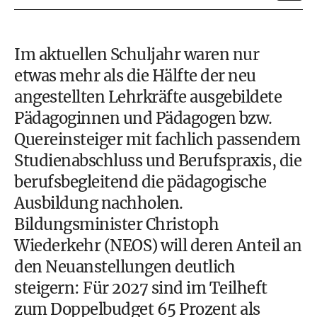
Im aktuellen Schuljahr waren nur
etwas mehr als die Hälfte der neu
angestellten Lehrkräfte ausgebildete
Pädagoginnen und Pädagogen bzw.
Quereinsteiger mit fachlich passendem
Studienabschluss und Berufspraxis, die
berufsbegleitend die pädagogische
Ausbildung nachholen.
Bildungsminister Christoph
Wiederkehr (NEOS) will deren Anteil an
den Neuanstellungen deutlich
steigern: Für 2027 sind im Teilheft
zum Doppelbudget 65 Prozent als