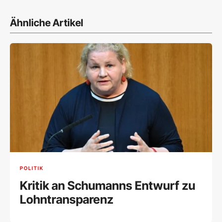
Ähnliche Artikel
POLITIK
Kritik an Schumanns Entwurf zu
Lohntransparenz