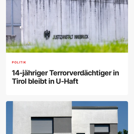
POLITIK
14-jähriger Terrorverdächtiger in
Tirol bleibt in U-Haft