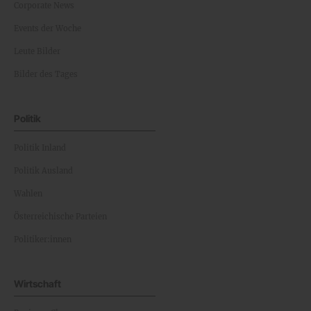
Corporate News
Events der Woche
Leute Bilder
Bilder des Tages
Politik
Politik Inland
Politik Ausland
Wahlen
Österreichische Parteien
Politiker:innen
Wirtschaft