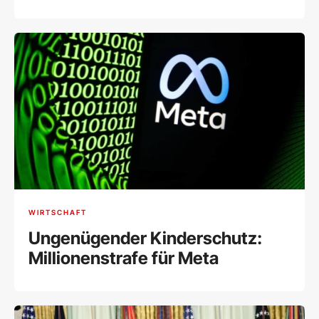
WIRTSCHAFT
Ungenügender Kinderschutz:
Millionenstrafe für Meta