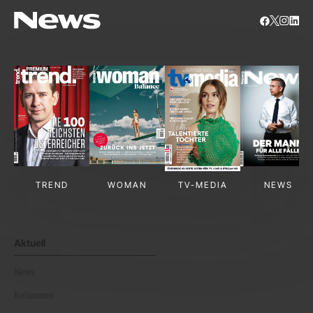
TREND
WOMAN
TV-MEDIA
NEWS
Aktuell
News
Kolumnen