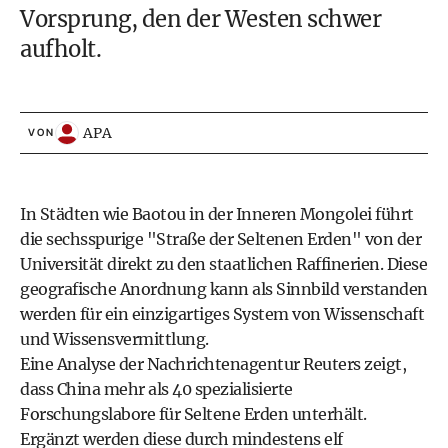
Vorsprung, den der Westen schwer
aufholt.
APA
VON
In Städten wie Baotou in der Inneren Mongolei führt
die sechsspurige "Straße der Seltenen Erden" von der
Universität direkt zu den staatlichen Raffinerien. Diese
geografische Anordnung kann als Sinnbild verstanden
werden für ein einzigartiges System von Wissenschaft
und Wissensvermittlung.
Eine Analyse der Nachrichtenagentur Reuters zeigt,
dass China mehr als 40 spezialisierte
Forschungslabore für Seltene Erden unterhält.
Ergänzt werden diese durch mindestens elf