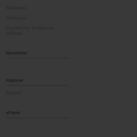
Karikaturen
Gewinnspiel
Top oder Flop: Produkte am
Prüfstand
Newsletter
Regional
Regional
ePaper