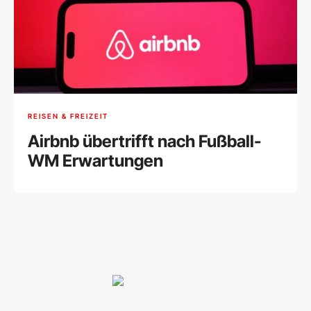
REISEN & FREIZEIT
Airbnb übertrifft nach Fußball-
WM Erwartungen