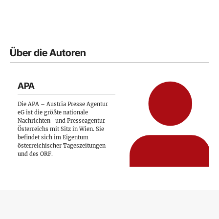
Über die Autoren
APA
Die APA – Austria Presse Agentur
eG ist die größte nationale
Nachrichten- und Presseagentur
Österreichs mit Sitz in Wien. Sie
befindet sich im Eigentum
österreichischer Tageszeitungen
und des ORF.