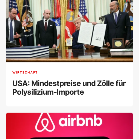
WIRTSCHAFT
USA: Mindestpreise und Zölle für
Polysilizium-Importe