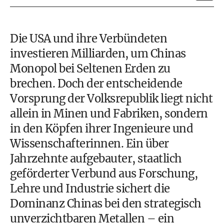
Die USA und ihre Verbündeten
investieren Milliarden, um Chinas
Monopol bei Seltenen Erden zu
brechen. Doch der entscheidende
Vorsprung der Volksrepublik liegt nicht
allein in Minen und Fabriken, sondern
in den Köpfen ihrer Ingenieure und
Wissenschafterinnen. Ein über
Jahrzehnte aufgebauter, staatlich
geförderter Verbund aus Forschung,
Lehre und Industrie sichert die
Dominanz Chinas bei den strategisch
unverzichtbaren Metallen – ein