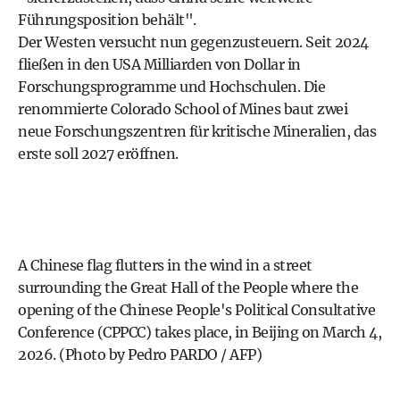
Führungsposition behält".
Der Westen versucht nun gegenzusteuern. Seit 2024
fließen in den USA Milliarden von Dollar in
Forschungsprogramme und Hochschulen. Die
renommierte Colorado School of Mines baut zwei
neue Forschungszentren für kritische Mineralien, das
erste soll 2027 eröffnen.
A Chinese flag flutters in the wind in a street
surrounding the Great Hall of the People where the
opening of the Chinese People's Political Consultative
Conference (CPPCC) takes place, in Beijing on March 4,
2026. (Photo by Pedro PARDO / AFP)