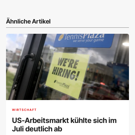
Ähnliche Artikel
WIRTSCHAFT
US-Arbeitsmarkt kühlte sich im
Juli deutlich ab