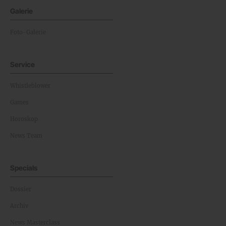
Galerie
Foto-Galerie
Service
Whistleblower
Games
Horoskop
News Team
Specials
Dossier
Archiv
News Masterclass