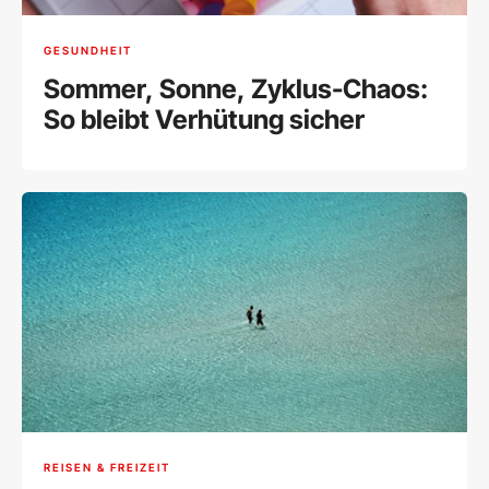
GESUNDHEIT
Sommer, Sonne, Zyklus-Chaos:
So bleibt Verhütung sicher
REISEN & FREIZEIT