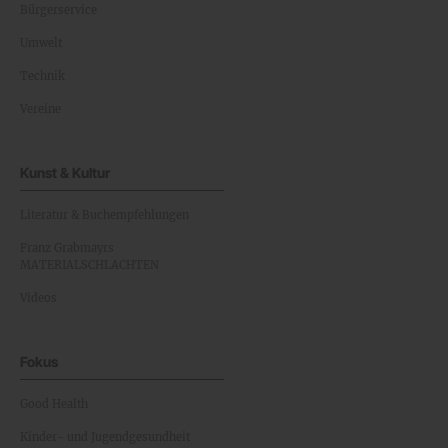
Bürgerservice
Umwelt
Technik
Vereine
Kunst & Kultur
Literatur & Buchempfehlungen
Franz Grabmayrs
MATERIALSCHLACHTEN
Videos
Fokus
Good Health
Kinder- und Jugendgesundheit