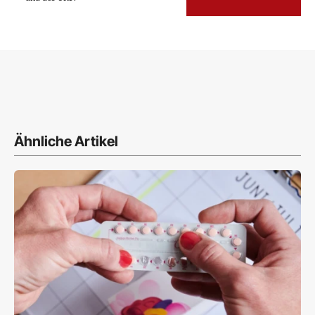
Ähnliche Artikel