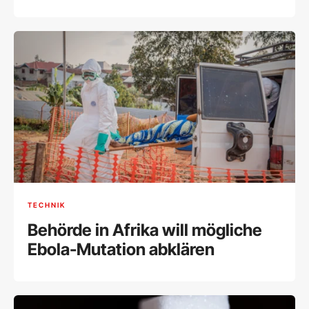
TECHNIK
Behörde in Afrika will mögliche
Ebola-Mutation abklären