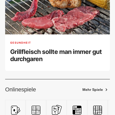
GESUNDHEIT
Grillfleisch sollte man immer gut
durchgaren
Onlinespiele
Mehr Spiele