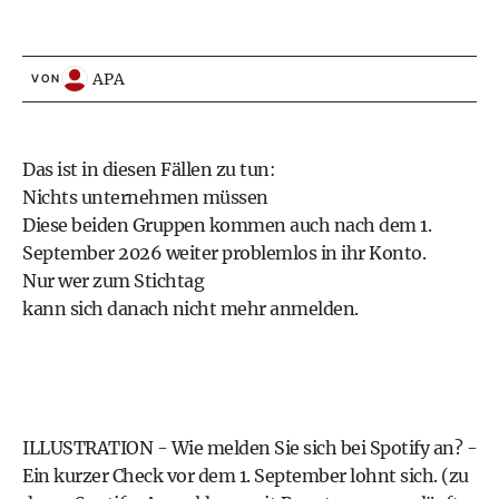
APA
VON
Das ist in diesen Fällen zu tun:
Nichts unternehmen müssen
Diese beiden Gruppen kommen auch nach dem 1.
September 2026 weiter problemlos in ihr Konto.
Nur wer zum Stichtag
kann sich danach nicht mehr anmelden.
ILLUSTRATION - Wie melden Sie sich bei Spotify an? -
Ein kurzer Check vor dem 1. September lohnt sich. (zu