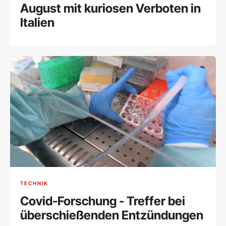
August mit kuriosen Verboten in
Italien
TECHNIK
Covid-Forschung - Treffer bei
überschießenden Entzündungen