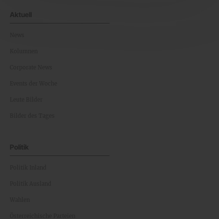
Aktuell
News
Kolumnen
Corporate News
Events der Woche
Leute Bilder
Bilder des Tages
Politik
Politik Inland
Politik Ausland
Wahlen
Österreichische Parteien