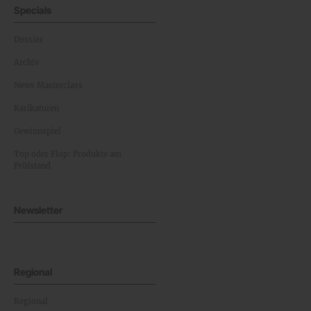
Specials
Dossier
Archiv
News Masterclass
Karikaturen
Gewinnspiel
Top oder Flop: Produkte am
Prüfstand
Newsletter
Regional
Regional