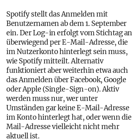
Spotify stellt das Anmelden mit
Benutzernamen ab dem 1. September
ein. Der Log-in erfolgt vom Stichtag an
überwiegend per E-Mail-Adresse, die
im Nutzerkonto hinterlegt sein muss,
wie Spotify mitteilt. Alternativ
funktioniert aber weiterhin etwa auch
das Anmelden über Facebook, Google
oder Apple (Single-Sign-on). Aktiv
werden muss nur, wer unter
Umständen gar keine E-Mail-Adresse
im Konto hinterlegt hat, oder wenn die
Mail-Adresse vielleicht nicht mehr
aktuell ist.