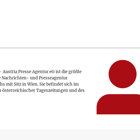
 Austria Presse Agentur eG ist die größte
e Nachrichten- und Presseagentur
hs mit Sitz in Wien. Sie befindet sich im
 österreichischer Tageszeitungen und des