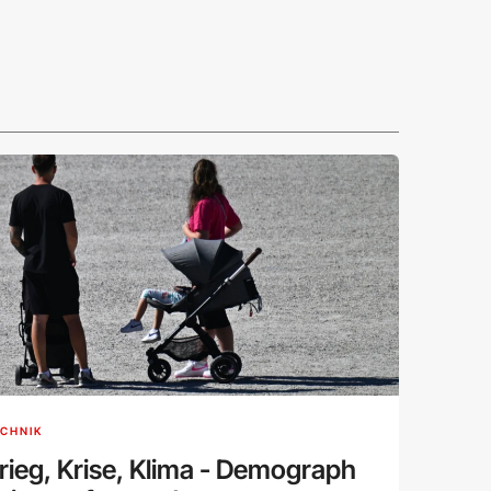
CHNIK
rieg, Krise, Klima - Demograph