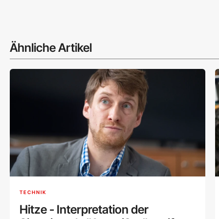
Ähnliche Artikel
TECHNIK
Hitze - Interpretation der