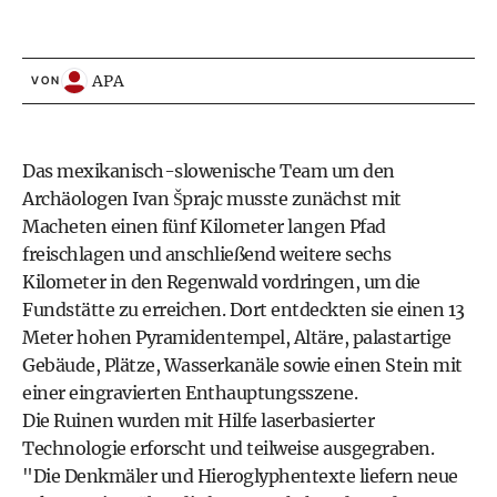
APA
VON
Das mexikanisch-slowenische Team um den
Archäologen Ivan Šprajc musste zunächst mit
Macheten einen fünf Kilometer langen Pfad
freischlagen und anschließend weitere sechs
Kilometer in den Regenwald vordringen, um die
Fundstätte zu erreichen. Dort entdeckten sie einen 13
Meter hohen Pyramidentempel, Altäre, palastartige
Gebäude, Plätze, Wasserkanäle sowie einen Stein mit
einer eingravierten Enthauptungsszene.
Die Ruinen wurden mit Hilfe laserbasierter
Technologie erforscht und teilweise ausgegraben.
"Die Denkmäler und Hieroglyphentexte liefern neue