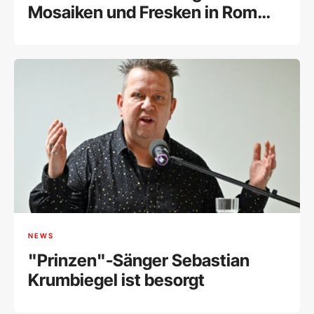
Mosaiken und Fresken in Rom
entdeckt
NEWS
"Prinzen"-Sänger Sebastian
Krumbiegel ist besorgt