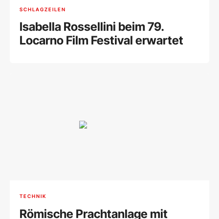
SCHLAGZEILEN
Isabella Rossellini beim 79.
Locarno Film Festival erwartet
TECHNIK
Römische Prachtanlage mit