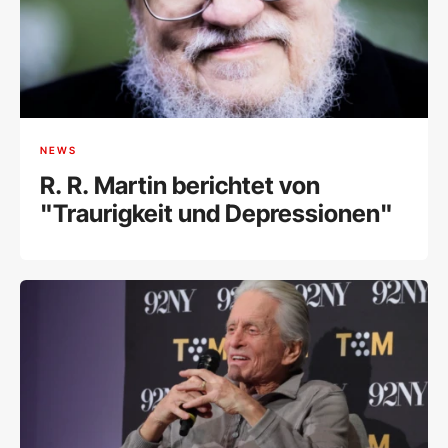
NEWS
R. R. Martin berichtet von
"Traurigkeit und Depressionen"