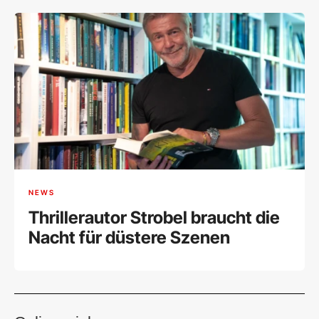
NEWS
Thrillerautor Strobel braucht die
Nacht für düstere Szenen