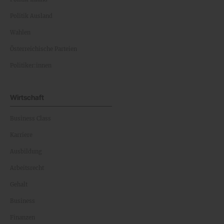
Politik Ausland
Wahlen
Österreichische Parteien
Politiker:innen
Wirtschaft
Business Class
Karriere
Ausbildung
Arbeitsrecht
Gehalt
Business
Finanzen