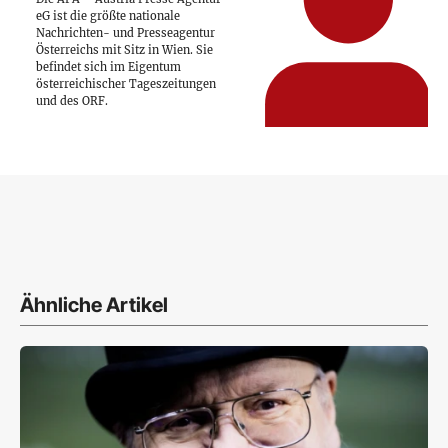
eG ist die größte nationale
Nachrichten- und Presseagentur
Österreichs mit Sitz in Wien. Sie
befindet sich im Eigentum
österreichischer Tageszeitungen
und des ORF.
Ähnliche Artikel