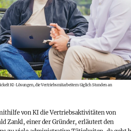
ickelt KI-Lösungen, die Vertriebsmitarbeitern täglich Stunden an
mithilfe von KI die Vertriebsaktivitäten von
 Zankl, einer der Gründer, erläutert den