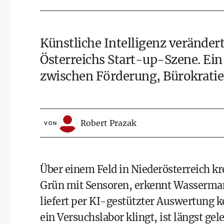
Künstliche Intelligenz verändert
Österreichs Start-up-Szene. Ein
zwischen Förderung, Bürokrati
Robert Prazak
VON
Über einem Feld in Niederösterreich kre
Grün mit Sensoren, erkennt Wasserman
liefert per KI-gestützter Auswertung 
ein Versuchslabor klingt, ist längst gel