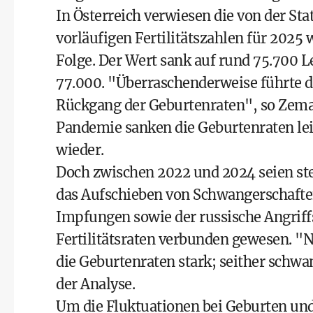
In Österreich verwiesen die von der Stat
vorläufigen Fertilitätszahlen für 2025
Folge. Der Wert sank auf rund 75.700 
77.000. "Überraschenderweise führte 
Rückgang der Geburtenraten", so Zem
Pandemie sanken die Geburtenraten lei
wieder.
Doch zwischen 2022 und 2024 seien ste
das Aufschieben von Schwangerschafte
Impfungen sowie der russische Angriff
Fertilitätsraten verbunden gewesen. "N
die Geburtenraten stark; seither schwa
der Analyse.
Um die Fluktuationen bei Geburten und 