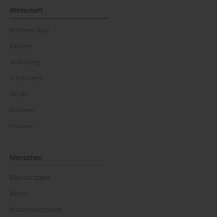
Wirtschaft
Business Class
Karriere
Ausbildung
Arbeitsrecht
Gehalt
Business
Finanzen
Menschen
Künstler:innen
Royals
Schauspieler:innen