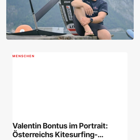
MENSCHEN
Valentin Bontus im Portrait:
Österreichs Kitesurfing-