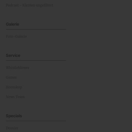
Podcast - Kärnten ungefiltert
Galerie
Foto-Galerie
Service
Whistleblower
Games
Horoskop
News Team
Specials
Dossier