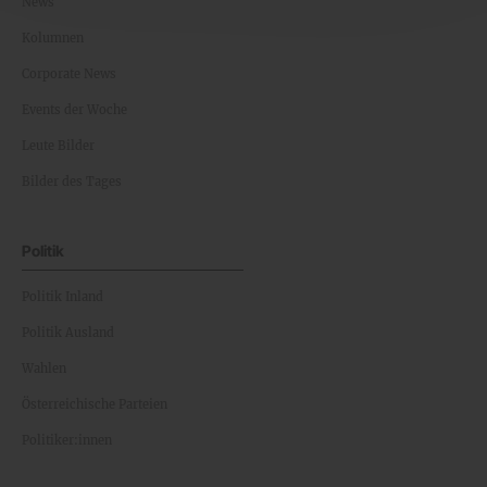
News
Kolumnen
Corporate News
Events der Woche
Leute Bilder
Bilder des Tages
Politik
Politik Inland
Politik Ausland
Wahlen
Österreichische Parteien
Politiker:innen