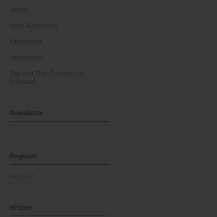
Archiv
News Masterclass
Karikaturen
Gewinnspiel
Top oder Flop: Produkte am
Prüfstand
Newsletter
Regional
Regional
ePaper