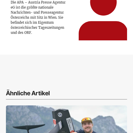
Die APA – Austria Presse Agentur
eG ist die größte nationale
Nachrichten- und Presseagentur
Österreichs mit Sitz in Wien. Sie
befindet sich im Eigentum
österreichischer Tageszeitungen
und des ORF.
Ähnliche Artikel