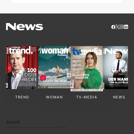
Champion
TREND
WOMAN
TV-MEDIA
NEWS
Aktuell