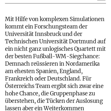
Mit Hilfe von komplexen Simulationen
kommt ein Forschungsteam der
Universität Innsbruck und der
Technischen Universität Dortmund auf
ein nicht ganz unlogisches Quartett mit
der besten Fußball-WM-Siegchance:
Demnach reüssieren in Nordamerika
am ehesten Spanien, England,
Frankreich oder Deutschland. Für
Österreichs Team ergibt sich zwar eine
hohe Chance, die Gruppenphase zu
überstehen, die Tücken der Auslosung
lassen aber ein Weiterkommen