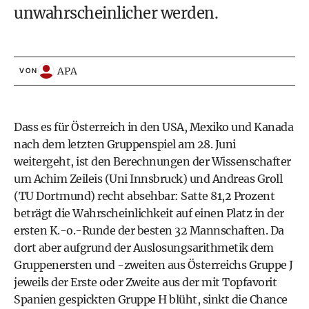
unwahrscheinlicher werden.
APA
VON
Dass es für Österreich in den USA, Mexiko und Kanada
nach dem letzten Gruppenspiel am 28. Juni
weitergeht, ist den Berechnungen der Wissenschafter
um Achim Zeileis (Uni Innsbruck) und Andreas Groll
(TU Dortmund) recht absehbar: Satte 81,2 Prozent
beträgt die Wahrscheinlichkeit auf einen Platz in der
ersten K.-o.-Runde der besten 32 Mannschaften. Da
dort aber aufgrund der Auslosungsarithmetik dem
Gruppenersten und -zweiten aus Österreichs Gruppe J
jeweils der Erste oder Zweite aus der mit Topfavorit
Spanien gespickten Gruppe H blüht, sinkt die Chance