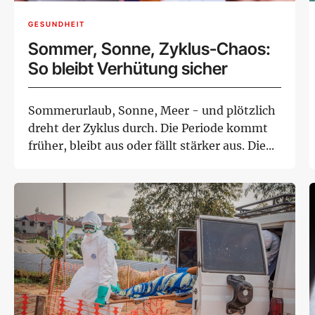
GESUNDHEIT
Sommer, Sonne, Zyklus-Chaos:
So bleibt Verhütung sicher
Sommerurlaub, Sonne, Meer - und plötzlich
dreht der Zyklus durch. Die Periode kommt
früher, bleibt aus oder fällt stärker aus. Die...