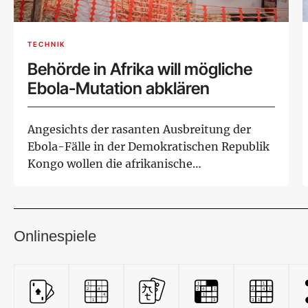
TECHNIK
Behörde in Afrika will mögliche
Ebola-Mutation abklären
Angesichts der rasanten Ausbreitung der
Ebola-Fälle in der Demokratischen Republik
Kongo wollen die afrikanische
Gesundheitsbehörd...
Onlinespiele