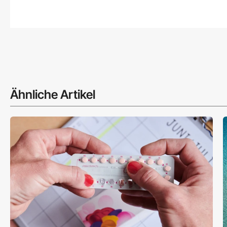
Ähnliche Artikel