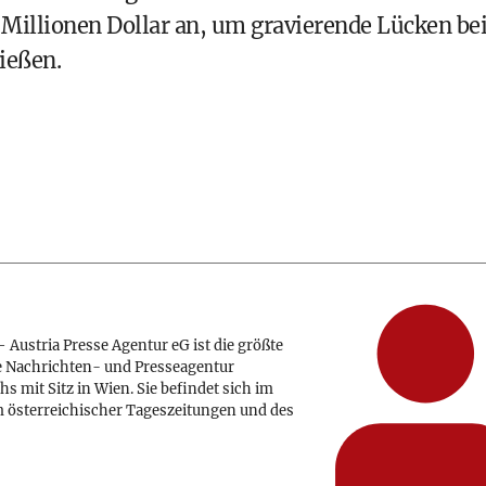
Millionen Dollar an, um gravierende Lücken be
ießen.
 Austria Presse Agentur eG ist die größte
e Nachrichten- und Presseagentur
hs mit Sitz in Wien. Sie befindet sich im
 österreichischer Tageszeitungen und des