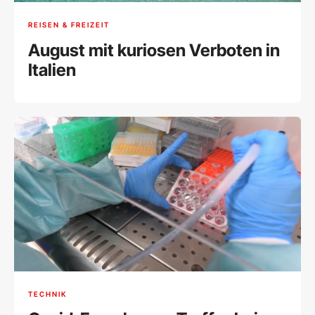
REISEN & FREIZEIT
August mit kuriosen Verboten in
Italien
TECHNIK