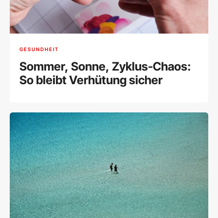
GESUNDHEIT
Sommer, Sonne, Zyklus-Chaos:
So bleibt Verhütung sicher