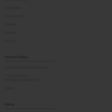
Immobilien
Bürgerservice
Umwelt
Technik
Vereine
Kunst & Kultur
Literatur & Buchempfehlungen
Franz Grabmayrs
MATERIALSCHLACHTEN
Videos
Fokus