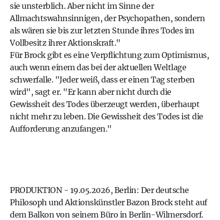
sie unsterblich. Aber nicht im Sinne der
Allmachtswahnsinnigen, der Psychopathen, sondern
als wären sie bis zur letzten Stunde ihres Todes im
Vollbesitz ihrer Aktionskraft."
Für Brock gibt es eine Verpflichtung zum Optimismus,
auch wenn einem das bei der aktuellen Weltlage
schwerfalle. "Jeder weiß, dass er einen Tag sterben
wird", sagt er. "Er kann aber nicht durch die
Gewissheit des Todes überzeugt werden, überhaupt
nicht mehr zu leben. Die Gewissheit des Todes ist die
Aufforderung anzufangen."
PRODUKTION - 19.05.2026, Berlin: Der deutsche
Philosoph und Aktionskünstler Bazon Brock steht auf
dem Balkon von seinem Büro in Berlin-Wilmersdorf.