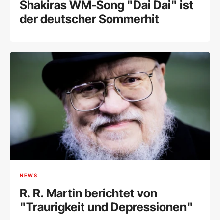
Shakiras WM-Song "Dai Dai" ist
der deutscher Sommerhit
NEWS
R. R. Martin berichtet von
"Traurigkeit und Depressionen"