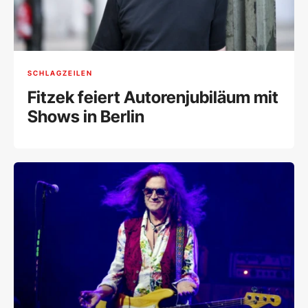
SCHLAGZEILEN
Fitzek feiert Autorenjubiläum mit
Shows in Berlin