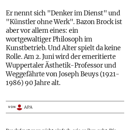
Er nennt sich "Denker im Dienst" und
"Künstler ohne Werk". Bazon Brock ist
aber vor allem eines: ein
wortgewaltiger Philosoph im
Kunstbetrieb. Und Alter spielt da keine
Rolle. Am 2. Juni wird der emeritierte
Wuppertaler Ästhetik-Professor und
Weggefährte von Joseph Beuys (1921-
1986) 90 Jahre alt.
APA
VON