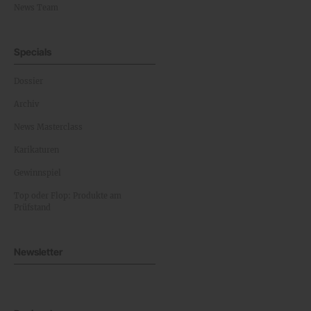
News Team
Specials
Dossier
Archiv
News Masterclass
Karikaturen
Gewinnspiel
Top oder Flop: Produkte am
Prüfstand
Newsletter