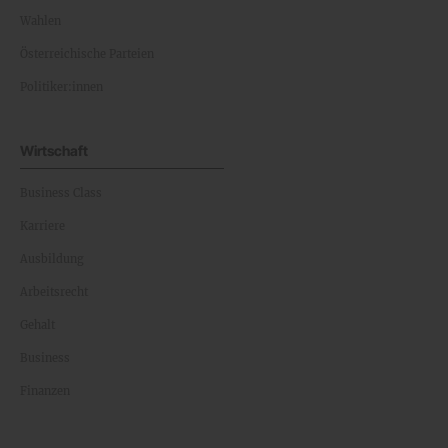
Wahlen
Österreichische Parteien
Politiker:innen
Wirtschaft
Business Class
Karriere
Ausbildung
Arbeitsrecht
Gehalt
Business
Finanzen