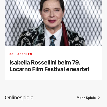
SCHLAGZEILEN
Isabella Rossellini beim 79.
Locarno Film Festival erwartet
Onlinespiele
Mehr Spiele