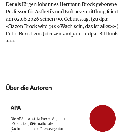
Der als Jürgen Johannes Hermann Brock geborene
Professor für Ästhetik und Kulturvermittlung feiert
am 02.06.2026 seinen 90. Geburtstag. (zu dpa:
«Bazon Brock wird 90: «Wach sein, das ist alles»»)
Foto: Bernd von Jutrczenka/dpa +++ dpa-Bildfunk
+++
Über die Autoren
APA
Die APA – Austria Presse Agentur
eG ist die größte nationale
Nachrichten- und Presseagentur