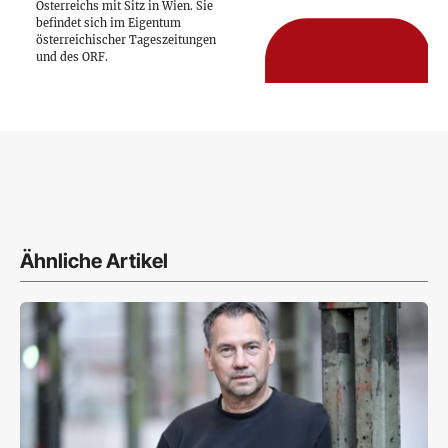
Österreichs mit Sitz in Wien. Sie
befindet sich im Eigentum
österreichischer Tageszeitungen
und des ORF.
Ähnliche Artikel