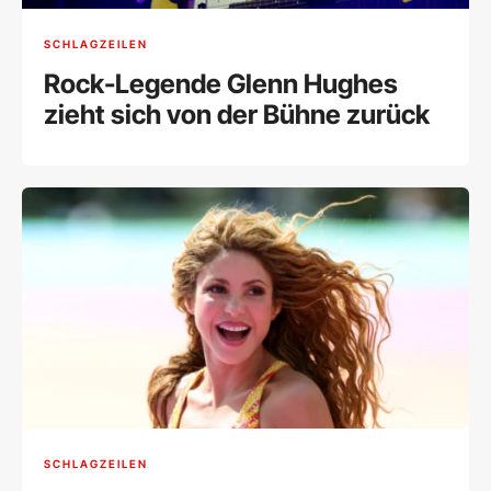
SCHLAGZEILEN
Rock-Legende Glenn Hughes
zieht sich von der Bühne zurück
SCHLAGZEILEN