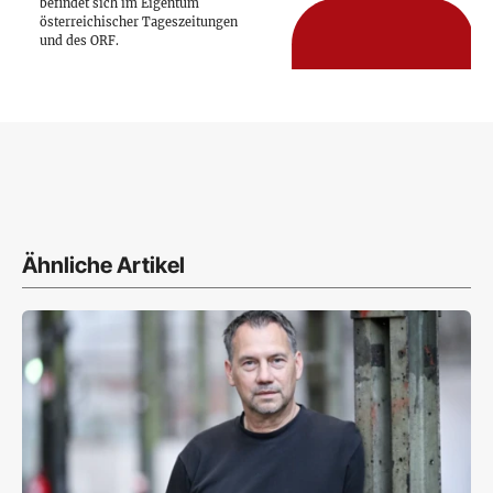
befindet sich im Eigentum
österreichischer Tageszeitungen
und des ORF.
Ähnliche Artikel