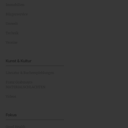
Immobilien
Bürgerservice
Umwelt
Technik
Vereine
Kunst & Kultur
Literatur & Buchempfehlungen
Franz Grabmayrs
MATERIALSCHLACHTEN
Videos
Fokus
Good Health