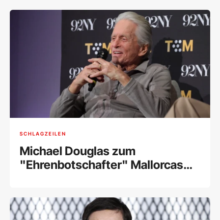
SCHLAGZEILEN
Michael Douglas zum
"Ehrenbotschafter" Mallorcas
ernannt