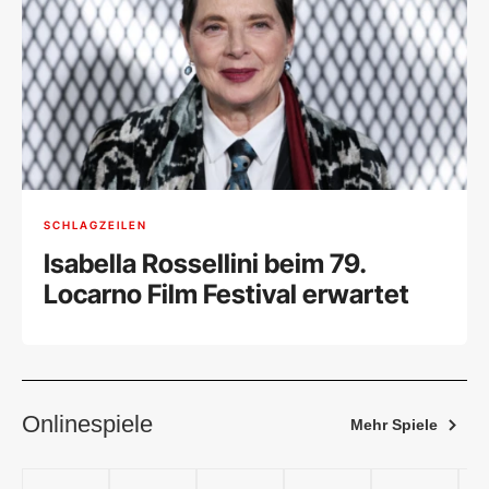
SCHLAGZEILEN
Isabella Rossellini beim 79.
Locarno Film Festival erwartet
Onlinespiele
Mehr Spiele