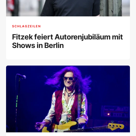
SCHLAGZEILEN
Fitzek feiert Autorenjubiläum mit
Shows in Berlin