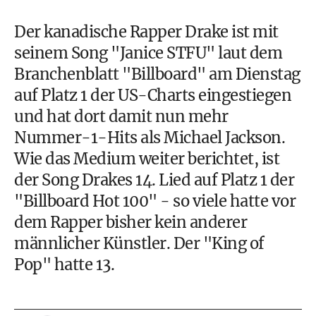
Der kanadische Rapper Drake ist mit
seinem Song "Janice STFU" laut dem
Branchenblatt "Billboard" am Dienstag
auf Platz 1 der US-Charts eingestiegen
und hat dort damit nun mehr
Nummer-1-Hits als Michael Jackson.
Wie das Medium weiter berichtet, ist
der Song Drakes 14. Lied auf Platz 1 der
"Billboard Hot 100" - so viele hatte vor
dem Rapper bisher kein anderer
männlicher Künstler. Der "King of
Pop" hatte 13.