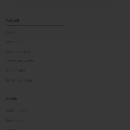
Aktuell
News
Kolumnen
Corporate News
Events der Woche
Leute Bilder
Bilder des Tages
Politik
Politik Inland
Politik Ausland