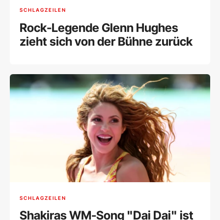
SCHLAGZEILEN
Rock-Legende Glenn Hughes
zieht sich von der Bühne zurück
SCHLAGZEILEN
Shakiras WM-Song "Dai Dai" ist