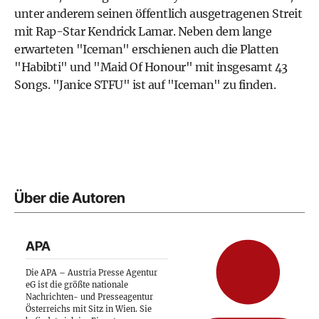
unter anderem seinen öffentlich ausgetragenen Streit
mit Rap-Star Kendrick Lamar. Neben dem lange
erwarteten "Iceman" erschienen auch die Platten
"Habibti" und "Maid Of Honour" mit insgesamt 43
Songs. "Janice STFU" ist auf "Iceman" zu finden.
Über die Autoren
APA
Die APA – Austria Presse Agentur
eG ist die größte nationale
Nachrichten- und Presseagentur
Österreichs mit Sitz in Wien. Sie