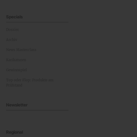
Specials
Dossier
Archiv
News Masterclass
Karikaturen
Gewinnspiel
Top oder Flop: Produkte am
Prüfstand
Newsletter
Regional