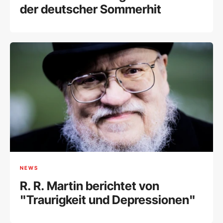
der deutscher Sommerhit
NEWS
R. R. Martin berichtet von
"Traurigkeit und Depressionen"