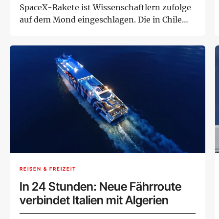
SpaceX-Rakete ist Wissenschaftlern zufolge
auf dem Mond eingeschlagen. Die in Chile
ans...
REISEN & FREIZEIT
In 24 Stunden: Neue Fährroute
verbindet Italien mit Algerien