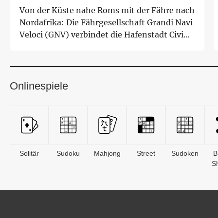
Von der Küste nahe Roms mit der Fähre nach
Nordafrika: Die Fährgesellschaft Grandi Navi
Veloci (GNV) verbindet die Hafenstadt Civi...
Onlinespiele
Solitär
Sudoku
Mahjong
Street
Sudoken
B
S