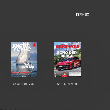
YACHTREVUE
AUTOREVUE