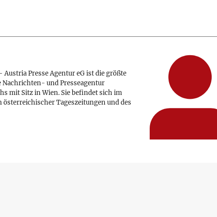
 Austria Presse Agentur eG ist die größte
e Nachrichten- und Presseagentur
hs mit Sitz in Wien. Sie befindet sich im
 österreichischer Tageszeitungen und des