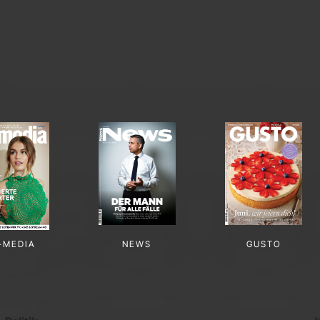
-MEDIA
NEWS
GUSTO