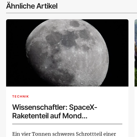
Ähnliche Artikel
TECHNIK
Wissenschaftler: SpaceX-
Raketenteil auf Mond
eingeschlagen
Ein vier Tonnen schweres Schrottteil einer