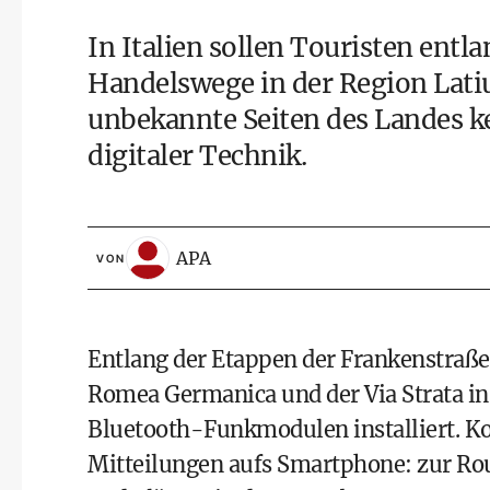
In Italien sollen Touristen entl
Handelswege in der Region Lat
unbekannte Seiten des Landes k
digitaler Technik.
APA
VON
Entlang der Etappen der Frankenstraße
Romea Germanica und der Via Strata in
Bluetooth-Funkmodulen installiert. 
Mitteilungen aufs Smartphone: zur Rou