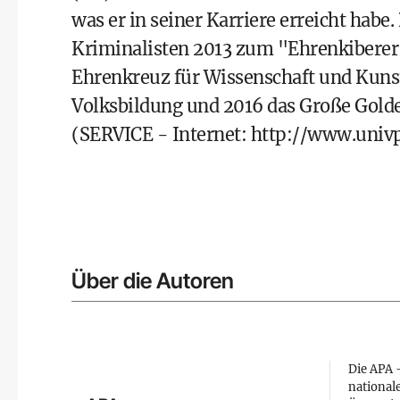
was er in seiner Karriere erreicht habe.
Kriminalisten 2013 zum "Ehrenkiberer" 
Ehrenkreuz für Wissenschaft und Kunst 
Volksbildung und 2016 das Große Golde
(SERVICE - Internet:
http://www.univpr
Über die Autoren
Die APA –
national