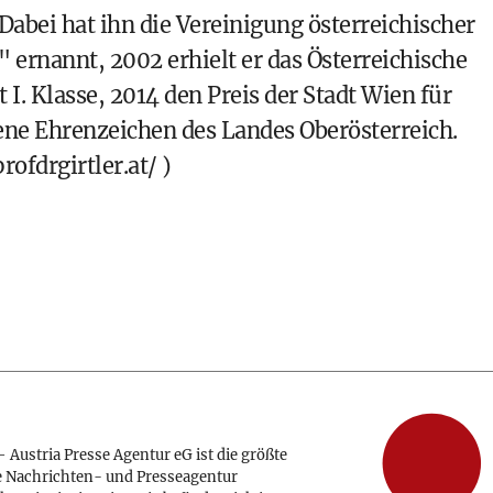
 Dabei hat ihn die Vereinigung österreichischer
ernannt, 2002 erhielt er das Österreichische
I. Klasse, 2014 den Preis der Stadt Wien für
ne Ehrenzeichen des Landes Oberösterreich.
ofdrgirtler.at/
)
 Austria Presse Agentur eG ist die größte
e Nachrichten- und Presseagentur