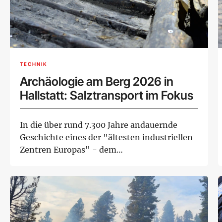
TECHNIK
Archäologie am Berg 2026 in
Hallstatt: Salztransport im Fokus
In die über rund 7.300 Jahre andauernde
Geschichte eines der "ältesten industriellen
Zentren Europas" - dem
oberösterreichischen H...