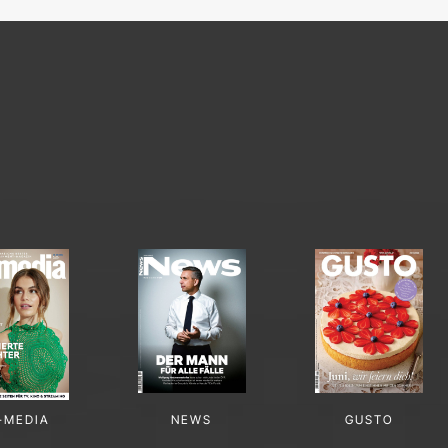
-MEDIA
NEWS
GUSTO