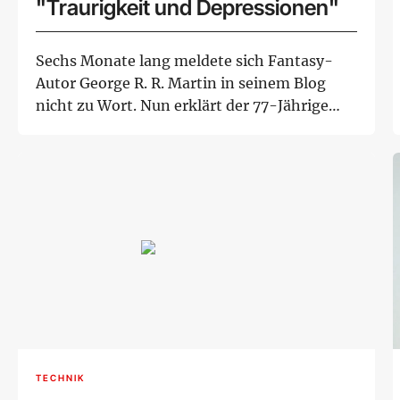
"Traurigkeit und Depressionen"
Sechs Monate lang meldete sich Fantasy-
Autor George R. R. Martin in seinem Blog
nicht zu Wort. Nun erklärt der 77-Jährige
seinen F...
TECHNIK