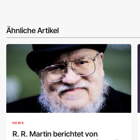
Ähnliche Artikel
NEWS
R. R. Martin berichtet von