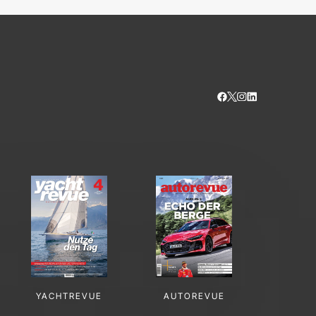
YACHTREVUE
AUTOREVUE