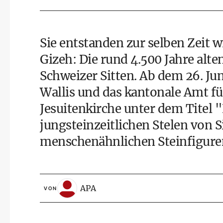
Sie entstanden zur selben Zeit
Gizeh: Die rund 4.500 Jahre alte
Schweizer Sitten. Ab dem 26. J
Wallis und das kantonale Amt fü
Jesuitenkirche unter dem Titel "
jungsteinzeitlichen Stelen von 
menschenähnlichen Steinfigure
APA
VON