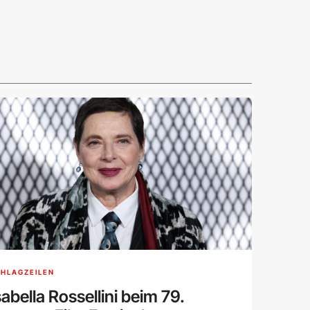
HLAGZEILEN
sabella Rossellini beim 79.