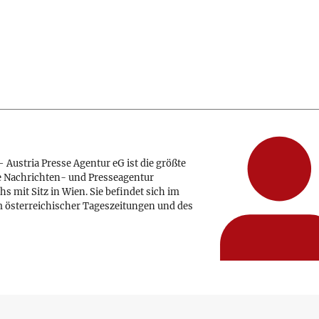
 Austria Presse Agentur eG ist die größte
e Nachrichten- und Presseagentur
hs mit Sitz in Wien. Sie befindet sich im
 österreichischer Tageszeitungen und des