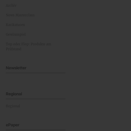
Archiv
News Masterclass
Karikaturen
Gewinnspiel
Top oder Flop: Produkte am
Prüfstand
Newsletter
Regional
Regional
ePaper