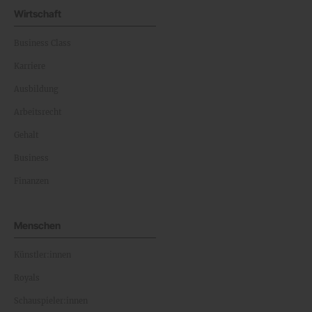
Wirtschaft
Business Class
Karriere
Ausbildung
Arbeitsrecht
Gehalt
Business
Finanzen
Menschen
Künstler:innen
Royals
Schauspieler:innen