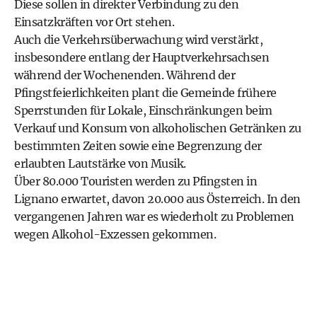
Diese sollen in direkter Verbindung zu den
Einsatzkräften vor Ort stehen.
Auch die Verkehrsüberwachung wird verstärkt,
insbesondere entlang der Hauptverkehrsachsen
während der Wochenenden. Während der
Pfingstfeierlichkeiten plant die Gemeinde frühere
Sperrstunden für Lokale, Einschränkungen beim
Verkauf und Konsum von alkoholischen Getränken zu
bestimmten Zeiten sowie eine Begrenzung der
erlaubten Lautstärke von Musik.
Über 80.000 Touristen werden zu Pfingsten in
Lignano erwartet, davon 20.000 aus Österreich. In den
vergangenen Jahren war es wiederholt zu Problemen
wegen Alkohol-Exzessen gekommen.