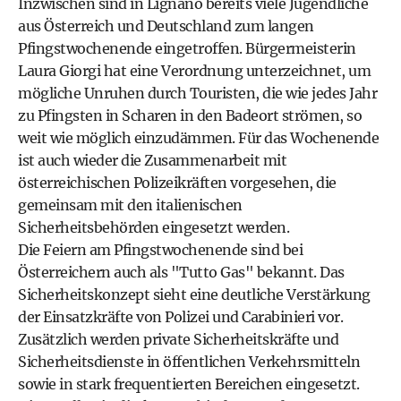
Inzwischen sind in Lignano bereits viele Jugendliche
aus Österreich und Deutschland zum langen
Pfingstwochenende eingetroffen. Bürgermeisterin
Laura Giorgi hat eine Verordnung unterzeichnet, um
mögliche Unruhen durch Touristen, die wie jedes Jahr
zu Pfingsten in Scharen in den Badeort strömen, so
weit wie möglich einzudämmen. Für das Wochenende
ist auch wieder die Zusammenarbeit mit
österreichischen Polizeikräften vorgesehen, die
gemeinsam mit den italienischen
Sicherheitsbehörden eingesetzt werden.
Die Feiern am Pfingstwochenende sind bei
Österreichern auch als "Tutto Gas" bekannt. Das
Sicherheitskonzept sieht eine deutliche Verstärkung
der Einsatzkräfte von Polizei und Carabinieri vor.
Zusätzlich werden private Sicherheitskräfte und
Sicherheitsdienste in öffentlichen Verkehrsmitteln
sowie in stark frequentierten Bereichen eingesetzt.