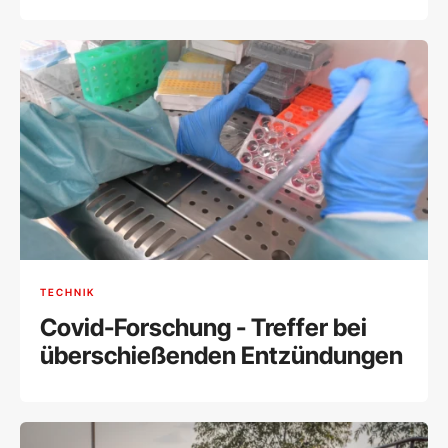
TECHNIK
Covid-Forschung - Treffer bei
überschießenden Entzündungen