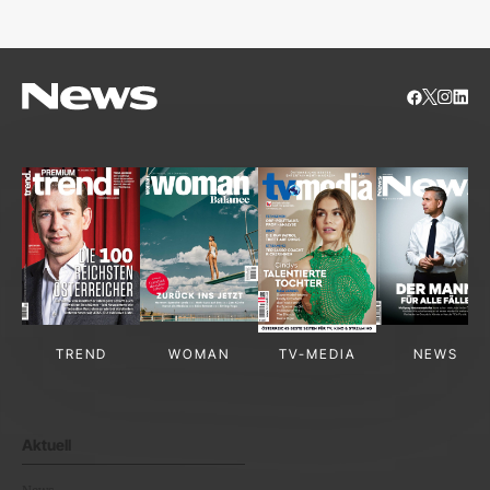
TREND
WOMAN
TV-MEDIA
NEWS
Aktuell