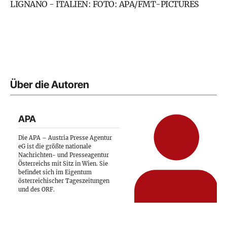
LIGNANO - ITALIEN: FOTO: APA/FMT-PICTURES
Über die Autoren
APA
Die APA – Austria Presse Agentur
eG ist die größte nationale
Nachrichten- und Presseagentur
Österreichs mit Sitz in Wien. Sie
befindet sich im Eigentum
österreichischer Tageszeitungen
und des ORF.