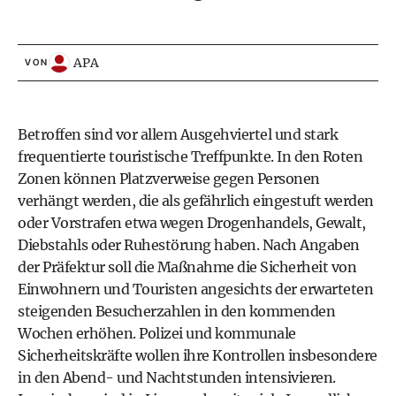
APA
VON
Betroffen sind vor allem Ausgehviertel und stark
frequentierte touristische Treffpunkte. In den Roten
Zonen können Platzverweise gegen Personen
verhängt werden, die als gefährlich eingestuft werden
oder Vorstrafen etwa wegen Drogenhandels, Gewalt,
Diebstahls oder Ruhestörung haben. Nach Angaben
der Präfektur soll die Maßnahme die Sicherheit von
Einwohnern und Touristen angesichts der erwarteten
steigenden Besucherzahlen in den kommenden
Wochen erhöhen. Polizei und kommunale
Sicherheitskräfte wollen ihre Kontrollen insbesondere
in den Abend- und Nachtstunden intensivieren.