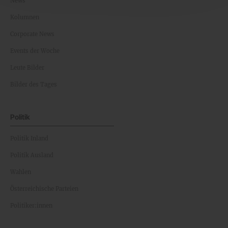
News
Kolumnen
Corporate News
Events der Woche
Leute Bilder
Bilder des Tages
Politik
Politik Inland
Politik Ausland
Wahlen
Österreichische Parteien
Politiker:innen