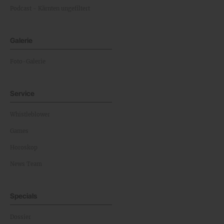
Podcast - Kärnten ungefiltert
Galerie
Foto-Galerie
Service
Whistleblower
Games
Horoskop
News Team
Specials
Dossier