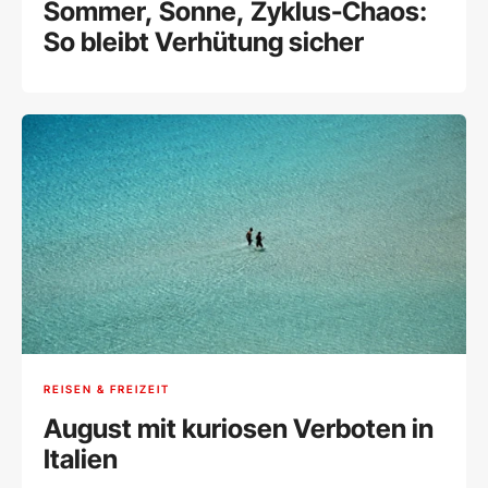
Sommer, Sonne, Zyklus-Chaos:
So bleibt Verhütung sicher
REISEN & FREIZEIT
August mit kuriosen Verboten in
Italien