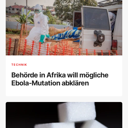
TECHNIK
Behörde in Afrika will mögliche
Ebola-Mutation abklären