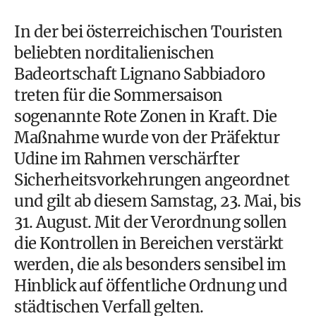
In der bei österreichischen Touristen
beliebten norditalienischen
Badeortschaft Lignano Sabbiadoro
treten für die Sommersaison
sogenannte Rote Zonen in Kraft. Die
Maßnahme wurde von der Präfektur
Udine im Rahmen verschärfter
Sicherheitsvorkehrungen angeordnet
und gilt ab diesem Samstag, 23. Mai, bis
31. August. Mit der Verordnung sollen
die Kontrollen in Bereichen verstärkt
werden, die als besonders sensibel im
Hinblick auf öffentliche Ordnung und
städtischen Verfall gelten.