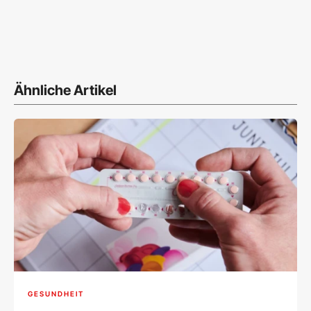
Ähnliche Artikel
GESUNDHEIT