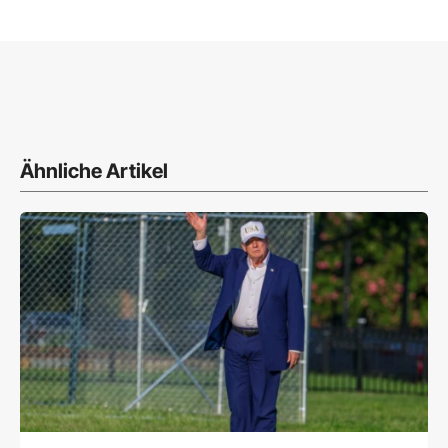
Ähnliche Artikel