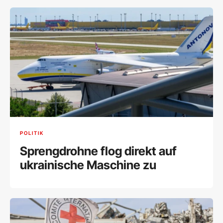
POLITIK
Sprengdrohne flog direkt auf
ukrainische Maschine zu