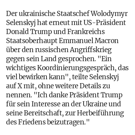
Der ukrainische Staatschef Wolodymyr
Selenskyj hat erneut mit US-Präsident
Donald Trump und Frankreichs
Staatsoberhaupt Emmanuel Macron
über den russischen Angriffskrieg
gegen sein Land gesprochen. "Ein
wichtiges Koordinierungsgespräch, das
viel bewirken kann", teilte Selenskyj
auf X mit, ohne weitere Details zu
nennen. "Ich danke Präsident Trump
für sein Interesse an der Ukraine und
seine Bereitschaft, zur Herbeiführung
des Friedens beizutragen."