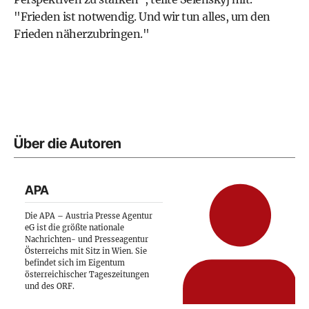
"Frieden ist notwendig. Und wir tun alles, um den
Frieden näherzubringen."
Über die Autoren
APA
Die APA – Austria Presse Agentur
eG ist die größte nationale
Nachrichten- und Presseagentur
Österreichs mit Sitz in Wien. Sie
befindet sich im Eigentum
österreichischer Tageszeitungen
und des ORF.