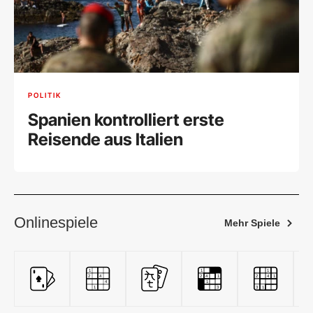
POLITIK
Spanien kontrolliert erste
Reisende aus Italien
Onlinespiele
Mehr Spiele