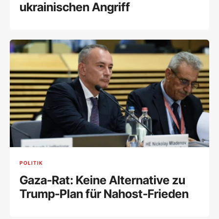
ukrainischen Angriff
POLITIK
Gaza-Rat: Keine Alternative zu
Trump-Plan für Nahost-Frieden