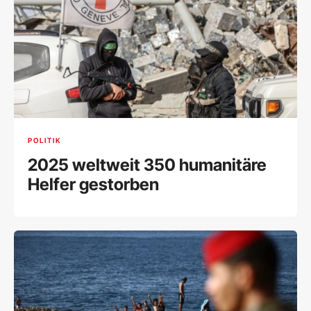
POLITIK
2025 weltweit 350 humanitäre
Helfer gestorben