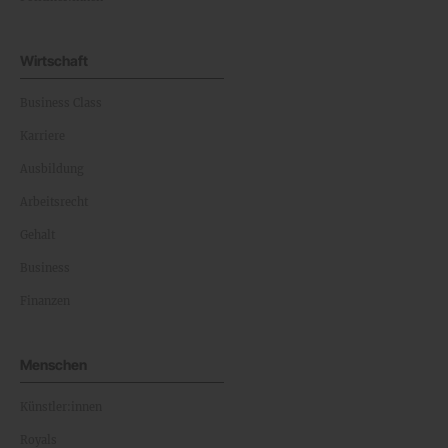
Wirtschaft
Business Class
Karriere
Ausbildung
Arbeitsrecht
Gehalt
Business
Finanzen
Menschen
Künstler:innen
Royals