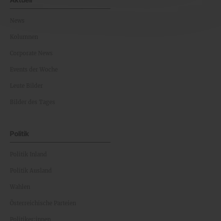
News
Kolumnen
Corporate News
Events der Woche
Leute Bilder
Bilder des Tages
Politik
Politik Inland
Politik Ausland
Wahlen
Österreichische Parteien
Politiker:innen