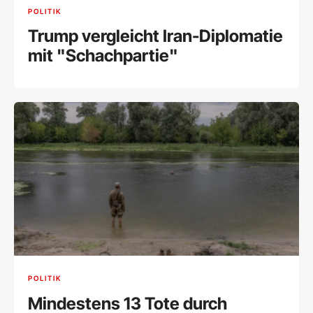
POLITIK
Trump vergleicht Iran-Diplomatie
mit "Schachpartie"
POLITIK
Mindestens 13 Tote durch