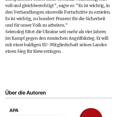
voll und gleichberechtigt", sagte er. "Es ist wichtig, in
den Verhandlungen sinnvolle Fortschritte zu erzielen.
Es ist wichtig, zu hundert Prozent für die Sicherheit
und für unser Volk zu arbeiten."
Selenskyj führt die Ukraine seit mehr als vier Jahren
im Kampf gegen den russischen Angriffskrieg. Er will
mit einer baldigen EU-Mitgliedschaft seines Landes
einen Sieg für Kiew erringen.
Über die Autoren
APA