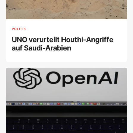
POLITIK
UNO verurteilt Houthi-Angriffe
auf Saudi-Arabien