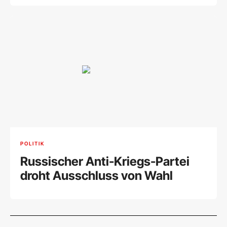
POLITIK
Russischer Anti-Kriegs-Partei
droht Ausschluss von Wahl