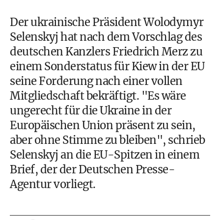
Der ukrainische Präsident Wolodymyr
Selenskyj hat nach dem Vorschlag des
deutschen Kanzlers Friedrich Merz zu
einem Sonderstatus für Kiew in der EU
seine Forderung nach einer vollen
Mitgliedschaft bekräftigt. "Es wäre
ungerecht für die Ukraine in der
Europäischen Union präsent zu sein,
aber ohne Stimme zu bleiben", schrieb
Selenskyj an die EU-Spitzen in einem
Brief, der der Deutschen Presse-
Agentur vorliegt.