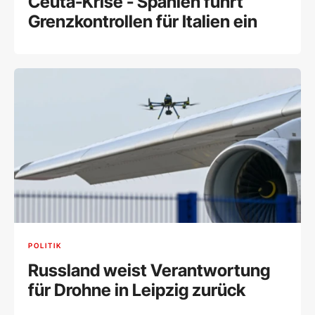
Ceuta-Krise - Spanien führt
Grenzkontrollen für Italien ein
POLITIK
Russland weist Verantwortung
für Drohne in Leipzig zurück