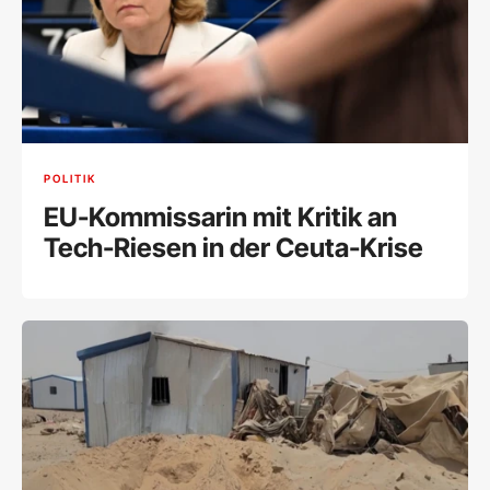
POLITIK
EU-Kommissarin mit Kritik an
Tech-Riesen in der Ceuta-Krise