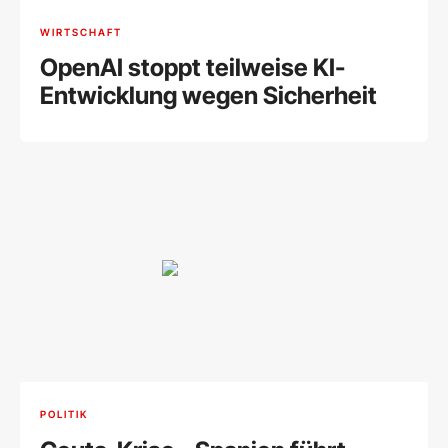
WIRTSCHAFT
OpenAI stoppt teilweise KI-
Entwicklung wegen Sicherheit
POLITIK