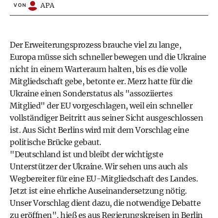
APA
VON
Der Erweiterungsprozess brauche viel zu lange,
Europa müsse sich schneller bewegen und die Ukraine
nicht in einem Warteraum halten, bis es die volle
Mitgliedschaft gebe, betonte er. Merz hatte für die
Ukraine einen Sonderstatus als "assoziiertes
Mitglied" der EU vorgeschlagen, weil ein schneller
vollständiger Beitritt aus seiner Sicht ausgeschlossen
ist. Aus Sicht Berlins wird mit dem Vorschlag eine
politische Brücke gebaut.
"Deutschland ist und bleibt der wichtigste
Unterstützer der Ukraine. Wir sehen uns auch als
Wegbereiter für eine EU-Mitgliedschaft des Landes.
Jetzt ist eine ehrliche Auseinandersetzung nötig.
Unser Vorschlag dient dazu, die notwendige Debatte
zu eröffnen", hieß es aus Regierungskreisen in Berlin