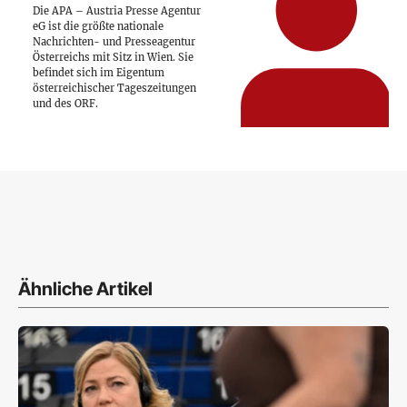
Die APA – Austria Presse Agentur
eG ist die größte nationale
Nachrichten- und Presseagentur
Österreichs mit Sitz in Wien. Sie
befindet sich im Eigentum
österreichischer Tageszeitungen
und des ORF.
Ähnliche Artikel