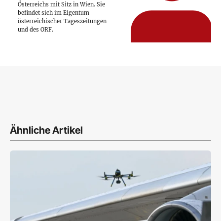
Österreichs mit Sitz in Wien. Sie
befindet sich im Eigentum
österreichischer Tageszeitungen
und des ORF.
Ähnliche Artikel