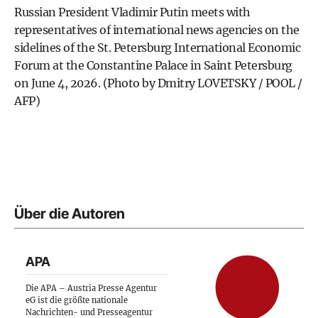
Russian President Vladimir Putin meets with
representatives of international news agencies on the
sidelines of the St. Petersburg International Economic
Forum at the Constantine Palace in Saint Petersburg
on June 4, 2026. (Photo by Dmitry LOVETSKY / POOL /
AFP)
Über die Autoren
APA
Die APA – Austria Presse Agentur
eG ist die größte nationale
Nachrichten- und Presseagentur