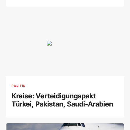
Geburtsrecht
POLITIK
Kreise: Verteidigungspakt
Türkei, Pakistan, Saudi-Arabien