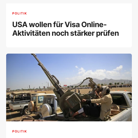
POLITIK
USA wollen für Visa Online-
Aktivitäten noch stärker prüfen
POLITIK