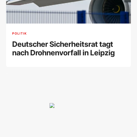
POLITIK
Deutscher Sicherheitsrat tagt
nach Drohnenvorfall in Leipzig