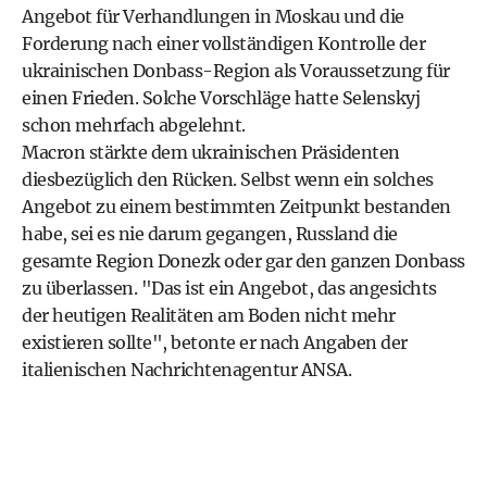
Angebot für Verhandlungen in Moskau und die
Forderung nach einer vollständigen Kontrolle der
ukrainischen Donbass-Region als Voraussetzung für
einen Frieden. Solche Vorschläge hatte Selenskyj
schon mehrfach abgelehnt.
Macron stärkte dem ukrainischen Präsidenten
diesbezüglich den Rücken. Selbst wenn ein solches
Angebot zu einem bestimmten Zeitpunkt bestanden
habe, sei es nie darum gegangen, Russland die
gesamte Region Donezk oder gar den ganzen Donbass
zu überlassen. "Das ist ein Angebot, das angesichts
der heutigen Realitäten am Boden nicht mehr
existieren sollte", betonte er nach Angaben der
italienischen Nachrichtenagentur ANSA.