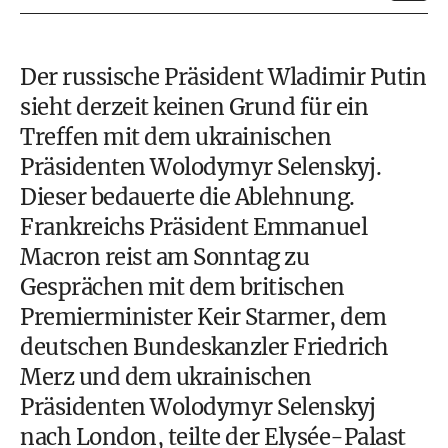
Der russische Präsident Wladimir Putin
sieht derzeit keinen Grund für ein
Treffen mit dem ukrainischen
Präsidenten Wolodymyr Selenskyj.
Dieser bedauerte die Ablehnung.
Frankreichs Präsident Emmanuel
Macron reist am Sonntag zu
Gesprächen mit dem britischen
Premierminister Keir Starmer, dem
deutschen Bundeskanzler Friedrich
Merz und dem ukrainischen
Präsidenten Wolodymyr Selenskyj
nach London, teilte der Elysée-Palast