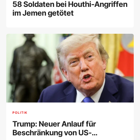
58 Soldaten bei Houthi-Angriffen
im Jemen getötet
POLITIK
Trump: Neuer Anlauf für
Beschränkung von US-