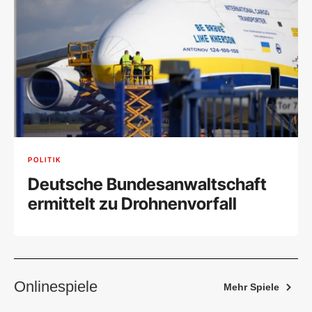
POLITIK
Deutsche Bundesanwaltschaft
ermittelt zu Drohnenvorfall
Onlinespiele
Mehr Spiele