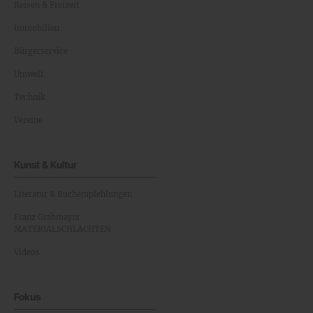
Reisen & Freizeit
Immobilien
Bürgerservice
Umwelt
Technik
Vereine
Kunst & Kultur
Literatur & Buchempfehlungen
Franz Grabmayrs
MATERIALSCHLACHTEN
Videos
Fokus