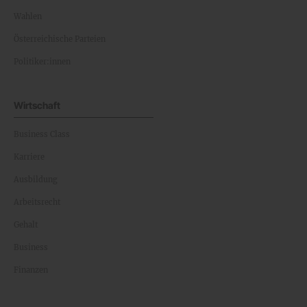
Wahlen
Österreichische Parteien
Politiker:innen
Wirtschaft
Business Class
Karriere
Ausbildung
Arbeitsrecht
Gehalt
Business
Finanzen