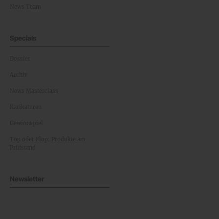
News Team
Specials
Dossier
Archiv
News Masterclass
Karikaturen
Gewinnspiel
Top oder Flop: Produkte am
Prüfstand
Newsletter