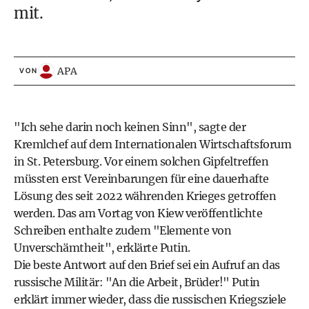
mit.
APA
VON
"Ich sehe darin noch keinen Sinn", sagte der
Kremlchef auf dem Internationalen Wirtschaftsforum
in St. Petersburg. Vor einem solchen Gipfeltreffen
müssten erst Vereinbarungen für eine dauerhafte
Lösung des seit 2022 währenden Krieges getroffen
werden. Das am Vortag von Kiew veröffentlichte
Schreiben enthalte zudem "Elemente von
Unverschämtheit", erklärte Putin.
Die beste Antwort auf den Brief sei ein Aufruf an das
russische Militär: "An die Arbeit, Brüder!" Putin
erklärt immer wieder, dass die russischen Kriegsziele