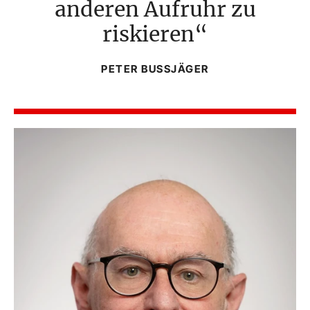
anderen Aufruhr zu
riskieren
PETER BUSSJÄGER