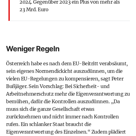
2024. Gegenüber 2023 ein Plus von mehr als
23 Mrd. Euro
Weniger Regeln
Österreich habe es nach dem EU-Beitritt verabsäumt,
sein eigenes Normendickicht auszudünnen, um die
vielen EU-Regelungen zu kompensieren, sagt Peter
Bußjäger. Sein Vorschlag: Bei Sicherheit- und
Arbeitnehmerschutz mehr die Eigenverantwortung zu
bemühen, dafür die Kontrollen auszudünnen. „Da
muss sich die ganze Gesellschaft etwas
zurücknehmen und nicht immer nach Kontrollen
rufen. Ein schlanker Staat braucht die
Eigenverantwortung des Einzelnen.“ Zudem plädiert