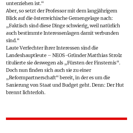
unterziehen ist.“
Aber, so setzt der Professor mit dem langjährigem
Blick auf die österreichische Gemengelage nach:
„Faktisch sind diese Dinge schwierig, weil natürlich
auch bestimmte Interessenlagen damit verbunden
sind.“
Laute Verfechter ihrer Interessen sind die
Landeshauptleute – NEOS-Gründer Matthias Strolz
titulierte sie deswegen als „Fürsten der Finsternis“.
Doch nun finden sich auch sie zu einer
„Reformpartnerschaft“ bereit, in der es um die
Sanierung von Staat und Budget geht. Denn: Der Hut
brennt lichterloh.