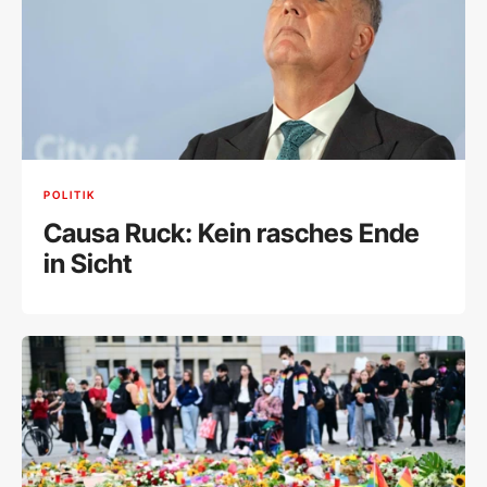
POLITIK
Causa Ruck: Kein rasches Ende
in Sicht