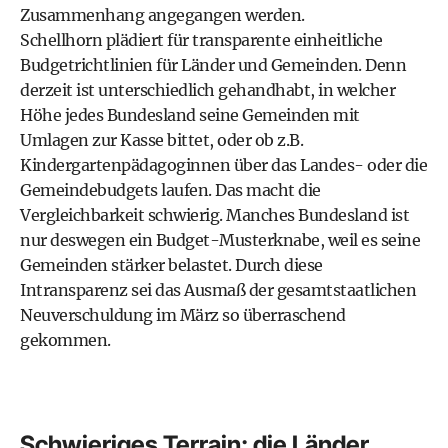
Zusammenhang angegangen werden.
Schellhorn plädiert für transparente einheitliche
Budgetrichtlinien für Länder und Gemeinden. Denn
derzeit ist unterschiedlich gehandhabt, in welcher
Höhe jedes Bundesland seine Gemeinden mit
Umlagen zur Kasse bittet, oder ob z.B.
Kindergartenpädagoginnen über das Landes- oder die
Gemeindebudgets laufen. Das macht die
Vergleichbarkeit schwierig. Manches Bundesland ist
nur deswegen ein Budget-Musterknabe, weil es seine
Gemeinden stärker belastet. Durch diese
Intransparenz sei das Ausmaß der gesamtstaatlichen
Neuverschuldung im März so überraschend
gekommen.
Schwieriges Terrain: die Länder