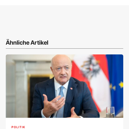
Ähnliche Artikel
POLITIK