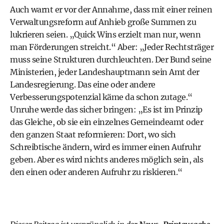
Auch warnt er vor der Annahme, dass mit einer reinen
Verwaltungsreform auf Anhieb große Summen zu
lukrieren seien. „Quick Wins erzielt man nur, wenn
man Förderungen streicht.“ Aber: „Jeder Rechtsträger
muss seine Strukturen durchleuchten. Der Bund seine
Ministerien, jeder Landeshauptmann sein Amt der
Landesregierung. Das eine oder andere
Verbesserungspotenzial käme da schon zutage.“
Unruhe werde das sicher bringen: „Es ist im Prinzip
das Gleiche, ob sie ein einzelnes Gemeindeamt oder
den ganzen Staat reformieren: Dort, wo sich
Schreibtische ändern, wird es immer einen Aufruhr
geben. Aber es wird nichts anderes möglich sein, als
den einen oder anderen Aufruhr zu riskieren.“