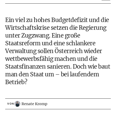
Ein viel zu hohes Budgetdefizit und die
Wirtschaftskrise setzen die Regierung
unter Zugzwang. Eine große
Staatsreform und eine schlankere
Verwaltung sollen Österreich wieder
wettbewerbsfähig machen und die
Staatsfinanzen sanieren. Doch wie baut
man den Staat um – bei laufendem
Betrieb?
Renate Kromp
VON