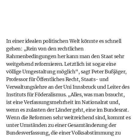
In einer idealen politischen Welt könnte es schnell
gehen: „Rein von den rechtlichen
Rahmenbedingungen her kann man den Staat sehr
weitgehend reformieren. Letztlich ist sogar eine
völlige Umgestaltung möglich“, sagt Peter Bußjäger,
Professor für Öffentliches Recht, Staats- und
Verwaltungslehre an der Uni Innsbruck und Leiter des
Instituts für Föderalismus. „Alles, was man braucht,
ist eine Verfassungsmehrheit im Nationalrat und,
wenn es zulasten der Länder geht, eine im Bundesrat.
Wenn die Reformen sehr weitreichend sind, kommt es
unter Umständen zu einer Gesamtänderung der
Bundesverfassung, die einer Volksabstimmung zu