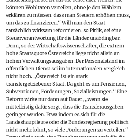
können Wohltaten verteilen, ohne je den Wählern
erklären zu müssen, dass man Steuern erhöhen muss,
um das zu finanzieren.“ Will man den Staat
tatsächlich wirksam reformieren, so Pitlik, sei eine
Steuerverantwortung für die Länder unabdingbar.
Denn, so der Wirtschaftswissenschafter, die extrem
hohe Staatsquote Österreichs liege nicht allein an
hohen Verwaltungsausgaben. Der Personalstand im
öffentlichen Dienst sei im internationalen Vergleich
nicht hoch. „Österreich ist ein stark
transfergetriebener Staat. Da geht es um Pensionen,
Subventionen, Förderungen, Sozialleistungen.“ Eine
Reform wirke nur dann auf Dauer, „wenn sie
mittelfristig dafür sorgt, dass die Transferausgaben
geringer werden. Etwa indem es sich für die
Landeshauptleute oder die Bundesregierung politisch
nicht mehr lohnt, so viele Förderungen zu verteilen.“