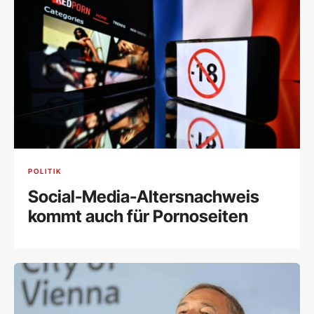
POLITIK
Social-Media-Altersnachweis
kommt auch für Pornoseiten