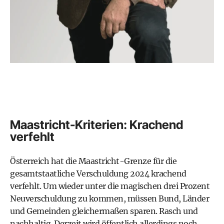
Maastricht-Kriterien: Krachend
verfehlt
Österreich hat die Maastricht-Grenze für die
gesamtstaatliche Verschuldung 2024 krachend
verfehlt. Um wieder unter die magischen drei Prozent
Neuverschuldung zu kommen, müssen Bund, Länder
und Gemeinden gleichermaßen sparen. Rasch und
nachhaltig. Derzeit wird öffentlich allerdings noch