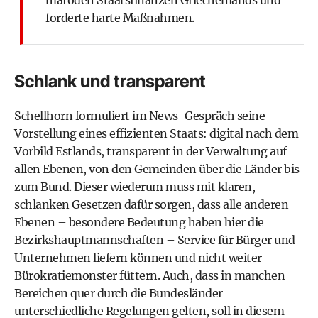
forderte harte Maßnahmen.
Schlank und transparent
Schellhorn formuliert im News-Gespräch seine
Vorstellung eines effizienten Staats: digital nach dem
Vorbild Estlands, transparent in der Verwaltung auf
allen Ebenen, von den Gemeinden über die Länder bis
zum Bund. Dieser wiederum muss mit klaren,
schlanken Gesetzen dafür sorgen, dass alle anderen
Ebenen – besondere Bedeutung haben hier die
Bezirkshauptmannschaften – Service für Bürger und
Unternehmen liefern können und nicht weiter
Bürokratiemonster füttern. Auch, dass in manchen
Bereichen quer durch die Bundesländer
unterschiedliche Regelungen gelten, soll in diesem