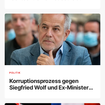
POLITIK
Korruptionsprozess gegen
Siegfried Wolf und Ex-Minister
Schelling fix