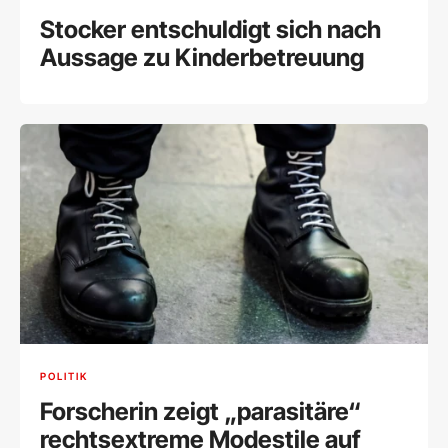
Stocker entschuldigt sich nach
Aussage zu Kinderbetreuung
POLITIK
Forscherin zeigt „parasitäre“
rechtsextreme Modestile auf