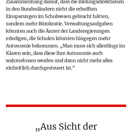
Zusammenhang darauf, dass die Bildungsdirektionen
in den Bundesländern nicht die erhofften
Einsparungen im Schulwesen gebracht hätten,
sondern mehr Bürokratie. Verwaltungsaufgaben
könnten auch die Ämter der Landeregierungen
erledigen, die Schulen könnten hingegen mehr
Autonomie bekommen. „Man muss sich allerdings im
Klaren sein, dass diese ihre Autonomie auch
wahrnehmen werden und dann nicht mehr alles
einheitlich durchgesteuert ist.“
Aus Sicht der