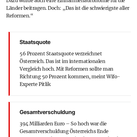
Dazu würde auch eine Einnahmenautonomie für die
Länder beitragen. Doch: „Das ist die schwierigste aller
Reformen.“
Staatsquote
56 Prozent Staatsquote verzeichnet
Österreich. Das ist im internationalen
Vergleich hoch. Mit Reformen sollte man
Richtung 50 Prozent kommen, meint Wifo-
Experte Pitlik
Gesamtverschuldung
394 Milliarden Euro – So hoch war die
Gesamtverschuldung Österreichs Ende