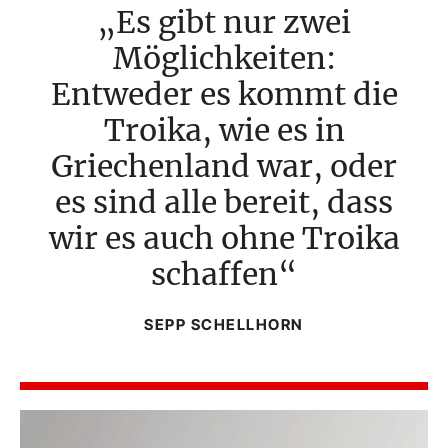
Es gibt nur zwei
Möglichkeiten:
Entweder es kommt die
Troika, wie es in
Griechenland war, oder
es sind alle bereit, dass
wir es auch ohne Troika
schaffen
SEPP SCHELLHORN