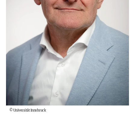
©
Universität Innsbruck