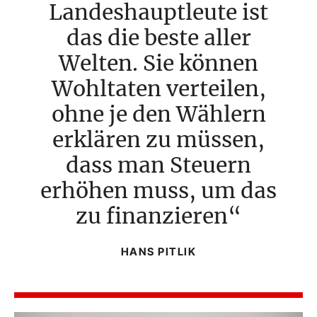
Landeshauptleute ist
das die beste aller
Welten. Sie können
Wohltaten verteilen,
ohne je den Wählern
erklären zu müssen,
dass man Steuern
erhöhen muss, um das
zu finanzieren
HANS PITLIK