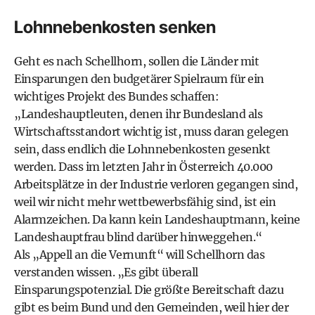
Lohnnebenkosten senken
Geht es nach Schellhorn, sollen die Länder mit
Einsparungen den budgetärer Spielraum für ein
wichtiges Projekt des Bundes schaffen:
„Landeshauptleuten, denen ihr Bundesland als
Wirtschaftsstandort wichtig ist, muss daran gelegen
sein, dass endlich die Lohnnebenkosten gesenkt
werden. Dass im letzten Jahr in Österreich 40.000
Arbeitsplätze in der Industrie verloren gegangen sind,
weil wir nicht mehr wettbewerbsfähig sind, ist ein
Alarmzeichen. Da kann kein Landeshauptmann, keine
Landeshauptfrau blind darüber hinweggehen.“
Als „Appell an die Vernunft“ will Schellhorn das
verstanden wissen. „Es gibt überall
Einsparungspotenzial. Die größte Bereitschaft dazu
gibt es beim Bund und den Gemeinden, weil hier der