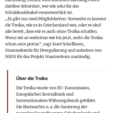
darüber debattiert, wer wie sehr für das
Schuldendebakel verantwortlich ist.
„Es gibt nur zwei Möglichkeiten: Entweder es kommt
die Troika, wie es in Griechenland war, oder es sind
alle bereit, dass wir es auch ohne Troika schaffen.
Wenn wir so weitertun wie bis jetzt, steht die Troika
schon ante portas“, sagt Josef Schellhorn,
Staatssekretär für Deregulierung und aufseiten von
NEOS für das Projekt Staatsreform zuständig.
Über die Troika
Die Troika wurde von EU-Kommission,
Europäischer Zentralbank und
Internationalem Währungsfonds gebildet.
Sie überwachte u. a. die Sanierung der
maroden Staatsfinanzen Griechenlands und