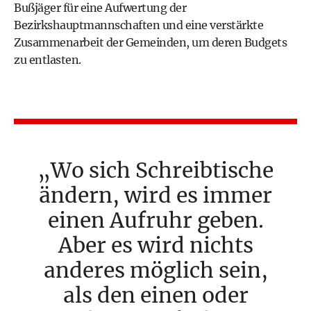
Bußjäger für eine Aufwertung der
Bezirkshauptmannschaften und eine verstärkte
Zusammenarbeit der Gemeinden, um deren Budgets
zu entlasten.
Wo sich Schreibtische
ändern, wird es immer
einen Aufruhr geben.
Aber es wird nichts
anderes möglich sein,
als den einen oder