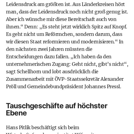
Leidensdruck am größten ist. Aus Länderkreisen hört
man, dass der Leidensdruck noch nicht groß genug ist.
Aber ich wünsche mir diese Bereitschaft auch von
ihnen.“ Denn: „Es steht jetzt wirklich Spitz auf Knopf.
Es geht nicht um Reförmchen, sondern darum, dass
wir diesen Staat reformieren und modernisieren.“ In
den nächsten zwei Jahren müssten die
Entscheidungen dazu fallen. „Ich haben da den
unternehmerischen Zugang: Geht nicht, gibt’s nicht“,
sagt Schellhorn und lobt ausdrücklich die
Zusammenarbeit mit ÖVP-Staatssekretär Alexander
Pröll und Gemeindebundpräsident Johannes Pressl.
Tauschgeschäfte auf höchster
Ebene
Hans Pitlik beschäftigt sich beim