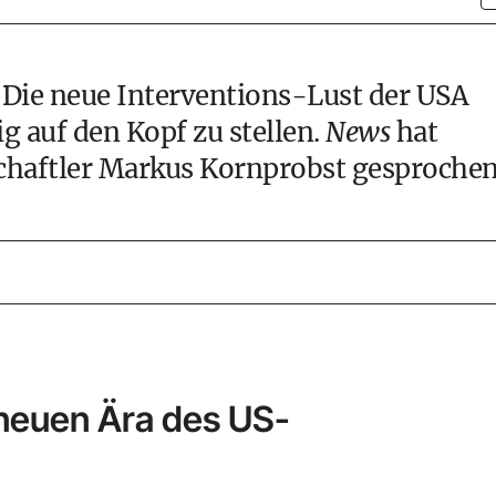
 Die neue Interventions-Lust der USA
g auf den Kopf zu stellen.
News
hat
chaftler Markus Kornprobst gesprochen
 neuen Ära des US-