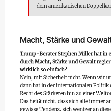
dem amerikanischen Doppelkon
Macht, Stärke und Gewal
Trump-Berater Stephen Miller hat in 
durch Macht, Stärke und Gewalt regier
wirklich so einfach?
Nein, mit Sicherheit nicht. Wenn wir u
dann hat in der internationalen Polit
Recht des Stärkeren hin zu einer Weltor
Das heißt nicht, dass sich alle immer 
gewisse Tendenz, sich weniger an diese