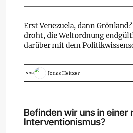
Erst Venezuela, dann Grönland?
droht, die Weltordnung endgülti
darüber mit dem Politikwissens
Jonas Heitzer
VON
Befinden wir uns in einer
Interventionismus?