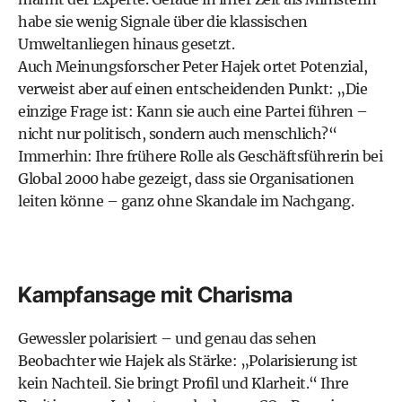
habe sie wenig Signale über die klassischen
Umweltanliegen hinaus gesetzt.
Auch Meinungsforscher Peter Hajek ortet Potenzial,
verweist aber auf einen entscheidenden Punkt: „Die
einzige Frage ist: Kann sie auch eine Partei führen –
nicht nur politisch, sondern auch menschlich?“
Immerhin: Ihre frühere Rolle als Geschäftsführerin bei
Global 2000 habe gezeigt, dass sie Organisationen
leiten könne – ganz ohne Skandale im Nachgang.
Kampfansage mit Charisma
Gewessler polarisiert – und genau das sehen
Beobachter wie Hajek als Stärke: „Polarisierung ist
kein Nachteil. Sie bringt Profil und Klarheit.“ Ihre