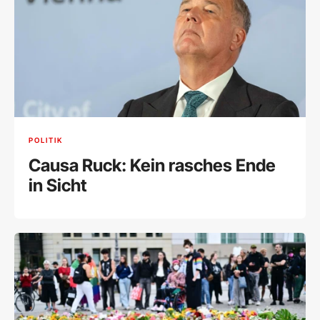
POLITIK
Causa Ruck: Kein rasches Ende
in Sicht