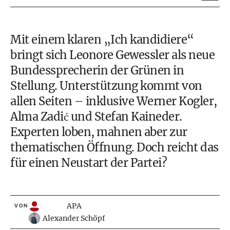
Mit einem klaren „Ich kandidiere“
bringt sich Leonore Gewessler als neue
Bundessprecherin der Grünen in
Stellung. Unterstützung kommt von
allen Seiten – inklusive Werner Kogler,
Alma Zadić und Stefan Kaineder.
Experten loben, mahnen aber zur
thematischen Öffnung. Doch reicht das
für einen Neustart der Partei?
APA
VON
Alexander Schöpf