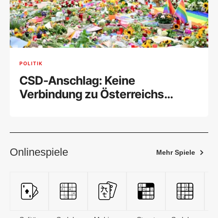
POLITIK
CSD-Anschlag: Keine
Verbindung zu Österreichs
Islamistenszene
Onlinespiele
Mehr Spiele