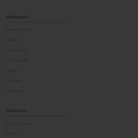
Wirtschaft
Business Class
Karriere
Ausbildung
Arbeitsrecht
Gehalt
Business
Finanzen
Menschen
Künstler:innen
Royals