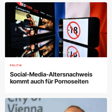
POLITIK
Social-Media-Altersnachweis
kommt auch für Pornoseiten