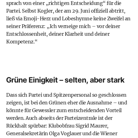
sprach von einer „richtigen Entscheidung“ für die
Partei. Selbst Kogler, der am 29. Juni offiziell abtritt,
ließ via Emoji-Herz und Lobeshymne keine Zweifel an
seiner Präferenz: „Ich verneige mich – vor deiner
Entschlossenheit, deiner Klarheit und deiner
Kompetenz.“
Grüne Einigkeit – selten, aber stark
Dass sich Partei und Spitzenpersonal so geschlossen
zeigen, ist bei den Grünen eher die Ausnahme – und
könnte für Gewessler zum entscheidenden Vorteil
werden. Auch abseits der Parteizentrale ist der
Rückhalt spürbar: Klubobfrau Sigrid Maurer,
Generalsekretärin Olga Voglauer und die Wiener