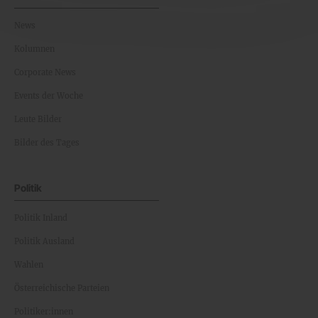
News
Kolumnen
Corporate News
Events der Woche
Leute Bilder
Bilder des Tages
Politik
Politik Inland
Politik Ausland
Wahlen
Österreichische Parteien
Politiker:innen