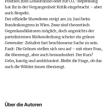
Position zum Lobautunnel oder zur CO₂-Bepreisung
hat ihr in der Vergangenheit Kritik eingebracht – aber
auch Respekt.
Der offizielle Showdown steigt am 29. Juni beim
Bundeskongress in Wien. Zwar sind theoretisch
Gegenkandidaturen möglich, doch angesichts der
parteiinternen Rückendeckung scheint ein grünes
Gewessler-Zeitalter fast beschlossene Sache zu sein.
Fazit: Die Grünen stellen sich neu auf – mit einer Frau,
die überzeugt, aber auch herausfordert. Der Kurs?
Grün, kantig und ambitioniert. Bleibt die Frage, ob das
auch die Wähler:innen überzeugt.
Über die Autoren