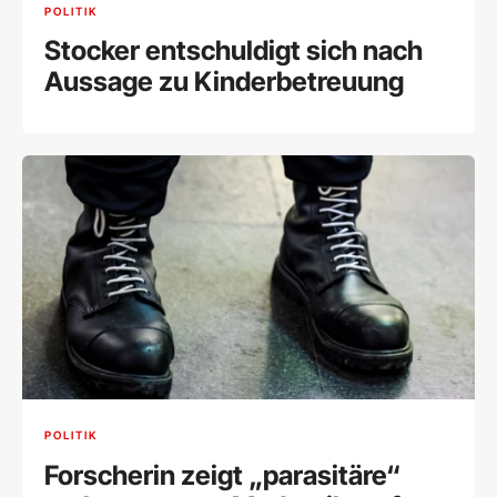
POLITIK
Stocker entschuldigt sich nach
Aussage zu Kinderbetreuung
POLITIK
Forscherin zeigt „parasitäre“