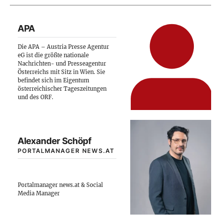
APA
Die APA – Austria Presse Agentur
eG ist die größte nationale
Nachrichten- und Presseagentur
Österreichs mit Sitz in Wien. Sie
befindet sich im Eigentum
österreichischer Tageszeitungen
und des ORF.
Alexander Schöpf
PORTALMANAGER NEWS.AT
Portalmanager news.at & Social
Media Manager