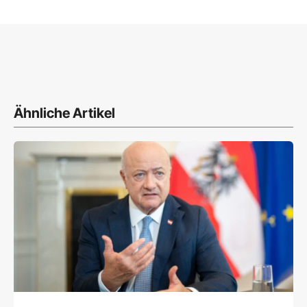
Ähnliche Artikel