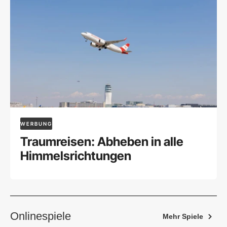
WERBUNG
Traumreisen: Abheben in alle
Himmelsrichtungen
Onlinespiele
Mehr Spiele