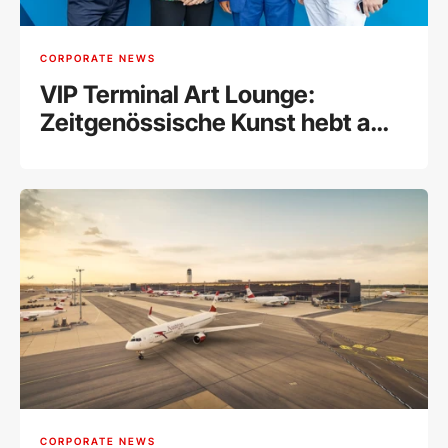
CORPORATE NEWS
VIP Terminal Art Lounge:
Zeitgenössische Kunst hebt am
Flughafen Wien ab
CORPORATE NEWS