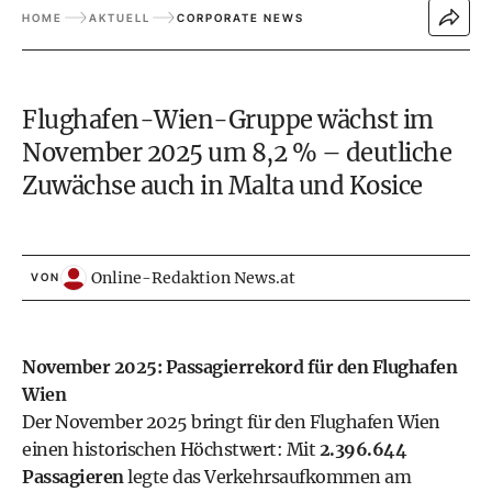
HOME
AKTUELL
CORPORATE NEWS
Flughafen-Wien-Gruppe wächst im
November 2025 um 8,2 % – deutliche
Zuwächse auch in Malta und Kosice
Online-Redaktion News.at
VON
November 2025: Passagierrekord für den Flughafen
Wien
Der November 2025 bringt für den Flughafen Wien
einen historischen Höchstwert: Mit
2.396.644
Passagieren
legte das Verkehrsaufkommen am