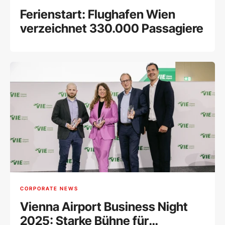
Ferienstart: Flughafen Wien
verzeichnet 330.000 Passagiere
CORPORATE NEWS
Vienna Airport Business Night
2025: Starke Bühne für