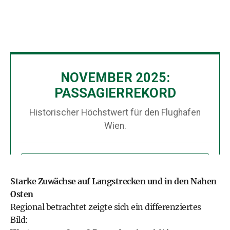
Starke Zuwächse auf Langstrecken und in den Nahen
Osten
Regional betrachtet zeigte sich ein differenziertes
Bild: