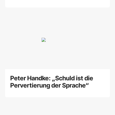
fertigmachen"
Peter Handke: „Schuld ist die
Pervertierung der Sprache“