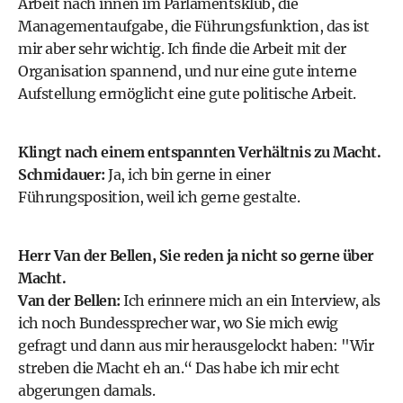
Arbeit nach innen im Parlamentsklub, die
Managementaufgabe, die Führungsfunktion, das ist
mir aber sehr wichtig. Ich finde die Arbeit mit der
Organisation spannend, und nur eine gute interne
Aufstellung ermöglicht eine gute politische Arbeit.
Klingt nach einem entspannten Verhältnis zu Macht.
Schmidauer:
Ja, ich bin gerne in einer
Führungsposition, weil ich gerne gestalte.
Herr Van der Bellen, Sie reden ja nicht so gerne über
Macht.
Van der Bellen:
Ich erinnere mich an ein Interview, als
ich noch Bundessprecher war, wo Sie mich ewig
gefragt und dann aus mir herausgelockt haben: "Wir
streben die Macht eh an.“ Das habe ich mir echt
abgerungen damals.