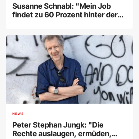
Susanne Schnabl: "Mein Job
findet zu 60 Prozent hinter der
Kamera statt“
NEWS
Peter Stephan Jungk: "Die
Rechte auslaugen, ermüden,