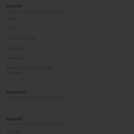
Specials
Dossier
Archiv
News Masterclass
Karikaturen
Gewinnspiel
Top oder Flop: Produkte am
Prüfstand
Newsletter
Regional
Regional