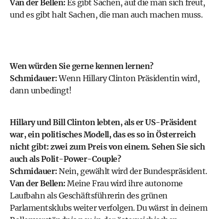
Van der Bellen:
Es gibt Sachen, auf die man sich freut,
und es gibt halt Sachen, die man auch machen muss.
Wen würden Sie gerne kennen lernen?
Schmidauer:
Wenn Hillary Clinton Präsidentin wird,
dann unbedingt!
Hillary und Bill Clinton lebten, als er US-Präsident
war, ein politisches Modell, das es so in Österreich
nicht gibt: zwei zum Preis von einem. Sehen Sie sich
auch als Polit-Power-Couple?
Schmidauer:
Nein, gewählt wird der Bundespräsident.
Van der Bellen:
Meine Frau wird ihre autonome
Laufbahn als Geschäftsführerin des grünen
Parlamentsklubs weiter verfolgen. Du wärst in deinem