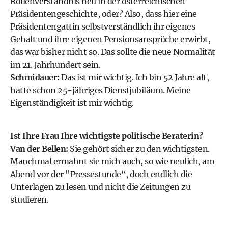
Rollenverständnis neu in der österreichischen
Präsidentengeschichte, oder? Also, dass hier eine
Präsidentengattin selbstverständlich ihr eigenes
Gehalt und ihre eigenen Pensionsansprüche erwirbt,
das war bisher nicht so. Das sollte die neue Normalität
im 21. Jahrhundert sein.
Schmidauer:
Das ist mir wichtig. Ich bin 52 Jahre alt,
hatte schon 25-jähriges Dienstjubiläum. Meine
Eigenständigkeit ist mir wichtig.
Ist Ihre Frau Ihre wichtigste politische Beraterin?
Van der Bellen:
Sie gehört sicher zu den wichtigsten.
Manchmal ermahnt sie mich auch, so wie neulich, am
Abend vor der "Pressestunde“, doch endlich die
Unterlagen zu lesen und nicht die Zeitungen zu
studieren.