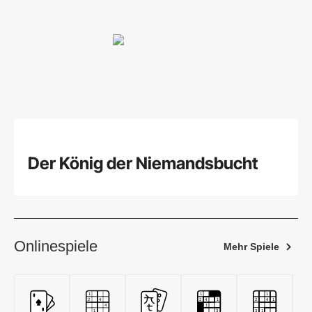
Der König der Niemandsbucht
Onlinespiele
Mehr Spiele