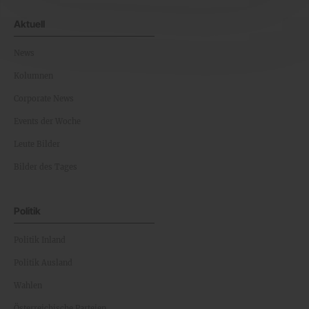
Aktuell
News
Kolumnen
Corporate News
Events der Woche
Leute Bilder
Bilder des Tages
Politik
Politik Inland
Politik Ausland
Wahlen
Österreichische Parteien