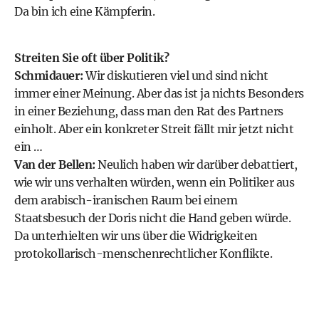
Da bin ich eine Kämpferin.
Streiten Sie oft über Politik?
Schmidauer:
Wir diskutieren viel und sind nicht
immer einer Meinung. Aber das ist ja nichts Besonders
in einer Beziehung, dass man den Rat des Partners
einholt. Aber ein konkreter Streit fällt mir jetzt nicht
ein …
Van der Bellen:
Neulich haben wir darüber debattiert,
wie wir uns verhalten würden, wenn ein Politiker aus
dem arabisch-iranischen Raum bei einem
Staatsbesuch der Doris nicht die Hand geben würde.
Da unterhielten wir uns über die Widrigkeiten
protokollarisch-menschenrechtlicher Konflikte.