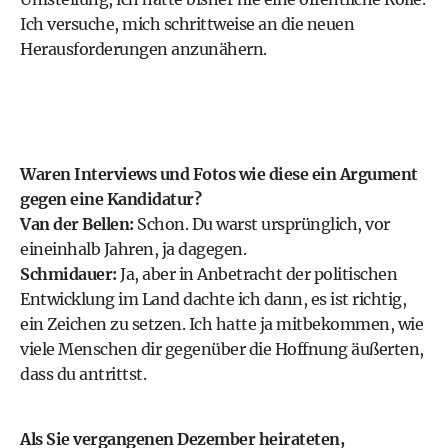
Ich versuche, mich schrittweise an die neuen
Herausforderungen anzunähern.
Waren Interviews und Fotos wie diese ein Argument
gegen eine Kandidatur?
Van der Bellen:
Schon. Du warst ursprünglich, vor
eineinhalb Jahren, ja dagegen.
Schmidauer:
Ja, aber in Anbetracht der politischen
Entwicklung im Land dachte ich dann, es ist richtig,
ein Zeichen zu setzen. Ich hatte ja mitbekommen, wie
viele Menschen dir gegenüber die Hoffnung äußerten,
dass du antrittst.
Als Sie vergangenen Dezember heirateten,