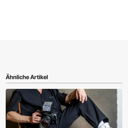
Ähnliche Artikel