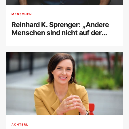
MENSCHEN
Reinhard K. Sprenger: „Andere
Menschen sind nicht auf der
Welt, es uns recht zu machen“
ACHTERL