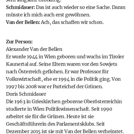
Schmidauer:
Das ist auch wieder so eine Sache. Daran
müsste ich mich auch erst gewöhnen.
Van der Bellen:
Ach, das schaffen wir schon.
Zur Person:
Alexander Van der Bellen
Er wurde 1944 in Wien geboren und wuchs im Tiroler
Kaunertal auf. Seine Eltern waren vor den Sowjets
nach Österreich geflohen. Er war Professor für
Volkswirtschaft, ehe er 1994 in die Politik ging. Von
1997 bis 2008 war er Parteichef der Grünen.
Doris Schmidauer
Die 1963 in Grieskirchen geborene Oberösterreichin
studierte in Wien Politikwissenschaft. Seit 1990
arbeitet sie für die Grünen. Heute ist sie
Geschäftsführerin des Parlamentsklubs. Seit
Dezember 2015 ist sie mit Van der Bellen verheiratet.