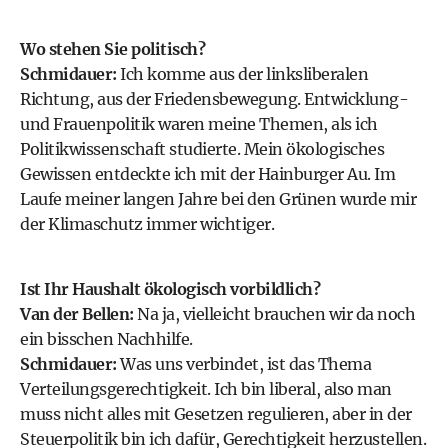
Wo stehen Sie politisch?
Schmidauer:
Ich komme aus der linksliberalen
Richtung, aus der Friedensbewegung. Entwicklung-
und Frauenpolitik waren meine Themen, als ich
Politikwissenschaft studierte. Mein ökologisches
Gewissen entdeckte ich mit der Hainburger Au. Im
Laufe meiner langen Jahre bei den Grünen wurde mir
der Klimaschutz immer wichtiger.
Ist Ihr Haushalt ökologisch vorbildlich?
Van der Bellen:
Na ja, vielleicht brauchen wir da noch
ein bisschen Nachhilfe.
Schmidauer:
Was uns verbindet, ist das Thema
Verteilungsgerechtigkeit. Ich bin liberal, also man
muss nicht alles mit Gesetzen regulieren, aber in der
Steuerpolitik bin ich dafür, Gerechtigkeit herzustellen.