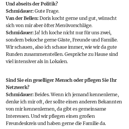
Und abseits der Politik?
Schmidauer:
Gute Frage.
Van der Bellen:
Doris kocht gerne und gut, wünscht
sich von mir aber öfter Menüvorschläge.
Schmidauer:
Ja! Ich koche nicht nur für uns zwei,
sondern bekoche gerne Gäste, Freunde und Familie.
Wir schauen, also ich schaue immer, wie wir da gute
Runden zusammenstellen. Gespräche zu Hause sind
viel intensiver als in Lokalen.
Sind Sie ein geselliger Mensch oder pflegen Sie Ihr
Netzwerk?
Schmidauer:
Beides. Wenn ich jemand kennenlerne,
denke ich mir oft, der sollte einen anderen Bekannten
von mir kennenlernen, da gibt es gemeinsame
Interessen. Und wir pflegen einen großen
Freundeskreis und haben gerne die Familie da.