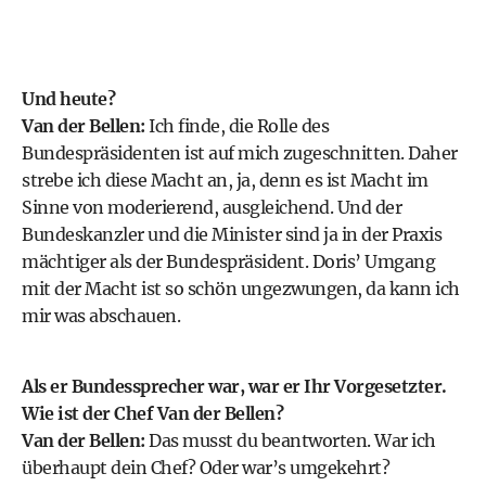
Und heute?
Van der Bellen:
Ich finde, die Rolle des
Bundespräsidenten ist auf mich zugeschnitten. Daher
strebe ich diese Macht an, ja, denn es ist Macht im
Sinne von moderierend, ausgleichend. Und der
Bundeskanzler und die Minister sind ja in der Praxis
mächtiger als der Bundespräsident. Doris’ Umgang
mit der Macht ist so schön ungezwungen, da kann ich
mir was abschauen.
Als er Bundessprecher war, war er Ihr Vorgesetzter.
Wie ist der Chef Van der Bellen?
Van der Bellen:
Das musst du beantworten. War ich
überhaupt dein Chef? Oder war’s umgekehrt?