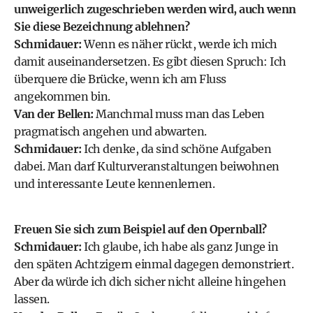
unweigerlich zugeschrieben werden wird, auch wenn
Sie diese Bezeichnung ablehnen?
Schmidauer:
Wenn es näher rückt, werde ich mich
damit auseinandersetzen. Es gibt diesen Spruch: Ich
überquere die Brücke, wenn ich am Fluss
angekommen bin.
Van der Bellen:
Manchmal muss man das Leben
pragmatisch angehen und abwarten.
Schmidauer:
Ich denke, da sind schöne Aufgaben
dabei. Man darf Kulturveranstaltungen beiwohnen
und interessante Leute kennenlernen.
Freuen Sie sich zum Beispiel auf den Opernball?
Schmidauer:
Ich glaube, ich habe als ganz Junge in
den späten Achtzigern einmal dagegen demonstriert.
Aber da würde ich dich sicher nicht alleine hingehen
lassen.