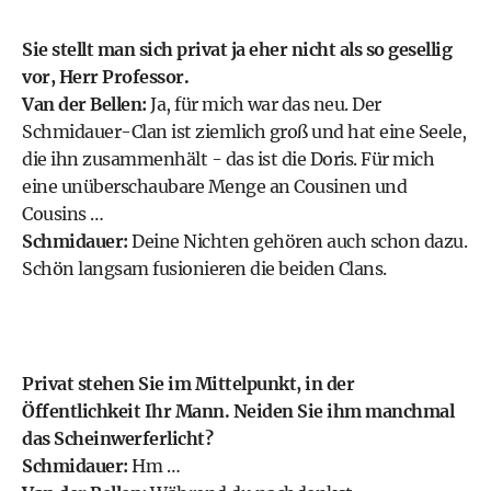
Sie stellt man sich privat ja eher nicht als so gesellig
vor, Herr Professor.
Van der Bellen:
Ja, für mich war das neu. Der
Schmidauer-Clan ist ziemlich groß und hat eine Seele,
die ihn zusammenhält - das ist die Doris. Für mich
eine unüberschaubare Menge an Cousinen und
Cousins …
Schmidauer:
Deine Nichten gehören auch schon dazu.
Schön langsam fusionieren die beiden Clans.
Privat stehen Sie im Mittelpunkt, in der
Öffentlichkeit Ihr Mann. Neiden Sie ihm manchmal
das Scheinwerferlicht?
Schmidauer:
Hm …