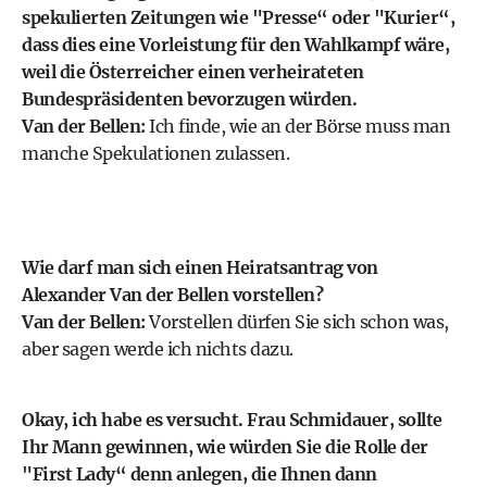
spekulierten Zeitungen wie "Presse“ oder "Kurier“,
dass dies eine Vorleistung für den Wahlkampf wäre,
weil die Österreicher einen verheirateten
Bundespräsidenten bevorzugen würden.
Van der Bellen:
Ich finde, wie an der Börse muss man
manche Spekulationen zulassen.
Wie darf man sich einen Heiratsantrag von
Alexander Van der Bellen vorstellen?
Van der Bellen:
Vorstellen dürfen Sie sich schon was,
aber sagen werde ich nichts dazu.
Okay, ich habe es versucht. Frau Schmidauer, sollte
Ihr Mann gewinnen, wie würden Sie die Rolle der
"First Lady“ denn anlegen, die Ihnen dann