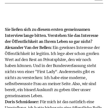
Sie ließen sich zu diesem ersten gemeinsamen
Interview lange bitten. Verstehen Sie das Interesse
der Öffentlichkeit an Ihrem Leben so gar nicht?
Alexander Van der Bellen:
Ein gewisses Interesse der
Öffentlichkeit ist legitim. Ich lege aber schon großen
Wert auf den Rest an Privatsphäre, den wir noch
haben können. Und in der Bundesverfassung steht
nichts von einer "First Lady“. Andererseits gibt es
nichts zu verstecken: Ich habe eine moderne,
selbstbewusste Frau an meiner Seite. Also, wir sind
bereit, ein bisserl Auskunft zu geben über unser
gemeinsames Leben.
Doris Schmidauer:
Für mich ist das natürlich eine
Umstellung, ich hatte bisher nie eine öffentliche Rolle.