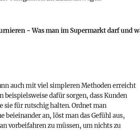
ournieren - Was man im Supermarkt darf und w
nn auch mit viel simpleren Methoden erreicht
 beispielsweise dafür sorgen, dass Kunden
 sie für rutschig halten. Ordnet man
 beieinander an, löst man das Gefühl aus,
ran vorbeifahren zu müssen, um nichts zu