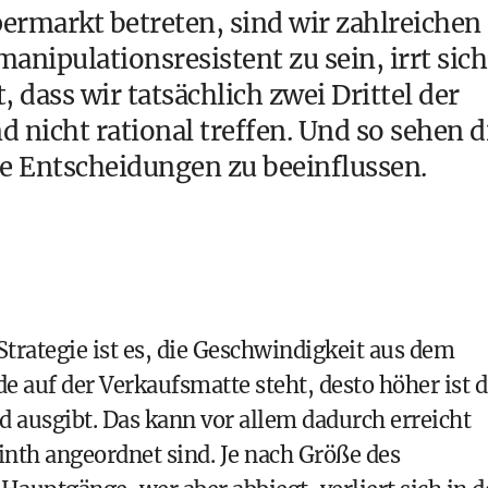
ermarkt betreten, sind wir zahlreichen
manipulationsresistent zu sein, irrt sich
 dass wir tatsächlich zwei Drittel der
 nicht rational
treffen. Und so sehen d
e Entscheidungen zu beeinflussen.
trategie ist es, die Geschwindigkeit aus dem
e auf der Verkaufsmatte steht, desto höher ist d
d ausgibt. Das kann vor allem dadurch erreicht
nth angeordnet sind. Je nach Größe des