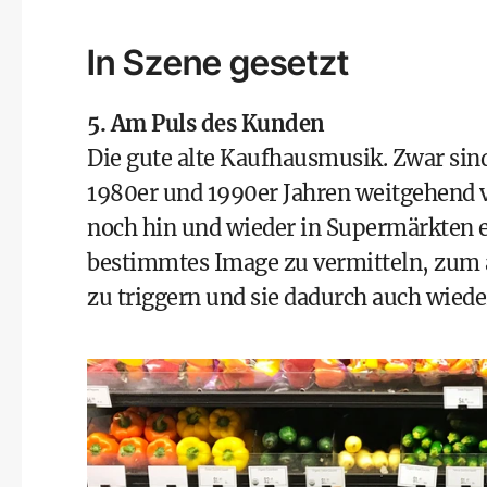
In Szene gesetzt
5. Am Puls des Kunden
Die gute alte Kaufhausmusik. Zwar sin
1980er und 1990er Jahren weitgehend
noch hin und wieder in Supermärkten 
bestimmtes Image zu vermitteln, zum 
zu triggern und sie dadurch auch wied