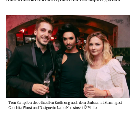
Tom Sampl bei der offiziellen Eröffnung nach dem Umbau mit Stammgast
Conchita Wurst und Designerin Laura Karasinski
©
Motto