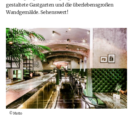
gestaltete Gastgarten und die überlebensgroßen
Wandgemälde. Sehenswert!
©
Motto