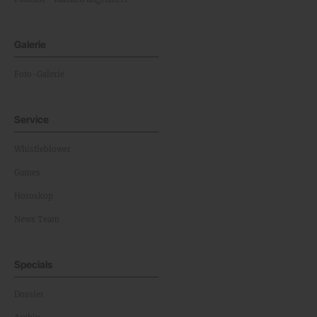
Galerie
Foto-Galerie
Service
Whistleblower
Games
Horoskop
News Team
Specials
Dossier