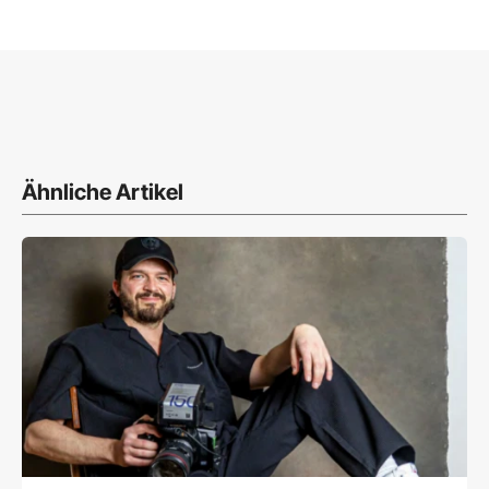
Ähnliche Artikel