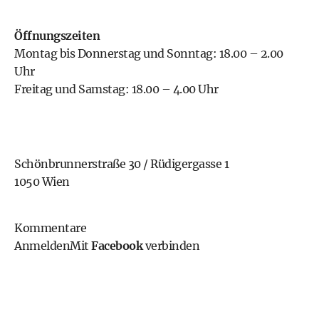
Öffnungszeiten
Montag bis Donnerstag und Sonntag: 18.00 – 2.00
Uhr
Freitag und Samstag: 18.00 – 4.00 Uhr
Schönbrunnerstraße 30 / Rüdigergasse 1
1050 Wien
Kommentare
Anmelden
Mit
Facebook
verbinden