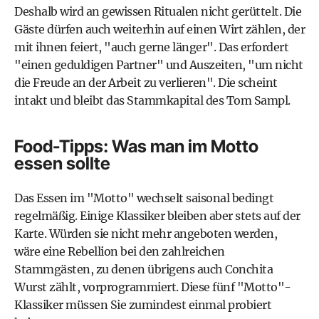
Deshalb wird an gewissen Ritualen nicht gerüttelt. Die
Gäste dürfen auch weiterhin auf einen Wirt zählen, der
mit ihnen feiert, "auch gerne länger". Das erfordert
"einen geduldigen Partner" und Auszeiten, "um nicht
die Freude an der Arbeit zu verlieren". Die scheint
intakt und bleibt das Stammkapital des Tom Sampl.
Food-Tipps: Was man im Motto
essen sollte
Das Essen im "Motto" wechselt saisonal bedingt
regelmäßig. Einige Klassiker bleiben aber stets auf der
Karte. Würden sie nicht mehr angeboten werden,
wäre eine Rebellion bei den zahlreichen
Stammgästen, zu denen übrigens auch Conchita
Wurst zählt, vorprogrammiert. Diese fünf "Motto"-
Klassiker müssen Sie zumindest einmal probiert