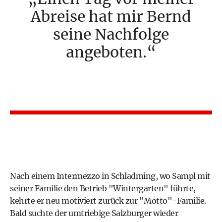
Abreise hat mir Bernd
seine Nachfolge
angeboten.
Nach einem Intermezzo in Schladming, wo Sampl mit
seiner Familie den Betrieb "Wintergarten" führte,
kehrte er neu motiviert zurück zur "Motto"-Familie.
Bald suchte der umtriebige Salzburger wieder