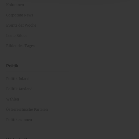
Kolumnen
Corporate News
Events der Woche
Leute Bilder
Bilder des Tages
Politik
Politik Inland
Politik Ausland
Wahlen
Österreichische Parteien
Politiker:innen