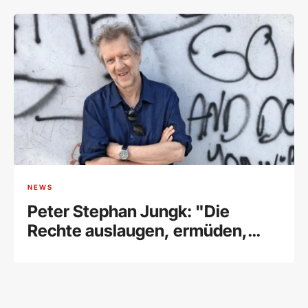
NEWS
Peter Stephan Jungk: "Die
Rechte auslaugen, ermüden,
fertigmachen"