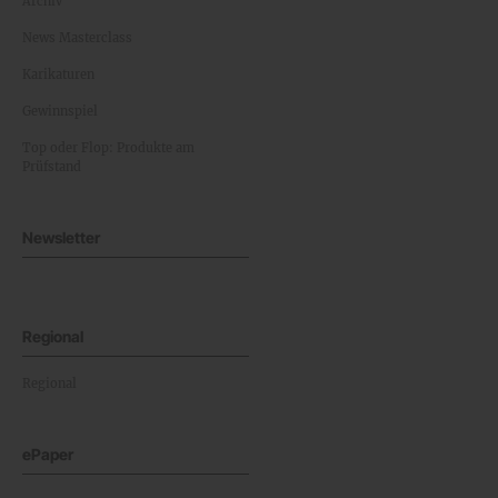
Archiv
News Masterclass
Karikaturen
Gewinnspiel
Top oder Flop: Produkte am
Prüfstand
Newsletter
Regional
Regional
ePaper