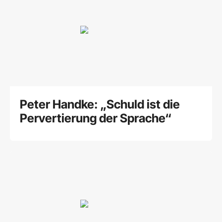
Peter Handke: „Schuld ist die
Pervertierung der Sprache“