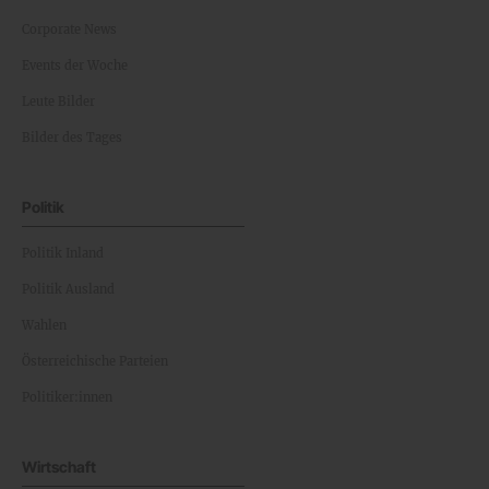
Corporate News
Events der Woche
Leute Bilder
Bilder des Tages
Politik
Politik Inland
Politik Ausland
Wahlen
Österreichische Parteien
Politiker:innen
Wirtschaft