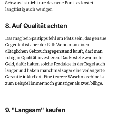
Schwarz ist nicht nur das neue Bunt, es kostet
langfristig auch weniger.
8. Auf Qualität achten
Das mag bei
Spartipps
fehl am Platz sein, das genaue
Gegenteil ist aber der Fall: Wenn man einen
alltäglichen Gebrauchsgegenstand kauft, darf man
ruhig in Qualität investieren. Das kostet zwar mehr
Geld, dafür halten solche Produkte in der Regel auch
länger und haben manchmal sogar eine verlängerte
Garantie inkludiert. Eine teurere Waschmaschine ist
zum Beispiel immer noch günstiger als zwei billige.
9. "Langsam" kaufen