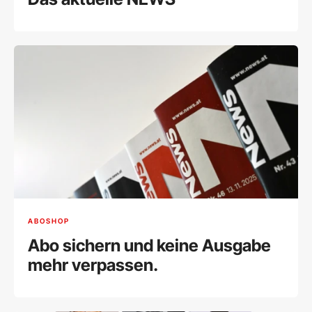
ABOSHOP
Abo sichern und keine Ausgabe
mehr verpassen.