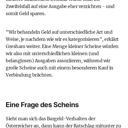
Zweifelsfall auf eine Ausgabe eher verzichten - und
somit Geld sparen.
"Wir behandeln Geld auf unterschiedliche Art und
Weise, je nachdem wie wir es kategorisieren", erklärt
Gresham weiter. Eine Menge kleiner Scheine würden
wir also mit unterschiedlichen kleinen (und
belanglosen) Ausgaben assoziieren, während wir
große Scheine auch mit einem besonderen Kauf in
Verbindung brächten.
Eine Frage des Scheins
Sieht man sich das Bargeld-Verhalten der
Österreicher an, dann kann der Ratschlag mitunter zu