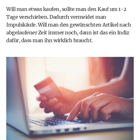
Will man etwas kaufen, sollte man den Kauf um 1-2
Tage verschieben. Dadurch vermeidet man
Impulskäufe. Will man den gewünschten Artikel nach
abgelaufener Zeit immer noch, dann ist das ein Indiz
dafür, dass man ihn wirklich braucht.