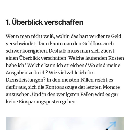
1. Überblick verschaffen
Wenn man nicht weiß, wohin das hart verdiente Geld
verschwindet, dann kann man den Geldfluss auch
schwer korrigieren. Deshalb muss man sich zuerst
einen Überblick verschaffen. Welche laufenden Kosten
habe ich? Welche kann ich streichen? Wo sind meine
Ausgaben zu hoch? Wie viel zahle ich für
Dienstleistungen? In den meisten Fällen reicht es
dafür aus, sich die Kontoauszüge der letzten Monate
anzusehen. Und in den wenigsten Fällen wird es gar
keine Einsparungsposten geben.