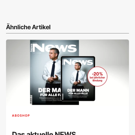
Ähnliche Artikel
ABOSHOP
Das aktuelle NEWS