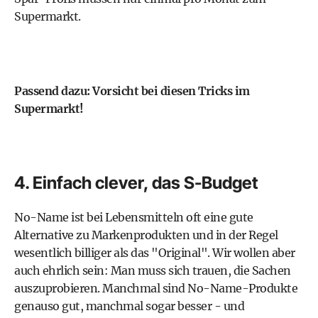
Supermarkt.
Passend dazu:
Vorsicht bei diesen Tricks im
Supermarkt!
4. Einfach clever, das S-Budget
No-Name ist bei Lebensmitteln oft eine gute
Alternative zu Markenprodukten und in der Regel
wesentlich billiger als das "Original". Wir wollen aber
auch ehrlich sein: Man muss sich trauen, die Sachen
auszuprobieren. Manchmal sind No-Name-Produkte
genauso gut, manchmal sogar besser - und