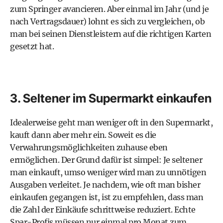
zum Springer avancieren. Aber einmal im Jahr (und je
nach Vertragsdauer) lohnt es sich zu vergleichen, ob
man bei seinen Dienstleistern auf die richtigen Karten
gesetzt hat.
3. Seltener im Supermarkt einkaufen
Idealerweise geht man weniger oft in den Supermarkt,
kauft dann aber mehr ein. Soweit es die
Verwahrungsmöglichkeiten zuhause eben
ermöglichen. Der Grund dafür ist simpel: Je seltener
man einkauft, umso weniger wird man zu unnötigen
Ausgaben verleitet. Je nachdem, wie oft man bisher
einkaufen gegangen ist, ist zu empfehlen, dass man
die Zahl der Einkäufe schrittweise reduziert. Echte
Spar-Profis müssen nur einmal pro Monat zum