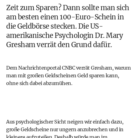
Zeit zum Sparen? Dann sollte man sich
am besten einen 100-Euro-Schein in
die Geldbörse stecken. Die US-
amerikanische Psychologin Dr. Mary
Gresham verrät den Grund dafür.
Dem Nachrichtenportal CNBC verrät Gresham, warum
man mit großen Geldscheinen Geld sparen kann,
ohne sich dabei abzumühen.
Aus psychologischer Sicht neigen wir einfach dazu,
große Geldscheine nur ungern anzubrechen und in
kleinere aufzuteilen. Deshalb würde man im