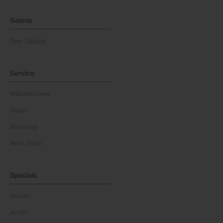
Galerie
Foto-Galerie
Service
Whistleblower
Games
Horoskop
News Team
Specials
Dossier
Archiv