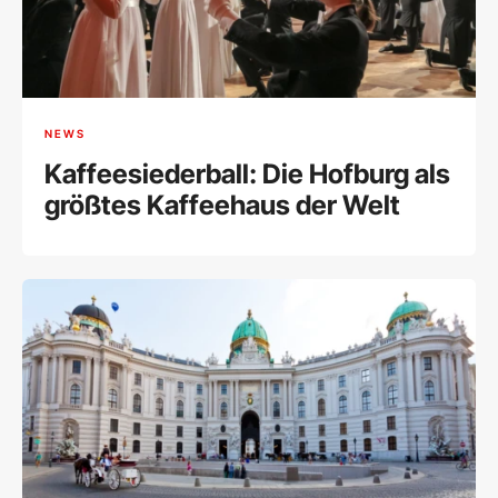
NEWS
Kaffeesiederball: Die Hofburg als
größtes Kaffeehaus der Welt