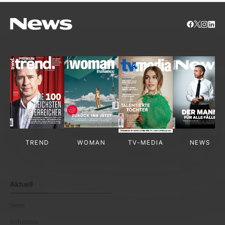
TREND
WOMAN
TV-MEDIA
NEWS
Aktuell
News
Kolumnen