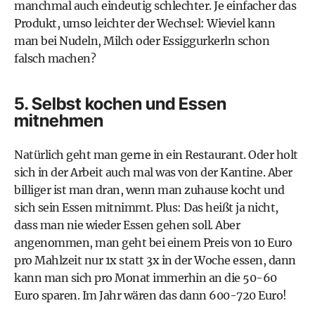
manchmal auch eindeutig schlechter. Je einfacher das
Produkt, umso leichter der Wechsel: Wieviel kann
man bei Nudeln, Milch oder Essiggurkerln schon
falsch machen?
5. Selbst kochen und Essen
mitnehmen
Natürlich geht man gerne in ein Restaurant. Oder holt
sich in der Arbeit auch mal was von der Kantine. Aber
billiger ist man dran, wenn man zuhause kocht und
sich sein Essen mitnimmt. Plus: Das heißt ja nicht,
dass man nie wieder Essen gehen soll. Aber
angenommen, man geht bei einem Preis von 10 Euro
pro Mahlzeit nur 1x statt 3x in der Woche essen, dann
kann man sich pro Monat immerhin an die 50-60
Euro sparen. Im Jahr wären das dann 600-720 Euro!