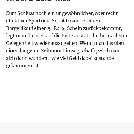
Zum Schluss noch ein ungewöhnlicher, aber recht
effektiver Spartrick: Sobald man bei einem
Bargeldkauf einen 5-Euro-Schein zurückbekommt,
legt man ihn sich auf die Seite anstatt ihn bei nächster
Gelegenheit wieder auszugeben. Wenn man das über
einen längeren Zeitraum hinweg schafft, wird man
sich dann wundern, wie viel Geld dabei zustande
gekommen ist.