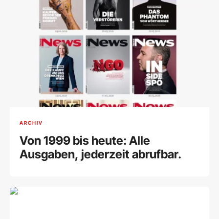
ARCHIV
Von 1999 bis heute: Alle
Ausgaben, jederzeit abrufbar.