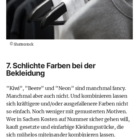
©
Shutterstock
7. Schlichte Farben bei der
Bekleidung
"Kiwi", "Beere" und "Neon" sind manchmal fancy.
Manchmal aber auch nicht. Und kombinieren lassen
sich kräftigere und/oder ausgefallenere Farben nicht
so einfach. Noch weniger mit gemusterten Motiven.
Wer in Sachen Kosten auf Nummer sicher gehen will,
kauft gesetzte und einfarbige Kleidungsstücke, die
sich mühelos miteinander kombinieren lassen.