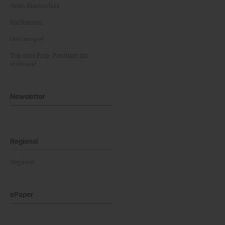
News Masterclass
Karikaturen
Gewinnspiel
Top oder Flop: Produkte am
Prüfstand
Newsletter
Regional
Regional
ePaper