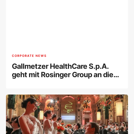
CORPORATE NEWS
Gallmetzer HealthCare S.p.A.
geht mit Rosinger Group an die
Wiener Börse