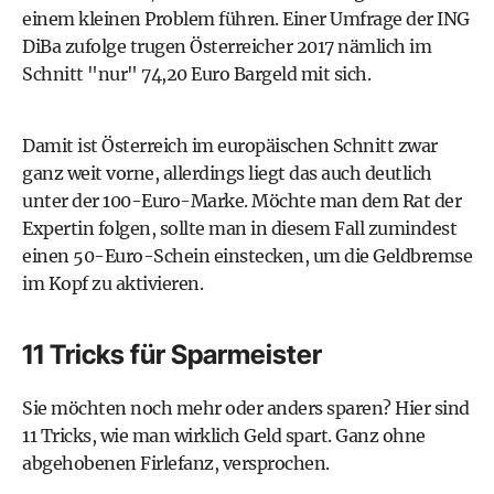
einem kleinen Problem führen. Einer Umfrage der ING
DiBa zufolge trugen Österreicher 2017 nämlich im
Schnitt "nur" 74,20 Euro Bargeld mit sich.
Damit ist Österreich im europäischen Schnitt zwar
ganz weit vorne, allerdings liegt das auch deutlich
unter der 100-Euro-Marke. Möchte man dem Rat der
Expertin folgen, sollte man in diesem Fall zumindest
einen 50-Euro-Schein einstecken, um die Geldbremse
im Kopf zu aktivieren.
11 Tricks für Sparmeister
Sie möchten noch mehr oder anders sparen? Hier sind
11 Tricks, wie man wirklich Geld spart. Ganz ohne
abgehobenen Firlefanz, versprochen.