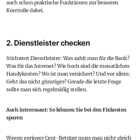
auch schon praktische Funktionen zur besseren
Kontrolle dabei.
2. Dienstleister checken
Stichwort Dienstleister: Was zahlt man für die Bank?
Was für das Internet? Wie hoch sind die monatlichen
Handykosten? Wo ist man versichert? Und vor allem:
Geht das nicht günstiger? Gerade die letzte Frage
sollte man sich regelmäßig stellen.
Auch interessant:
So können Sie bei den Fixkosten
sparen
Wegen geringer Cent-Beträge muss man nicht gleich