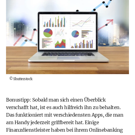
©
Shutterstock
Bonustipp: Sobald man sich einen Überblick
verschafft hat, ist es auch hilfreich ihn zu behalten.
Das funktioniert mit verschiedensten Apps, die man
am Handy jederzeit griffbereit hat. Einige
Finanzdienstleister haben bei ihrem Onlinebanking