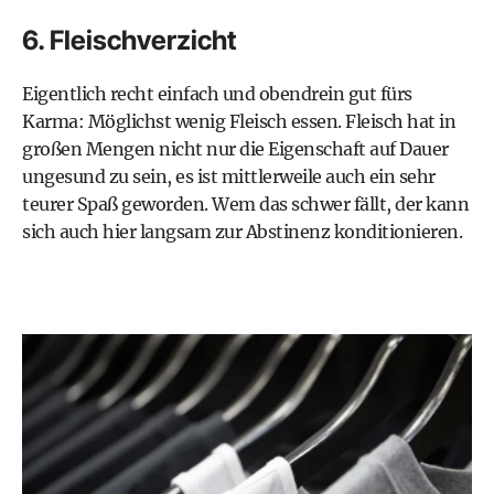
6. Fleischverzicht
Eigentlich recht einfach und obendrein gut fürs
Karma: Möglichst wenig Fleisch essen. Fleisch hat in
großen Mengen nicht nur die Eigenschaft auf Dauer
ungesund zu sein, es ist mittlerweile auch ein sehr
teurer Spaß geworden. Wem das schwer fällt, der kann
sich auch hier langsam zur Abstinenz konditionieren.