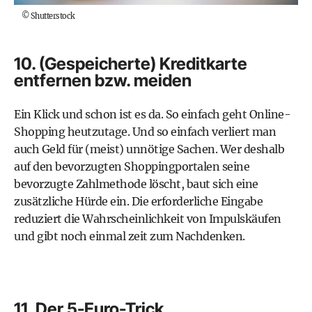
©
Shutterstock
10. (Gespeicherte) Kreditkarte
entfernen bzw. meiden
Ein Klick und schon ist es da. So einfach geht Online-
Shopping heutzutage. Und so einfach verliert man
auch Geld für (meist) unnötige Sachen. Wer deshalb
auf den bevorzugten Shoppingportalen seine
bevorzugte Zahlmethode löscht, baut sich eine
zusätzliche Hürde ein. Die erforderliche Eingabe
reduziert die Wahrscheinlichkeit von Impulskäufen
und gibt noch einmal zeit zum Nachdenken.
11. Der 5-Euro-Trick