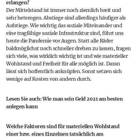
erlangen?
Der Mittelstand ist immer noch ziemlich breit und
sehr heterogen. Abstiege sind allerdings häufiger als
Aufstiege. Wie wichtig das soziale Miteinander und
eine tragfähige soziale Infrastruktur sind, führt uns
heute die Pandemie vor Augen. Statt alle Räder
baldmöglichst noch schneller drehen zu lassen, fragen
sich viele, was wirklich wichtig ist und wie materieller
Wohlstand und Freiheit für alle möglich ist. Daran
lässt sich hoffentlich anknüpfen. Sonst setzen sich
wenige auf Kosten von andern durch.
Lesen Sie auch:
Wie man sein Geld 2021 am besten
anlegen kann
Welche Faktoren sind für materiellen Wohlstand
einer bzw. eines Einzelnen tatsächlich am