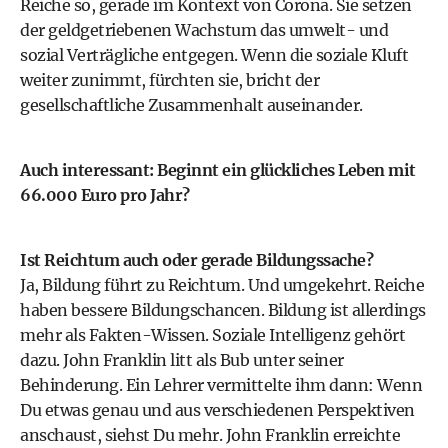
Reiche so, gerade im Kontext von Corona. Sie setzen
der geldgetriebenen Wachstum das umwelt- und
sozial Verträgliche entgegen. Wenn die soziale Kluft
weiter zunimmt, fürchten sie, bricht der
gesellschaftliche Zusammenhalt auseinander.
Auch interessant:
Beginnt ein glückliches Leben mit
66.000 Euro pro Jahr?
Ist Reichtum auch oder gerade Bildungssache?
Ja, Bildung führt zu Reichtum. Und umgekehrt. Reiche
haben bessere Bildungschancen. Bildung ist allerdings
mehr als Fakten-Wissen. Soziale Intelligenz gehört
dazu. John Franklin litt als Bub unter seiner
Behinderung. Ein Lehrer vermittelte ihm dann: Wenn
Du etwas genau und aus verschiedenen Perspektiven
anschaust, siehst Du mehr. John Franklin erreichte