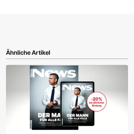
Ähnliche Artikel