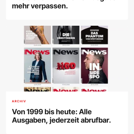
mehr verpassen.
ARCHIV
Von 1999 bis heute: Alle
Ausgaben, jederzeit abrufbar.