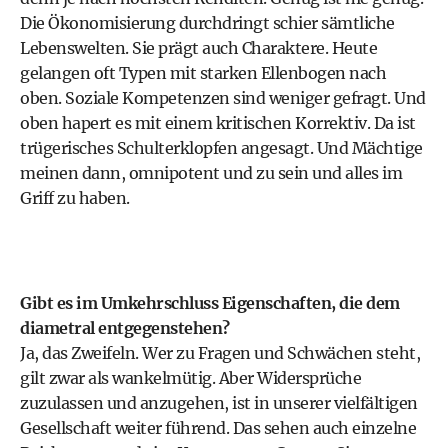
Die Ökonomisierung durchdringt schier sämtliche
Lebenswelten. Sie prägt auch Charaktere. Heute
gelangen oft Typen mit starken Ellenbogen nach
oben. Soziale Kompetenzen sind weniger gefragt. Und
oben hapert es mit einem kritischen Korrektiv. Da ist
trügerisches Schulterklopfen angesagt. Und Mächtige
meinen dann, omnipotent und zu sein und alles im
Griff zu haben.
Gibt es im Umkehrschluss Eigenschaften, die dem
diametral entgegenstehen?
Ja, das Zweifeln. Wer zu Fragen und Schwächen steht,
gilt zwar als wankelmütig. Aber Widersprüche
zuzulassen und anzugehen, ist in unserer vielfältigen
Gesellschaft weiter führend. Das sehen auch einzelne