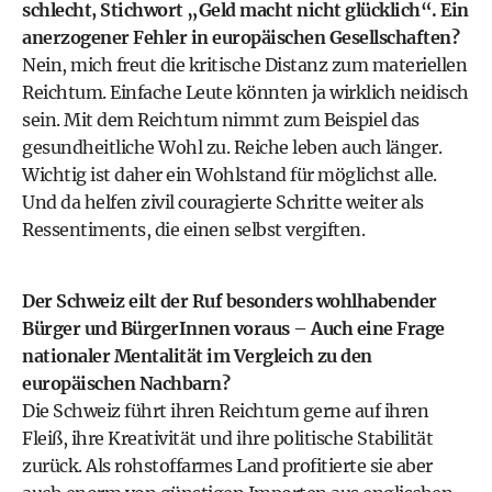
schlecht, Stichwort „Geld macht nicht glücklich“. Ein
anerzogener Fehler in europäischen Gesellschaften?
Nein, mich freut die kritische Distanz zum materiellen
Reichtum. Einfache Leute könnten ja wirklich neidisch
sein. Mit dem Reichtum nimmt zum Beispiel das
gesundheitliche Wohl zu. Reiche leben auch länger.
Wichtig ist daher ein Wohlstand für möglichst alle.
Und da helfen zivil couragierte Schritte weiter als
Ressentiments, die einen selbst vergiften.
Der Schweiz eilt der Ruf besonders wohlhabender
Bürger und BürgerInnen voraus – Auch eine Frage
nationaler Mentalität im Vergleich zu den
europäischen Nachbarn?
Die Schweiz führt ihren Reichtum gerne auf ihren
Fleiß, ihre Kreativität und ihre politische Stabilität
zurück. Als rohstoffarmes Land profitierte sie aber