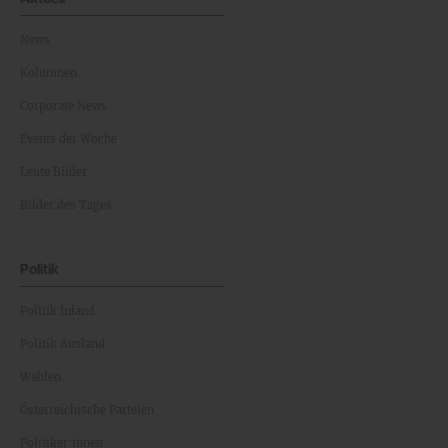
Aktuell
News
Kolumnen
Corporate News
Events der Woche
Leute Bilder
Bilder des Tages
Politik
Politik Inland
Politik Ausland
Wahlen
Österreichische Parteien