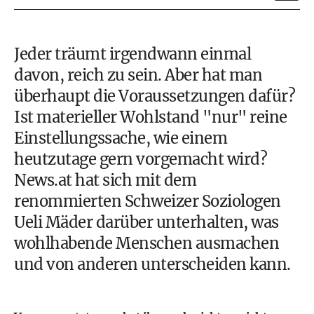
Jeder träumt irgendwann einmal
davon, reich zu sein. Aber hat man
überhaupt die Voraussetzungen dafür?
Ist materieller Wohlstand "nur" reine
Einstellungssache, wie einem
heutzutage gern vorgemacht wird?
News.at hat sich mit dem
renommierten Schweizer Soziologen
Ueli Mäder darüber unterhalten, was
wohlhabende Menschen ausmachen
und von anderen unterscheiden kann.