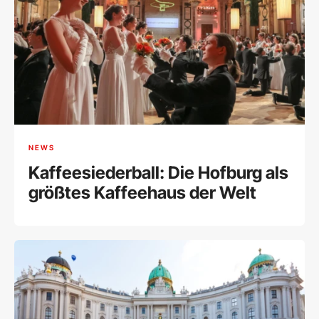
NEWS
Kaffeesiederball: Die Hofburg als
größtes Kaffeehaus der Welt