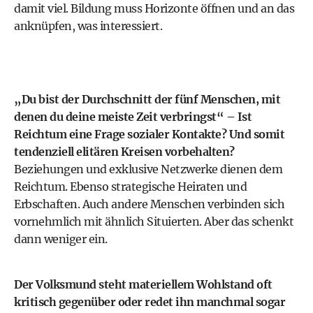
damit viel. Bildung muss Horizonte öffnen und an das
anknüpfen, was interessiert.
„Du bist der Durchschnitt der fünf Menschen, mit
denen du deine meiste Zeit verbringst“ – Ist
Reichtum eine Frage sozialer Kontakte? Und somit
tendenziell elitären Kreisen vorbehalten?
Beziehungen und exklusive Netzwerke dienen dem
Reichtum. Ebenso strategische Heiraten und
Erbschaften. Auch andere Menschen verbinden sich
vornehmlich mit ähnlich Situierten. Aber das schenkt
dann weniger ein.
Der Volksmund steht materiellem Wohlstand oft
kritisch gegenüber oder redet ihn manchmal sogar