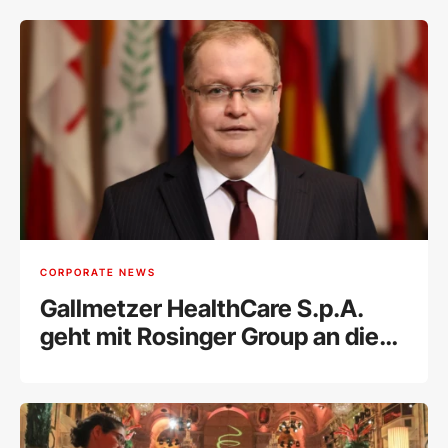
CORPORATE NEWS
Gallmetzer HealthCare S.p.A.
geht mit Rosinger Group an die
Wiener Börse