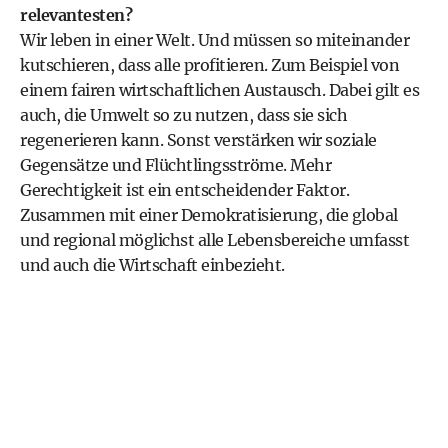
relevantesten?
Wir leben in einer Welt. Und müssen so miteinander
kutschieren, dass alle profitieren. Zum Beispiel von
einem fairen wirtschaftlichen Austausch. Dabei gilt es
auch, die Umwelt so zu nutzen, dass sie sich
regenerieren kann. Sonst verstärken wir soziale
Gegensätze und Flüchtlingsströme. Mehr
Gerechtigkeit ist ein entscheidender Faktor.
Zusammen mit einer Demokratisierung, die global
und regional möglichst alle Lebensbereiche umfasst
und auch die Wirtschaft einbezieht.