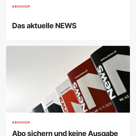
ABOSHOP
Das aktuelle NEWS
ABOSHOP
Abo sichern und keine Ausgabe