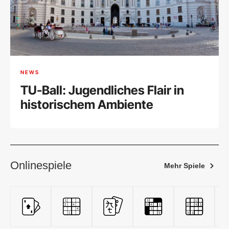
NEWS
TU-Ball: Jugendliches Flair in
historischem Ambiente
Onlinespiele
Mehr Spiele