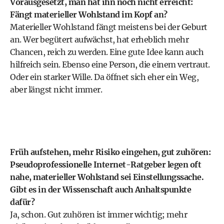
Vorausgesetzt, man hat ihn noch nicht erreicht:
Fängt materieller Wohlstand im Kopf an?
Materieller Wohlstand fängt meistens bei der Geburt
an. Wer begütert aufwächst, hat erheblich mehr
Chancen, reich zu werden. Eine gute Idee kann auch
hilfreich sein. Ebenso eine Person, die einem vertraut.
Oder ein starker Wille. Da öffnet sich eher ein Weg,
aber längst nicht immer.
Früh aufstehen, mehr Risiko eingehen, gut zuhören:
Pseudoprofessionelle Internet-Ratgeber legen oft
nahe, materieller Wohlstand sei Einstellungssache.
Gibt es in der Wissenschaft auch Anhaltspunkte
dafür?
Ja, schon. Gut zuhören ist immer wichtig; mehr