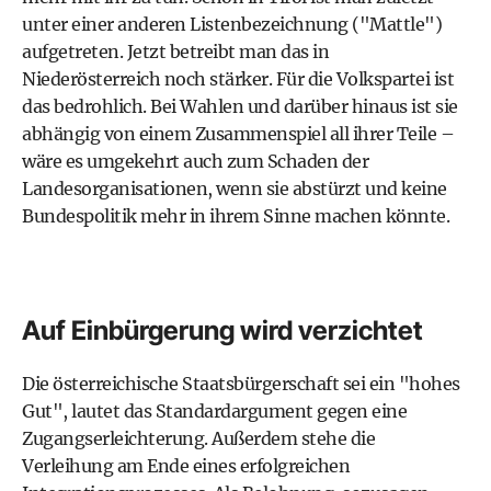
unter einer anderen Listenbezeichnung ("
Mattle
")
aufgetreten. Jetzt betreibt man das in
Niederösterreich noch stärker. Für die Volkspartei ist
das bedrohlich. Bei Wahlen und darüber hinaus ist sie
abhängig von einem Zusammenspiel all ihrer Teile –
wäre es umgekehrt auch zum Schaden der
Landesorganisationen, wenn sie abstürzt und keine
Bundespolitik mehr in ihrem Sinne machen könnte.
Auf Einbürgerung wird verzichtet
Die österreichische Staatsbürgerschaft sei ein "hohes
Gut", lautet das Standardargument gegen eine
Zugangserleichterung. Außerdem stehe die
Verleihung am Ende eines erfolgreichen