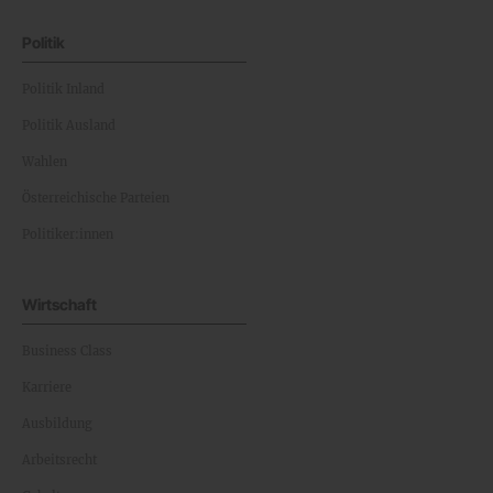
Politik
Politik Inland
Politik Ausland
Wahlen
Österreichische Parteien
Politiker:innen
Wirtschaft
Business Class
Karriere
Ausbildung
Arbeitsrecht