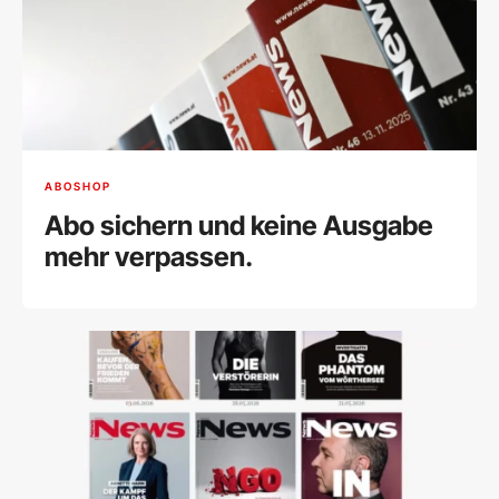
ABOSHOP
Abo sichern und keine Ausgabe
mehr verpassen.