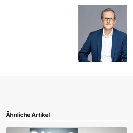
Ähnliche Artikel