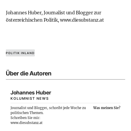
Johannes Huber, Journalist und Blogger zur
österreichischen Politik,
www.diesubstanz.at
POLITIK INLAND
Über die Autoren
Johannes Huber
KOLUMNIST NEWS
Journalist und Blogger, schreibt jede Woche zu
Was meinen Sie?
politischen Themen.
Schreiben Sie mir:
www.diesubstanz.at