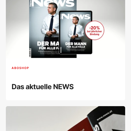
ABOSHOP
Das aktuelle NEWS