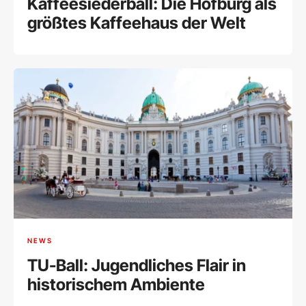
Kaffeesiederball: Die Hofburg als
größtes Kaffeehaus der Welt
NEWS
TU-Ball: Jugendliches Flair in
historischem Ambiente