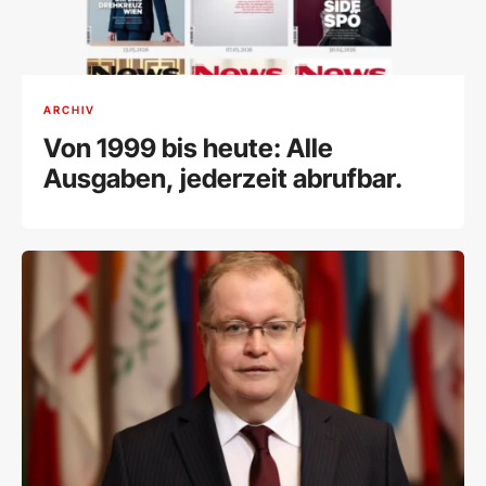
ARCHIV
Von 1999 bis heute: Alle
Ausgaben, jederzeit abrufbar.