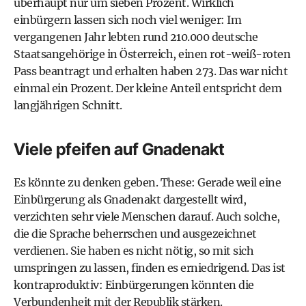
überhaupt nur um sieben Prozent. Wirklich
einbürgern lassen sich noch viel weniger: Im
vergangenen Jahr lebten rund 210.000 deutsche
Staatsangehörige in Österreich, einen rot-weiß-roten
Pass beantragt und erhalten haben 273. Das war nicht
einmal ein Prozent. Der kleine Anteil entspricht dem
langjährigen Schnitt.
Viele pfeifen auf Gnadenakt
Es könnte zu denken geben. These: Gerade weil eine
Einbürgerung als Gnadenakt dargestellt wird,
verzichten sehr viele Menschen darauf. Auch solche,
die die Sprache beherrschen und ausgezeichnet
verdienen. Sie haben es nicht nötig, so mit sich
umspringen zu lassen, finden es erniedrigend. Das ist
kontraproduktiv: Einbürgerungen könnten die
Verbundenheit mit der Republik stärken.