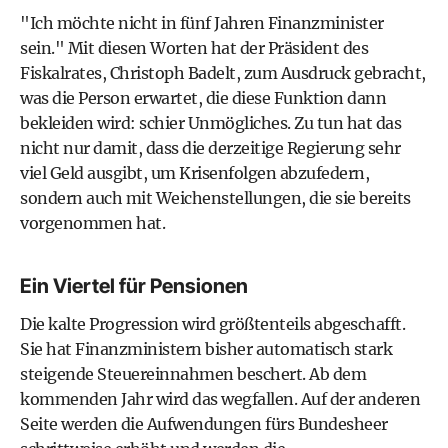
"Ich möchte nicht in fünf Jahren Finanzminister
sein." Mit diesen Worten hat der Präsident des
Fiskalrates, Christoph Badelt, zum Ausdruck gebracht,
was die Person erwartet, die diese Funktion dann
bekleiden wird: schier Unmögliches. Zu tun hat das
nicht nur damit, dass die derzeitige Regierung sehr
viel Geld ausgibt, um Krisenfolgen abzufedern,
sondern auch mit Weichenstellungen, die sie bereits
vorgenommen hat.
Ein Viertel für Pensionen
Die kalte Progression wird größtenteils abgeschafft.
Sie hat Finanzministern bisher automatisch stark
steigende Steuereinnahmen beschert. Ab dem
kommenden Jahr wird das wegfallen. Auf der anderen
Seite werden die Aufwendungen fürs Bundesheer