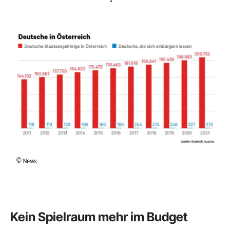
©
News
Kein Spielraum mehr im Budget