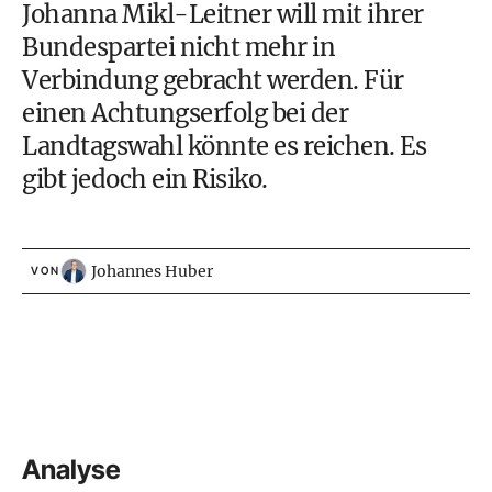
Johanna Mikl-Leitner
will mit ihrer
Bundespartei nicht mehr in
Verbindung gebracht werden. Für
einen Achtungserfolg bei der
Landtagswahl könnte es reichen. Es
gibt jedoch ein Risiko.
Johannes Huber
VON
Analyse