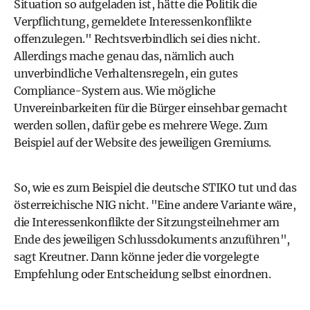
Situation so aufgeladen ist, hätte die Politik die
Verpflichtung, gemeldete Interessenkonflikte
offenzulegen." Rechtsverbindlich sei dies nicht.
Allerdings mache genau das, nämlich auch
unverbindliche Verhaltensregeln, ein gutes
Compliance-System aus. Wie mögliche
Unvereinbarkeiten für die Bürger einsehbar gemacht
werden sollen, dafür gebe es mehrere Wege. Zum
Beispiel auf der Website des jeweiligen Gremiums.
So, wie es zum Beispiel die deutsche STIKO tut und das
österreichische NIG nicht. "Eine andere Variante wäre,
die Interessenkonflikte der Sitzungsteilnehmer am
Ende des jeweiligen Schlussdokuments anzuführen",
sagt Kreutner. Dann könne jeder die vorgelegte
Empfehlung oder Entscheidung selbst einordnen.