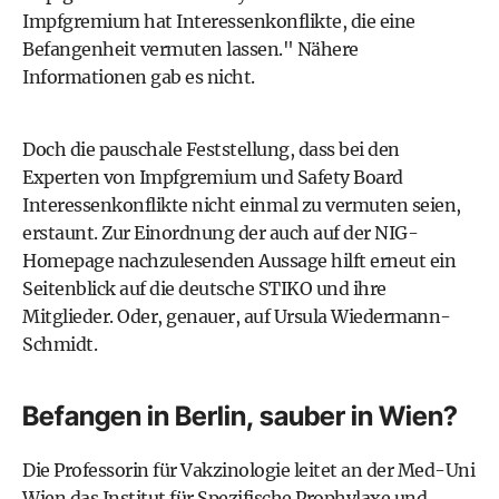
Impfgremium hat Interessenkonflikte, die eine
Befangenheit vermuten lassen." Nähere
Informationen gab es nicht.
Doch die pauschale Feststellung, dass bei den
Experten von Impfgremium und Safety Board
Interessenkonflikte nicht einmal zu vermuten seien,
erstaunt. Zur Einordnung der auch auf der NIG-
Homepage nachzulesenden Aussage hilft erneut ein
Seitenblick auf die deutsche STIKO und ihre
Mitglieder. Oder, genauer, auf Ursula Wiedermann-
Schmidt.
Befangen in Berlin, sauber in Wien?
Die Professorin für Vakzinologie leitet an der Med-Uni
Wien das Institut für Spezifische Prophylaxe und