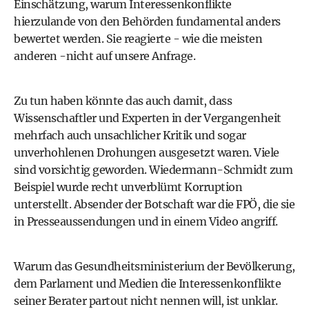
Einschätzung, warum Interessenkonflikte
hierzulande von den Behörden fundamental anders
bewertet werden. Sie reagierte - wie die meisten
anderen -nicht auf unsere Anfrage.
Zu tun haben könnte das auch damit, dass
Wissenschaftler und Experten in der Vergangenheit
mehrfach auch unsachlicher Kritik und sogar
unverhohlenen Drohungen ausgesetzt waren. Viele
sind vorsichtig geworden. Wiedermann-Schmidt zum
Beispiel wurde recht unverblümt Korruption
unterstellt. Absender der Botschaft war die FPÖ, die sie
in Presseaussendungen und in einem Video angriff.
Warum das Gesundheitsministerium der Bevölkerung,
dem Parlament und Medien die Interessenkonflikte
seiner Berater partout nicht nennen will, ist unklar.