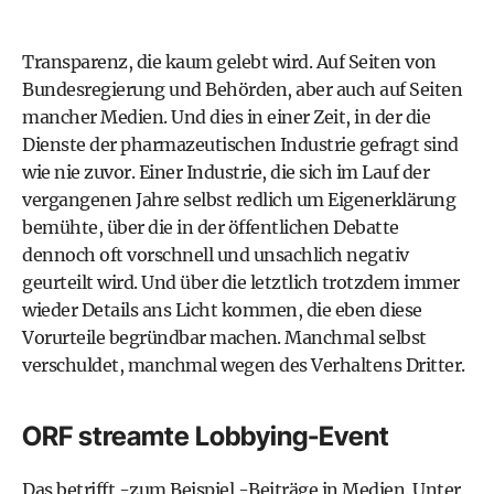
Transparenz, die kaum gelebt wird. Auf Seiten von
Bundesregierung und Behörden, aber auch auf Seiten
mancher Medien. Und dies in einer Zeit, in der die
Dienste der pharmazeutischen Industrie gefragt sind
wie nie zuvor. Einer Industrie, die sich im Lauf der
vergangenen Jahre selbst redlich um Eigenerklärung
bemühte, über die in der öffentlichen Debatte
dennoch oft vorschnell und unsachlich negativ
geurteilt wird. Und über die letztlich trotzdem immer
wieder Details ans Licht kommen, die eben diese
Vorurteile begründbar machen. Manchmal selbst
verschuldet, manchmal wegen des Verhaltens Dritter.
ORF streamte Lobbying-Event
Das betrifft -zum Beispiel -Beiträge in Medien. Unter