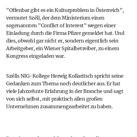
"Offenbar gibt es ein Kulturproblem in Österreich",
vermutet Széll, der dem Ministerium einen
sogenannten "Conflict of Interest" wegen einer
Einladung durch die Firma Pfizer gemeldet hat. Und
dies, obwohl gar nicht er, sondern eigentlich sein
Arbeitgeber, ein Wiener Spitalbetreiber, zu einem
Kongress eingeladen war.
Szélls NIG-Kollege Herwig Kollaritsch spricht seine
Gedanken zum Thema noch deutlicher aus. Er hat
viele Jahrzehnte Erfahrung in der Branche und sagt
von sich selbst, mit praktisch allen großen
Unternehmen zusammengearbeitet zu haben.