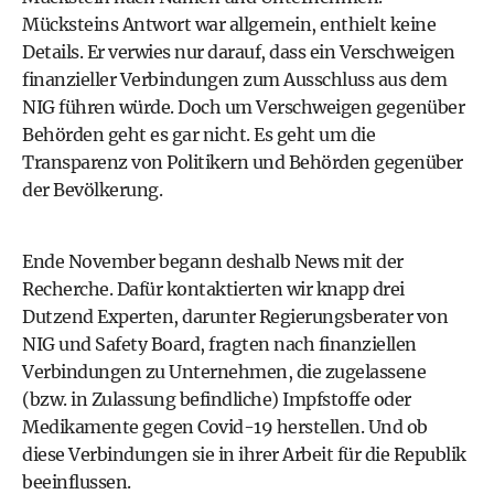
Mücksteins Antwort war allgemein, enthielt keine
Details. Er verwies nur darauf, dass ein Verschweigen
finanzieller Verbindungen zum Ausschluss aus dem
NIG führen würde. Doch um Verschweigen gegenüber
Behörden geht es gar nicht. Es geht um die
Transparenz von Politikern und Behörden gegenüber
der Bevölkerung.
Ende November begann deshalb News mit der
Recherche. Dafür kontaktierten wir knapp drei
Dutzend Experten, darunter Regierungsberater von
NIG und Safety Board, fragten nach finanziellen
Verbindungen zu Unternehmen, die zugelassene
(bzw. in Zulassung befindliche) Impfstoffe oder
Medikamente gegen Covid-19 herstellen. Und ob
diese Verbindungen sie in ihrer Arbeit für die Republik
beeinflussen.