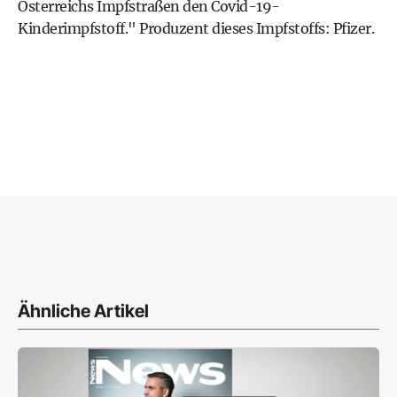
Österreichs Impfstraßen den Covid-19-
Kinderimpfstoff." Produzent dieses Impfstoffs: Pfizer.
Ähnliche Artikel