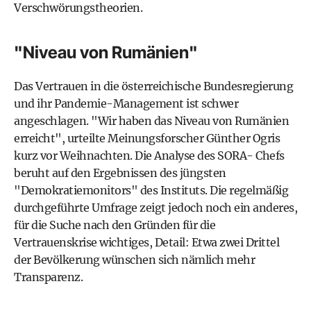
Verschwörungstheorien.
"Niveau von Rumänien"
Das Vertrauen in die österreichische Bundesregierung
und ihr Pandemie-Management ist schwer
angeschlagen. "Wir haben das Niveau von Rumänien
erreicht", urteilte Meinungsforscher Günther Ogris
kurz vor Weihnachten. Die Analyse des SORA- Chefs
beruht auf den Ergebnissen des jüngsten
"Demokratiemonitors" des Instituts. Die regelmäßig
durchgeführte Umfrage zeigt jedoch noch ein anderes,
für die Suche nach den Gründen für die
Vertrauenskrise wichtiges, Detail: Etwa zwei Drittel
der Bevölkerung wünschen sich nämlich mehr
Transparenz.