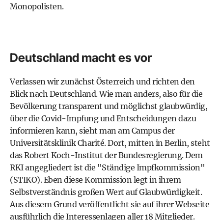
Monopolisten.
Deutschland macht es vor
Verlassen wir zunächst Österreich und richten den
Blick nach Deutschland. Wie man anders, also für die
Bevölkerung transparent und möglichst glaubwürdig,
über die Covid-Impfung und Entscheidungen dazu
informieren kann, sieht man am Campus der
Universitätsklinik Charité. Dort, mitten in Berlin, steht
das Robert Koch-Institut der Bundesregierung. Dem
RKI angegliedert ist die "Ständige Impfkommission"
(STIKO). Eben diese Kommission legt in ihrem
Selbstverständnis großen Wert auf Glaubwürdigkeit.
Aus diesem Grund veröffentlicht sie auf ihrer Webseite
ausführlich die Interessenlagen aller 18 Mitglieder.