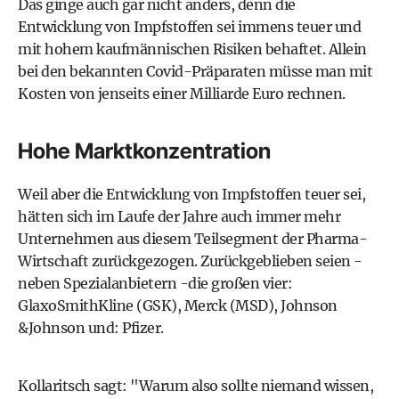
Das ginge auch gar nicht anders, denn die
Entwicklung von Impfstoffen sei immens teuer und
mit hohem kaufmännischen Risiken behaftet. Allein
bei den bekannten Covid-Präparaten müsse man mit
Kosten von jenseits einer Milliarde Euro rechnen.
Hohe Marktkonzentration
Weil aber die Entwicklung von Impfstoffen teuer sei,
hätten sich im Laufe der Jahre auch immer mehr
Unternehmen aus diesem Teilsegment der Pharma-
Wirtschaft zurückgezogen. Zurückgeblieben seien -
neben Spezialanbietern -die großen vier:
GlaxoSmithKline (GSK), Merck (MSD), Johnson
&Johnson und: Pfizer.
Kollaritsch sagt: "Warum also sollte niemand wissen,