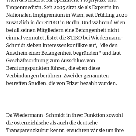
Tropenmedizin. Seit 2005 sitzt sie als Expertin im
Nationalen Impfgremium in Wien, seit Frühling 2020
zusätzlich in der STIKO in Berlin. Und während Wien
bei all seinen Mitgliedern eine Befangenheit nicht
einmal vermutet, listet die STIKO bei Wiedermann-
Schmidt sieben Interessenkonflikte auf, "die den
Anschein einer Befangenheit begründen" und laut
Geschäftsordnung zum Ausschluss von
Beratungspunkten führen, die eben diese
Verbindungen berühren. Zwei der genannten
betreffen Studien, die von Pfizer bezahlt wurden.
Da Wiedermann-Schmidt in ihrer Funktion sowohl
die österreichische als auch die deutsche
Transparenzkultur kennt, ersuchten wir sie um ihre