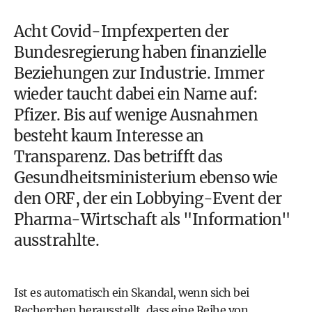
Acht Covid-Impfexperten der
Bundesregierung haben finanzielle
Beziehungen zur Industrie. Immer
wieder taucht dabei ein Name auf:
Pfizer. Bis auf wenige Ausnahmen
besteht kaum Interesse an
Transparenz. Das betrifft das
Gesundheitsministerium ebenso wie
den ORF, der ein Lobbying-Event der
Pharma-Wirtschaft als "Information"
ausstrahlte.
Ist es automatisch ein Skandal, wenn sich bei
Recherchen herausstellt, dass eine Reihe von