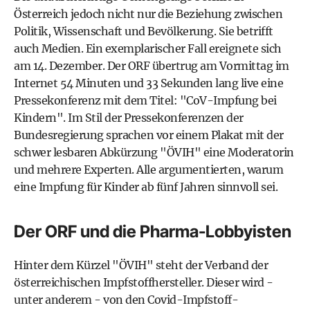
Österreich jedoch nicht nur die Beziehung zwischen
Politik, Wissenschaft und Bevölkerung. Sie betrifft
auch Medien. Ein exemplarischer Fall ereignete sich
am 14. Dezember. Der ORF übertrug am Vormittag im
Internet 54 Minuten und 33 Sekunden lang live eine
Pressekonferenz mit dem Titel: "CoV-Impfung bei
Kindern". Im Stil der Pressekonferenzen der
Bundesregierung sprachen vor einem Plakat mit der
schwer lesbaren Abkürzung "ÖVIH" eine Moderatorin
und mehrere Experten. Alle argumentierten, warum
eine Impfung für Kinder ab fünf Jahren sinnvoll sei.
Der ORF und die Pharma-Lobbyisten
Hinter dem Kürzel "ÖVIH" steht der Verband der
österreichischen Impfstoffhersteller. Dieser wird -
unter anderem - von den Covid-Impfstoff-