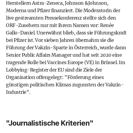
Herstellern Astra-Zeneca, Johnson &Johnson,
Moderna und Pfizer finanziert. Die Moderatorin der
live gestreamten Pressekonferenz stellte sich den
ORF-Zusehern nur mit ihrem Namen vor: Renée
Gallo-Daniel. Unerwähnt blieb, dass sie Führungskraft
bei Pfizer ist. Vor sieben Jahren übernahm sie die
Führung der Vakzin-Sparte in Österreich, wurde dann
Senior Public Affairs Manager und hat seit 2020 eine
tragende Rolle bei Vaccines Europe (VE) in Brüssel. Im
Lobbying-Register der EU sind die Ziele der
Organisation offengelegt: "Förderung eines
günstigen politischen Klimas zugunsten der Vakzin-
Industrie".
"Journalistische Kriterien"