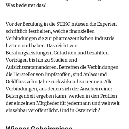
Was bedeutet das?
Vor der Berufung in die STIKO müssen die Experten
schriftlich festhalten, welche finanziellen
Verbindungen sie zur pharmazeutischen Industrie
hatten und haben. Das reicht von
Beratungsleistungen, Gutachten und bezahlten
Vorträgen bis hin zu Studien und
Aufsichtsratsmandaten. Betreffen die Verbindungen
die Hersteller von Impfstoffen, sind Anlass und
Geldfluss zehn Jahre rückwirkend zu nennen. Alle
Verbindungen, aus denen sich der Anschein einer
Befangenheit ergeben kann, werden in den Profilen
der einzelnen Mitglieder für jedermann und weltweit
einsehbar veröffentlicht. Und in Österreich?
Wiener Geheimnisse