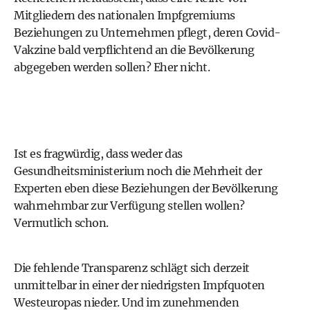
Mitgliedern des nationalen Impfgremiums
Beziehungen zu Unternehmen pflegt, deren Covid-
Vakzine bald verpflichtend an die Bevölkerung
abgegeben werden sollen? Eher nicht.
Ist es fragwürdig, dass weder das
Gesundheitsministerium noch die Mehrheit der
Experten eben diese Beziehungen der Bevölkerung
wahrnehmbar zur Verfügung stellen wollen?
Vermutlich schon.
Die fehlende Transparenz schlägt sich derzeit
unmittelbar in einer der niedrigsten Impfquoten
Westeuropas nieder. Und im zunehmenden