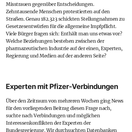
Misstrauen gegenüber Entscheidungen.
Zehntausende Menschen protestierten auf den
Straßen. Genau 182.323 schickten Stellungnahmen zu
Gesetzesentwürfen für die allgemeine Impfpflicht.
Viele Bürger fragen sich: Enthält man uns etwas vor?
Welche Beziehungen bestehen zwischen der
pharmazeutischen Industrie auf der einen, Experten,
Regierung und Medien auf der anderen Seite?
Experten mit Pfizer-Verbindungen
Über den Zeitraum von mehreren Wochen ging News
für den vorliegenden Beitrag diesen Frage nach,
suchte nach Verbindungen und möglichen
Interessenkonflikten der Experten der
Bundesregierung. Wir durchsuchten Datenbanken