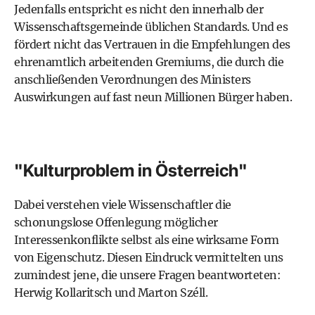
Jedenfalls entspricht es nicht den innerhalb der
Wissenschaftsgemeinde üblichen Standards. Und es
fördert nicht das Vertrauen in die Empfehlungen des
ehrenamtlich arbeitenden Gremiums, die durch die
anschließenden Verordnungen des Ministers
Auswirkungen auf fast neun Millionen Bürger haben.
"Kulturproblem in Österreich"
Dabei verstehen viele Wissenschaftler die
schonungslose Offenlegung möglicher
Interessenkonflikte selbst als eine wirksame Form
von Eigenschutz. Diesen Eindruck vermittelten uns
zumindest jene, die unsere Fragen beantworteten:
Herwig Kollaritsch und Marton Széll.