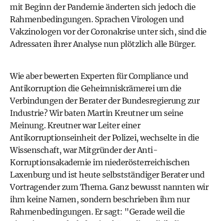
mit Beginn der Pandemie änderten sich jedoch die
Rahmenbedingungen. Sprachen Virologen und
Vakzinologen vor der Coronakrise unter sich, sind die
Adressaten ihrer Analyse nun plötzlich alle Bürger.
Wie aber bewerten Experten für Compliance und
Antikorruption die Geheimniskrämerei um die
Verbindungen der Berater der Bundesregierung zur
Industrie? Wir baten Martin Kreutner um seine
Meinung. Kreutner war Leiter einer
Antikorruptionseinheit der Polizei, wechselte in die
Wissenschaft, war Mitgründer der Anti-
Korruptionsakademie im niederösterreichischen
Laxenburg und ist heute selbstständiger Berater und
Vortragender zum Thema. Ganz bewusst nannten wir
ihm keine Namen, sondern beschrieben ihm nur
Rahmenbedingungen. Er sagt: "Gerade weil die