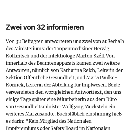
Zwei von 32 informieren
Von 32 Befragten antworteten uns zwei von außerhalb
des Ministeriums: der Tropenmediziner Herwig
Kollaritsch und der Infektiologe Marton Széll. Von
innerhalb des Beamtenapparats kamen zwei weitere
Antworten, nämlich von
Katharina Reich
, Leiterin der
Sektion Öffentliche Gesundheit, und Maria Paulke-
Korinek, Leiterin der Abteilung für Impfwesen. Beide
verwendeten den wortgleichen Antworttext, den uns
einige Tage später eine Mitarbeiterin aus dem Büro
von Gesundheitsminister Wolfgang Mückstein ein
weiteres Mal zusandte. Buchstäblich einstimmig hieß
es darin: "Kein Mitglied des Nationalen
Impfgremiums oder Safety Board im Nationalen