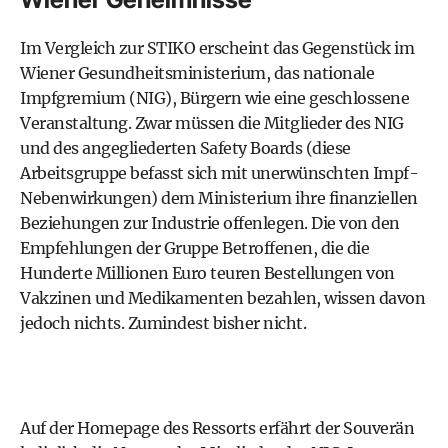
Im Vergleich zur STIKO erscheint das Gegenstück im
Wiener Gesundheitsministerium, das nationale
Impfgremium (NIG), Bürgern wie eine geschlossene
Veranstaltung. Zwar müssen die Mitglieder des NIG
und des angegliederten Safety Boards (diese
Arbeitsgruppe befasst sich mit unerwünschten Impf-
Nebenwirkungen) dem Ministerium ihre finanziellen
Beziehungen zur Industrie offenlegen. Die von den
Empfehlungen der Gruppe Betroffenen, die die
Hunderte Millionen Euro teuren Bestellungen von
Vakzinen und Medikamenten bezahlen, wissen davon
jedoch nichts. Zumindest bisher nicht.
Auf der Homepage des Ressorts erfährt der Souverän