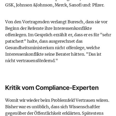
GSK, Johnson &Johnson, Merck, Sanofi und: Pfizer.
Von den Vortragenden verlangt Buresch, dass sie vor
Beginn der Referate ihre Interessenkonflikte
offenlegen. Im Gespräch erzählt er, dass er es für "sehr
patschert" halte, dass ausgerechnet das
Gesundheitsministerium nicht offenlege, welche
Interessenkonflikte seine Berater hätten. "Das ist
nicht vertrauensfördernd."
Kritik vom Compliance-Experten
Womit wir wieder beim Problemfeld Vertrauen wären.
Bisher war es unüblich, dass sich Wissenschaftler
gegenüber der Öffentlichkeit erklärten. Spätestens