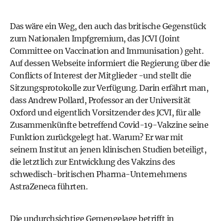
Das wäre ein Weg, den auch das britische Gegenstück
zum Nationalen Impfgremium, das JCVI (Joint
Committee on Vaccination and Immunisation) geht.
Auf dessen Webseite informiert die Regierung über die
Conflicts of Interest der Mitglieder -und stellt die
Sitzungsprotokolle zur Verfügung. Darin erfährt man,
dass Andrew Pollard, Professor an der Universität
Oxford und eigentlich Vorsitzender des JCVI, für alle
Zusammenkünfte betreffend Covid-19-Vakzine seine
Funktion zurückgelegt hat. Warum? Er war mit
seinem Institut an jenen klinischen Studien beteiligt,
die letztlich zur Entwicklung des Vakzins des
schwedisch-britischen Pharma-Unternehmens
AstraZeneca führten.
Die undurchsichtige Gemengelage betrifft in