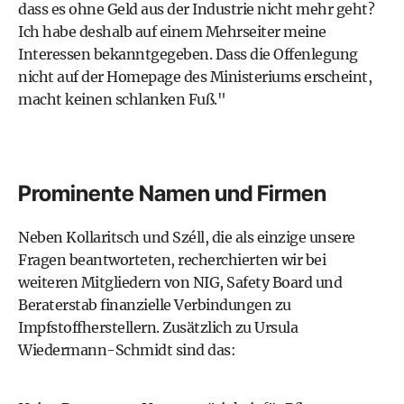
dass es ohne Geld aus der Industrie nicht mehr geht?
Ich habe deshalb auf einem Mehrseiter meine
Interessen bekanntgegeben. Dass die Offenlegung
nicht auf der Homepage des Ministeriums erscheint,
macht keinen schlanken Fuß."
Prominente Namen und Firmen
Neben Kollaritsch und Széll, die als einzige unsere
Fragen beantworteten, recherchierten wir bei
weiteren Mitgliedern von NIG, Safety Board und
Beraterstab finanzielle Verbindungen zu
Impfstoffherstellern. Zusätzlich zu Ursula
Wiedermann-Schmidt sind das: