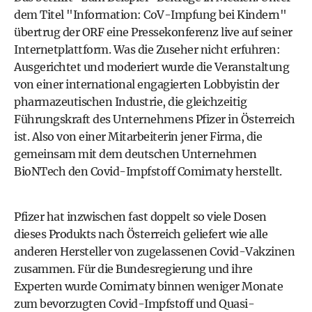
dem Titel "Information: CoV-Impfung bei Kindern"
übertrug der ORF eine Pressekonferenz live auf seiner
Internetplattform. Was die Zuseher nicht erfuhren:
Ausgerichtet und moderiert wurde die Veranstaltung
von einer international engagierten Lobbyistin der
pharmazeutischen Industrie, die gleichzeitig
Führungskraft des Unternehmens Pfizer in Österreich
ist. Also von einer Mitarbeiterin jener Firma, die
gemeinsam mit dem deutschen Unternehmen
BioNTech den Covid-Impfstoff Comirnaty herstellt.
Pfizer hat inzwischen fast doppelt so viele Dosen
dieses Produkts nach Österreich geliefert wie alle
anderen Hersteller von zugelassenen Covid-Vakzinen
zusammen. Für die Bundesregierung und ihre
Experten wurde Comirnaty binnen weniger Monate
zum bevorzugten Covid-Impfstoff und Quasi-