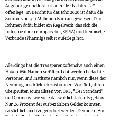
Angehörige und Institutionen der Fachkreise"
offenlege. Im Bericht für das Jahr 2020 ist dafür die
Summe von 31,1 Millionen Euro ausgewiesen. Den
Rahmen dafür bildet ein Regelwerk, das sich die
Industrie durch europäische (EFPIA) und heimische
Verbände (Pharmig) selbst auferlegt hat.
Allerdings hat die Transparenzoffensive auch einen
Haken. Mit Namen veröffentlicht werden bedachte
Personen und Institute nämlich nur, wenn diese der
Nennung ausdrücklich zustimmen. Vor fünf Jahren
überprüften Journalisten von ORF, "Der Standard"
und Correctiv, wie viele das wirklich taten. Ergebnis:
Nur 20 Prozent der ausbezahlten Gelder konnten
tatsächlich auch zugeordnet werden. Dennoch: Am