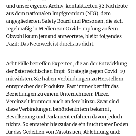
und unser eigenes Archiv, kontaktierten 32 Fachleute
aus dem nationalen Impfgremium (NIG), dem
angegliederten Safety Board und Personen, die sich
regelmäßig in Medien zur Covid-Impfung äußern.
Obwohl kaum jemand antwortete, bleibt folgendes
Fazit: Das Netzwerk ist durchaus dicht.
Acht Fälle betreffen Experten, die an der Entwicklung
der österreichischen Impf-Strategie gegen Covid-19
mitwirkten. Sie haben Verbindungen zu Herstellern
entsprechender Produkte. Fast immer betrifft das
Beziehungen zu einem Unternehmen: Pfizer.
Vereinzelt kommen auch andere hinzu. Zwar sind
diese Verbindungen behördenintern bekannt,
Bevölkerung und Parlament erfahren davon jedoch
nichts. So entsteht hierzulande ein fruchtbarer Boden
für das Gedeihen von Misstrauen, Ablehnung und: