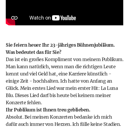
Sie feiern heuer Ihr 23-jähriges Bühnenjubiläum.
Was bedeutet das für Sie?
Das ist ein großes Kompliment von meinem Publikum.
Man kann natürlich, wenn man die richtigen Leute
kennt und viel Geld hat, eine Karriere künstlich -
einige Zeit - hochhalten. Ich hatte von Anfang an
Glück. Mein erstes Lied war mein erster Hit: La Luna
Blu. Dieses Lied darf bis heute bei keinem meiner
Konzerte fehlen.
Ihr Publikum ist Ihnen treu geblieben.
Absolut. Bei meinen Konzerten bedanke ich mich
dafür auch immer von Herzen. Ich fülle keine Stadien.