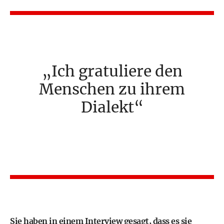
Ich gratuliere den
Menschen zu ihrem
Dialekt
Sie haben in einem Interview gesagt, dass es sie