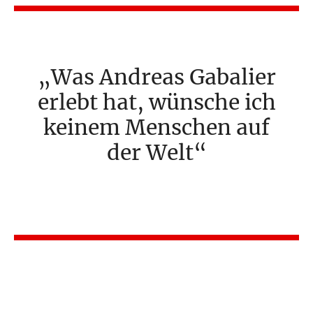
Was Andreas Gabalier
erlebt hat, wünsche ich
keinem Menschen auf
der Welt