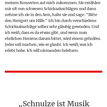
meinen Konzerten auf mich zukommen. Sie erzählen
mir oft von schweren Schicksalsschlägen und dann
nehme ich sie in den Arm, halte sie und sage: "Bitte
den Herrgott um Hilfe." Ich bin durch verschiedene
Schicksalsschläge selber sehr gläubig geworden. Und
ich weiß, dass es da etwas gibt, und wenn man
ehrlichen Herzens darum bittet, wird einem geholfen.
Jeder soll machen, wie er glaubt. Ich weiß, was ich
erlebt habe. Ich will niemanden belehren.
Schnulze ist Musik