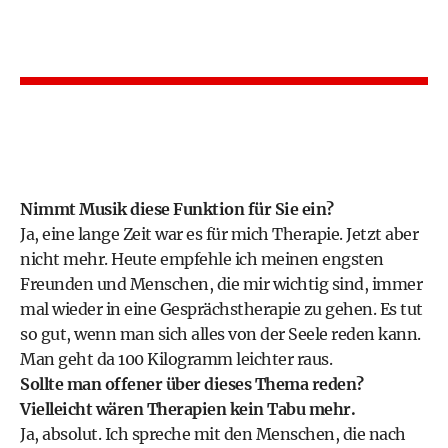
Nimmt Musik diese Funktion für Sie ein?
Ja, eine lange Zeit war es für mich Therapie. Jetzt aber
nicht mehr. Heute empfehle ich meinen engsten
Freunden und Menschen, die mir wichtig sind, immer
mal wieder in eine Gesprächstherapie zu gehen. Es tut
so gut, wenn man sich alles von der Seele reden kann.
Man geht da 100 Kilogramm leichter raus.
Sollte man offener über dieses Thema reden?
Vielleicht wären Therapien kein Tabu mehr.
Ja, absolut. Ich spreche mit den Menschen, die nach