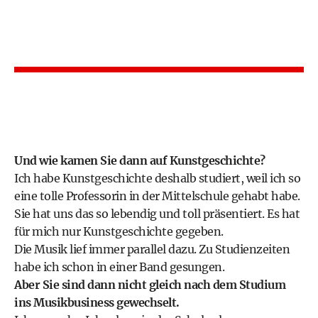
Und wie kamen Sie dann auf Kunstgeschichte?
Ich habe Kunstgeschichte deshalb studiert, weil ich so
eine tolle Professorin in der Mittelschule gehabt habe.
Sie hat uns das so lebendig und toll präsentiert. Es hat
für mich nur Kunstgeschichte gegeben.
Die Musik lief immer parallel dazu. Zu Studienzeiten
habe ich schon in einer Band gesungen.
Aber Sie sind dann nicht gleich nach dem Studium
ins Musikbusiness gewechselt.