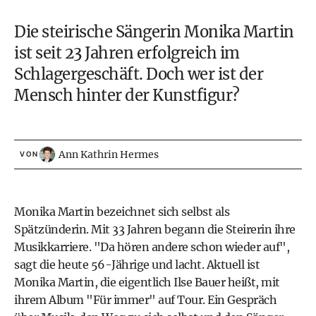
Die steirische Sängerin Monika Martin
ist seit 23 Jahren erfolgreich im
Schlagergeschäft. Doch wer ist der
Mensch hinter der Kunstfigur?
Ann Kathrin Hermes
VON
Monika Martin bezeichnet sich selbst als
Spätzünderin. Mit 33 Jahren begann die Steirerin ihre
Musikkarriere. "Da hören andere schon wieder auf",
sagt die heute 56-Jährige und lacht. Aktuell ist
Monika Martin, die eigentlich Ilse Bauer heißt, mit
ihrem Album "Für immer" auf Tour. Ein Gespräch