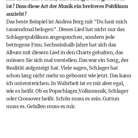
ist? Dass diese Art der Musik ein breiteres Publikum
anzieht?
Das beste Beispiel ist Andrea Berg mit "Du hast mich
tausendmal belogen". Dieses Lied hat nicht nur das
Schlagerpublikum angesprochen, sondern jede
betrogene Frau. Sechseinhalb Jahre hat sich das
Album mit diesem Lied in den Charts gehalten, das
müssen Sie sich mal vorstellen. Das war ein Song, der
Realität aufgezeigt hat. Viele sagen, Schlager hat
schon lang nicht mehr so geboomt wie jetzt. Das kann
ich unterstreichen. In Wahrheit ist es mir aber egal,
wie es heißt. Ob es Popschlager,Volksmusik, Schlager
oder Crossover heißt. Schön muss es sein. Guttun
muss es. Gefallen muss es mir.