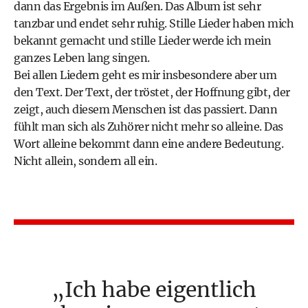
dann das Ergebnis im Außen. Das Album ist sehr
tanzbar und endet sehr ruhig. Stille Lieder haben mich
bekannt gemacht und stille Lieder werde ich mein
ganzes Leben lang singen.
Bei allen Liedern geht es mir insbesondere aber um
den Text. Der Text, der tröstet, der Hoffnung gibt, der
zeigt, auch diesem Menschen ist das passiert. Dann
fühlt man sich als Zuhörer nicht mehr so alleine. Das
Wort alleine bekommt dann eine andere Bedeutung.
Nicht allein, sondern all ein.
Ich habe eigentlich