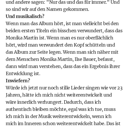
und andere sagen: "Nur das und das für immer." Und
so sind wir auf den Namen gekommen.
Und musikalisch?
Wenn man das Album hört, ist man vielleicht bei den
beiden ersten Titeln ein bisschen verwundert, dass das
Monika Martin ist. Wenn man es nur oberflächlich
hört, wird man verwundert den Kopf schütteln und
das Album zur Seite legen. Wenn man sich näher mit
dem Menschen Monika Martin, Ilse Bauer, befasst,
dann wird man verstehen, dass das ein Ergebnis ihrer
Entwicklung ist.
Inwiefern?
Würde ich jetzt nur noch stille Lieder singen wie vor 23
Jahren, hätte ich mich nicht weiterentwickelt und
wäre innerlich verhungert. Dadurch, dass ich
authentisch bleiben möchte, egal was ich tue, muss
ich mich in der Musik weiterentwickeln, wenn ich
mich im Inneren schon weiterentwickelt habe. Das ist