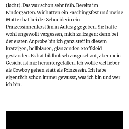
(lacht). Das war schon sehr früh. Bereits im
Kindergarten. Wir hatten ein Faschingsfest und meine
Mutter hat bei der Schneiderin ein
Prinzessinnenkostüm in Auftrag gegeben. Sie hatte
wohl ungewollt vergessen, mich zu fragen; denn bei
der ersten Anprobe bin ich ganz steif in diesem
kratzigen, hellblauen, glänzenden Stoffkleid
gestanden. Es hat bildhübsch ausgeschaut, aber mein
Gesicht ist mir heruntergefallen. Ich wollte viel lieber
als Cowboy gehen statt als Prinzessin. Ich habe
eigentlich schon immer gewusst, was ich bin und wer
ich bin.