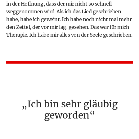
in der Hoffnung, dass der mir nicht so schnell
weggenommen wird. Als ich das Lied geschrieben
habe, habe ich geweint. Ich habe noch nicht mal mehr
den Zettel, der vor mir lag, gesehen. Das war für mich
Therapie. Ich habe mir alles von der Seele geschrieben.
Ich bin sehr gläubig
geworden