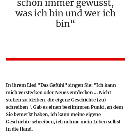
schon immer gewusst,
was ich bin und wer ich
bin
In ihrem Lied "Das Gefühl" singen Sie: "Ich kann
mich verstecken oder Neues entdecken ... Nicht
stehen zu bleiben, die eigene Geschichte (zu)
schreiben". Gab es einen bestimmten Punkt, an dem
Sie bemerkt haben, ich kann meine eigene
Geschichte schreiben, ich nehme mein Leben selbst
in die Hand.