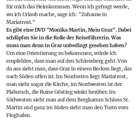
für mich das Heimkommen. Wenn ich gefragt werde,
wo ich Urlaub mache, sage ich: "Zuhause in
Mariatrost."
Es gibt eine DVD "Monika Martin, Mein Graz". Dabei
schlüpfen Sie in die Rolle der Reiseführerin. Was
muss man denn in Graz unbedingt gesehen haben?
Um eine Orientierung zu bekommen, würde ich
empfehlen, dass man auf den Schlossberg geht. Von
da aus sieht man, dass Graz in einem Becken liegt, das
nach Süden offen ist. Im Nordosten liegt Mariatrost,
man sieht sogar die Kirche, im Nordwesten ist der
Plabutsch, die Ruine Gösting winkt herüber. Im
Südwesten sieht man auf dem Bergkamm Schloss St.
Martin und ganz im Süden sieht man den Turm vom
Flughafen.