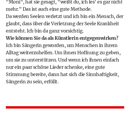
"Moni", hat sie gesagt, "weißt du, ich les' es gar nicht
mehr." Das ist auch eine gute Methode.
Da werden Seelen verletzt und ich bin ein Mensch, der
glaubt, dass über die Verletzung der Seele Krankheit
entsteht. Ich bin da ganz vorsichtig.
Wie können Sie da als Künstlerin entgegenwirken?
Ich bin Sängerin geworden, um Menschen in ihrem
Alltag weiterzuhelfen. Um ihnen Hoffnung zu geben,
um sie zu unterstützen. Und wenn ich ihnen einfach
nur ein paar schöne Lieder schenke, eine gute
Stimmung bereite, dann hat sich die Sinnhaftigkeit,
Sängerin zu sein, erfüllt.