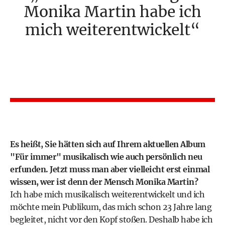
Monika Martin habe ich
mich weiterentwickelt
Es heißt, Sie hätten sich auf Ihrem aktuellen Album
"Für immer" musikalisch wie auch persönlich neu
erfunden. Jetzt muss man aber vielleicht erst einmal
wissen, wer ist denn der Mensch Monika Martin?
Ich habe mich musikalisch weiterentwickelt und ich
möchte mein Publikum, das mich schon 23 Jahre lang
begleitet, nicht vor den Kopf stoßen. Deshalb habe ich