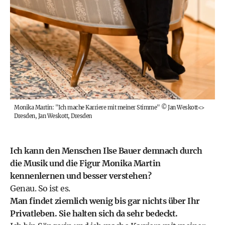
Monika Martin: "Ich mache Karriere mit meiner Stimme"
©
Jan Weskott<>
Dresden, Jan Weskott, Dresden
Ich kann den Menschen Ilse Bauer demnach durch
die Musik und die Figur Monika Martin
kennenlernen und besser verstehen?
Genau. So ist es.
Man findet ziemlich wenig bis gar nichts über Ihr
Privatleben. Sie halten sich da sehr bedeckt.