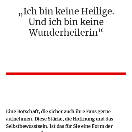
Ich bin keine Heilige.
Und ich bin keine
Wunderheilerin
Eine Botschaft, die sicher auch ihre Fans gerne
aufnehmen. Diese Stärke, die Hoffnung und das
Selbstbewusstsein. Ist das für Sie eine Form der