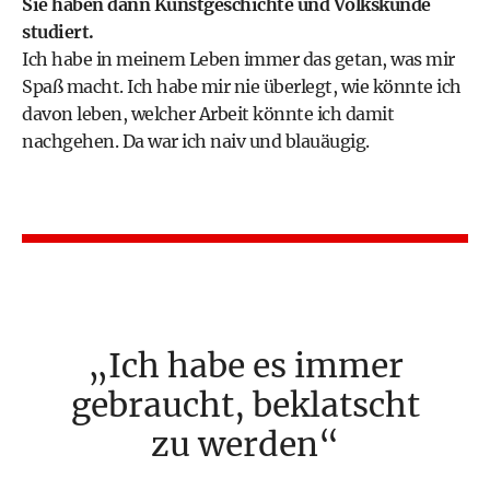
Sie haben dann Kunstgeschichte und Volkskunde
studiert.
Ich habe in meinem Leben immer das getan, was mir
Spaß macht. Ich habe mir nie überlegt, wie könnte ich
davon leben, welcher Arbeit könnte ich damit
nachgehen. Da war ich naiv und blauäugig.
Ich habe es immer
gebraucht, beklatscht
zu werden