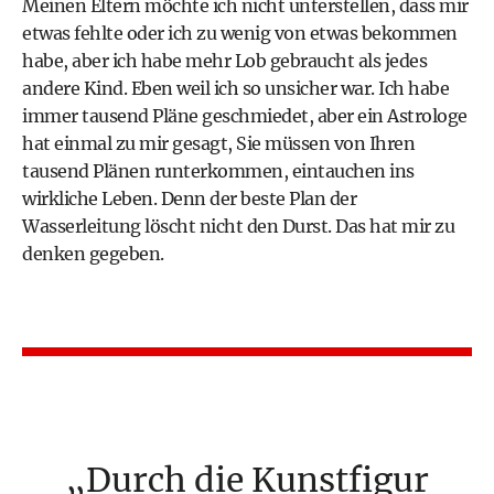
Meinen Eltern möchte ich nicht unterstellen, dass mir
etwas fehlte oder ich zu wenig von etwas bekommen
habe, aber ich habe mehr Lob gebraucht als jedes
andere Kind. Eben weil ich so unsicher war. Ich habe
immer tausend Pläne geschmiedet, aber ein Astrologe
hat einmal zu mir gesagt, Sie müssen von Ihren
tausend Plänen runterkommen, eintauchen ins
wirkliche Leben. Denn der beste Plan der
Wasserleitung löscht nicht den Durst. Das hat mir zu
denken gegeben.
Durch die Kunstfigur