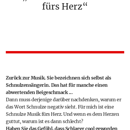
fürs Herz
Zurück zur Musik. Sie bezeichnen sich selbst als
Schnulzensängerin. Das hat für manche einen
abwertenden Beigeschmack ...
Dann muss derjenige darüber nachdenken, warum er
das Wort Schnulze negativ sieht. Für mich ist eine
Schnulze Musik fürs Herz. Und wenn es dem Herzen
guttut, warum ist es dann schlecht?
Haben Sie das Gefühl, dass Schlager cool geworden